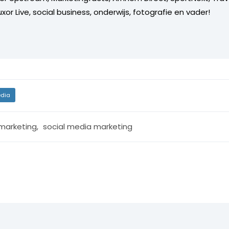
xor Live, social business, onderwijs, fotografie en vader!
dia
 marketing
,
social media marketing