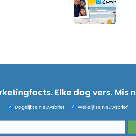
ketingfacts. Elke dag vers. Mis n
Dagelijkse nieuwsbrief
Wekelijkse nieuwsbrief