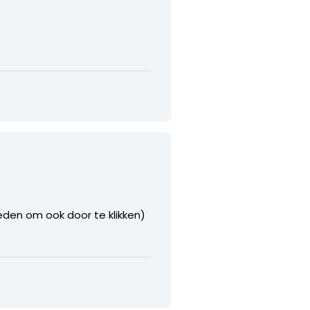
den om ook door te klikken)