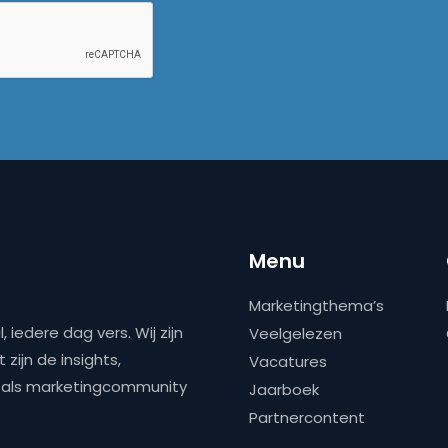
Menu
Marketingthema’s
 iedere dag vers. Wij zijn
Veelgelezen
zijn de insights,
Vacatures
ns als marketingcommunity
Jaarboek
Partnercontent