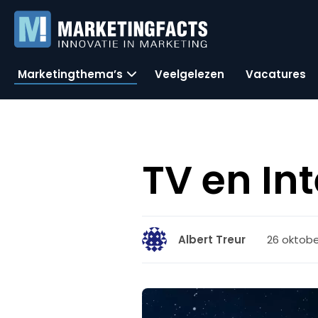
Marketingthema’s
Veelgelezen
Vacatures
TV en In
26 oktobe
Albert Treur