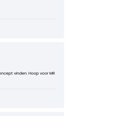
concept vinden. Hoop voor MR