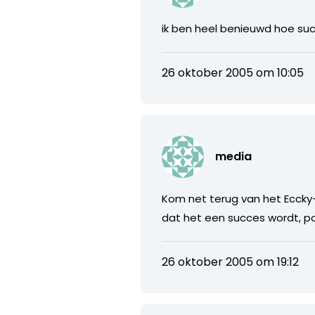
ik ben heel benieuwd hoe suc
26 oktober 2005 om 10:05
media
Kom net terug van het Eccky-
dat het een succes wordt, po
26 oktober 2005 om 19:12