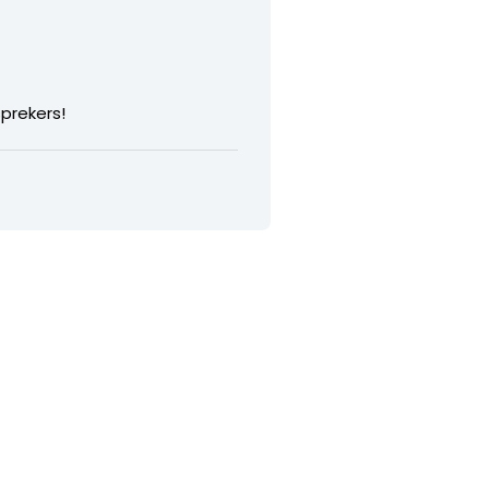
prekers!