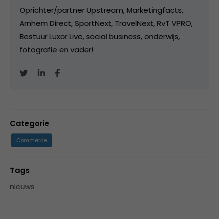
Oprichter/partner Upstream, Marketingfacts,
Arnhem Direct, SportNext, TravelNext, RvT VPRO,
Bestuur Luxor Live, social business, onderwijs,
fotografie en vader!
Categorie
Commerce
Tags
nieuws