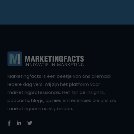
Marketingfacts is een beetje van ons allemaal,
iedere dag vers. Wij zijn hét platform voor
marketingprofessionals. Het zijn de insights,
podcasts, blogs, opinies en recencies die ons als
marketingcommunity binden.