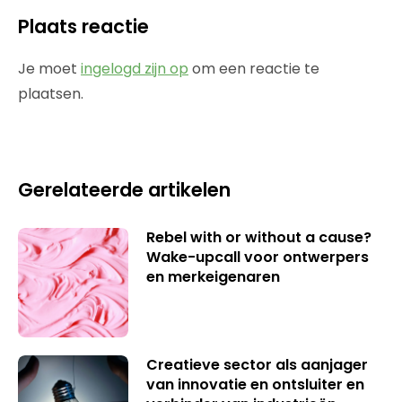
Plaats reactie
Je moet
ingelogd zijn op
om een reactie te
plaatsen.
Gerelateerde artikelen
Rebel with or without a cause?
Wake-upcall voor ontwerpers
en merkeigenaren
Creatieve sector als aanjager
van innovatie en ontsluiter en