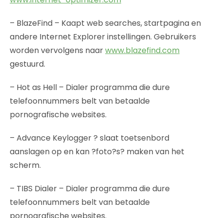
– BlazeFind – Kaapt web searches, startpagina en
andere Internet Explorer instellingen. Gebruikers
worden vervolgens naar
www.blazefind.com
gestuurd.
– Hot as Hell – Dialer programma die dure
telefoonnummers belt van betaalde
pornografische websites.
– Advance Keylogger ? slaat toetsenbord
aanslagen op en kan ?foto?s? maken van het
scherm.
– TIBS Dialer – Dialer programma die dure
telefoonnummers belt van betaalde
pornografische websites.