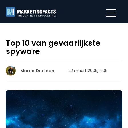
Top 10 van gevaarlijkste
spyware
Marco Derksen
22 maart 2005, 11:05