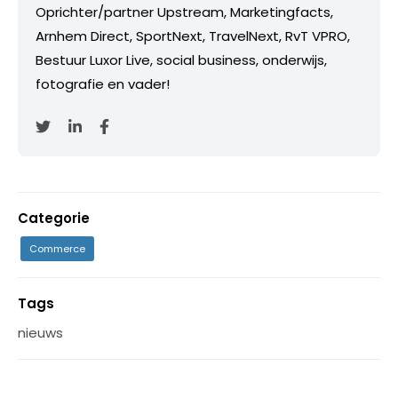
Oprichter/partner Upstream, Marketingfacts,
Arnhem Direct, SportNext, TravelNext, RvT VPRO,
Bestuur Luxor Live, social business, onderwijs,
fotografie en vader!
Categorie
Commerce
Tags
nieuws