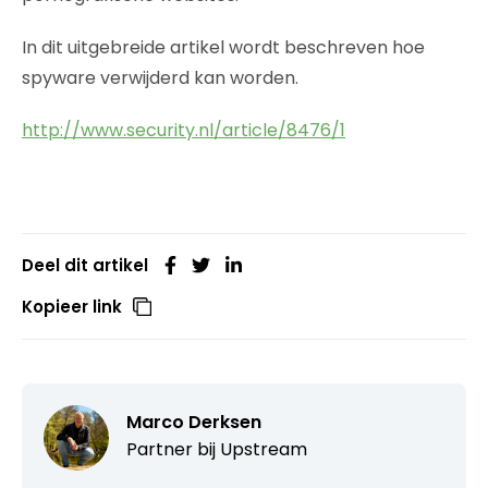
In dit uitgebreide artikel wordt beschreven hoe
spyware verwijderd kan worden.
http://www.security.nl/article/8476/1
Deel dit artikel
Kopieer link
Marco Derksen
Partner bij
Upstream