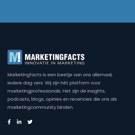
Marketingfacts is een beetje van ons allemaal,
iedere dag vers. Wij zijn hét platform voor
marketingprofessionals. Het zijn de insights,
podcasts, blogs, opinies en recencies die ons als
marketingcommunity binden.