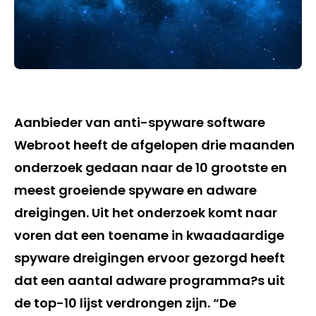
Aanbieder van anti-spyware software
Webroot heeft de afgelopen drie maanden
onderzoek gedaan naar de 10 grootste en
meest groeiende spyware en adware
dreigingen. Uit het onderzoek komt naar
voren dat een toename in kwaadaardige
spyware dreigingen ervoor gezorgd heeft
dat een aantal adware programma?s uit
de top-10 lijst verdrongen zijn. “De