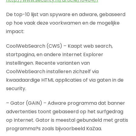
De top-10 lijst van spyware en adware, gebaseerd
op hoe vaak deze voorkwamen en de mogelijke
impact:
CoolWebSearch (CWS) – Kaapt web search,
startpagina, en andere Internet Explorer
instellingen. Recente varianten van
CoolWebSearch installeren zichzelf via
kwaadaardige HTML applicaties of via gaten in de
security.
– Gator (GAIN) – Adware programma dat banner
advertenties toont gebaseerd op het surfgedrag
op Internet. Gator is meestal gebundeld met gratis
programma?s zoals bijvoorbeeld KaZaa.