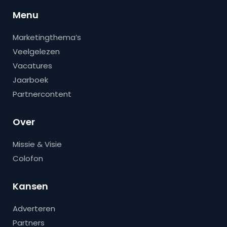
Menu
Marketingthema’s
Veelgelezen
Vacatures
Jaarboek
Partnercontent
Over
Missie & Visie
Colofon
Kansen
Adverteren
Partners