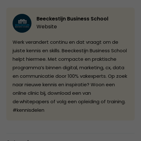
Beeckestijn Business School
Website
Werk verandert continu en dat vraagt om de
juiste kennis en skills. Beeckestijn Business School
helpt hiermee. Met compacte en praktische
programma’s binnen digital, marketing, cx, data
en communicatie door 100% vakexperts. Op zoek
naar nieuwe kennis en inspiratie? Woon een
online clinic bij, download een van
de whitepapers of volg een opleiding of training.
#kennisdelen