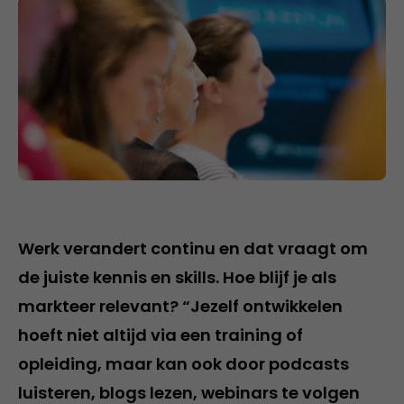
Werk verandert continu en dat vraagt om
de juiste kennis en skills. Hoe blijf je als
markteer relevant? “Jezelf ontwikkelen
hoeft niet altijd via een training of
opleiding, maar kan ook door podcasts
luisteren, blogs lezen, webinars te volgen