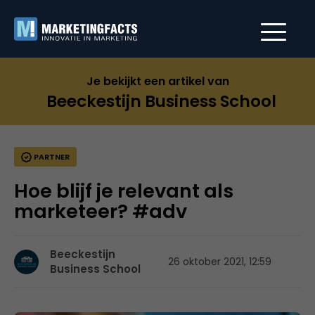
Je bekijkt een artikel van
Beeckestijn Business School
PARTNER
Hoe blijf je relevant als
marketeer? #adv
Beeckestijn
26 oktober 2021, 12:59
Business School