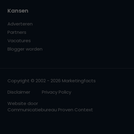
Kansen
Adverteren
Partners
Vacatures
Blogger worden
Copyright © 2002 - 2026 Marketingfacts
Disclaimer
Privacy Policy
Website door
Communicatiebureau Proven Context