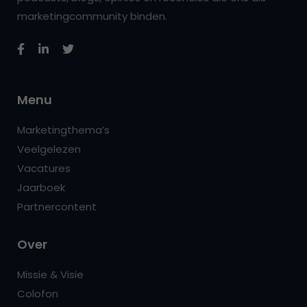
marketingcommunity binden.
Menu
Marketingthema’s
Veelgelezen
Vacatures
Jaarboek
Partnercontent
Over
Missie & Visie
Colofon