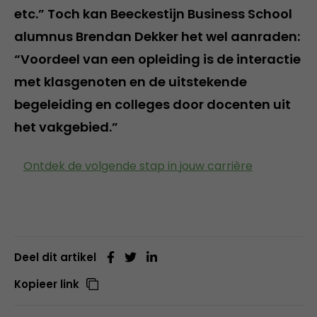
etc.” Toch kan Beeckestijn Business School
alumnus Brendan Dekker het wel aanraden:
“Voordeel van een opleiding is de interactie
met klasgenoten en de uitstekende
begeleiding en colleges door docenten uit
het vakgebied.”
Ontdek de volgende stap in jouw carrière
Deel dit artikel
Kopieer link