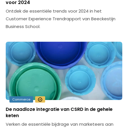
voor 2024
Ontdek de essentiële trends voor 2024 in het
Customer Experience Trendrapport van Beeckestijn
Business School.
Commerce
De naadloze integratie van CSRD in de gehele
keten
Verken de essentiële bijdrage van marketeers aan