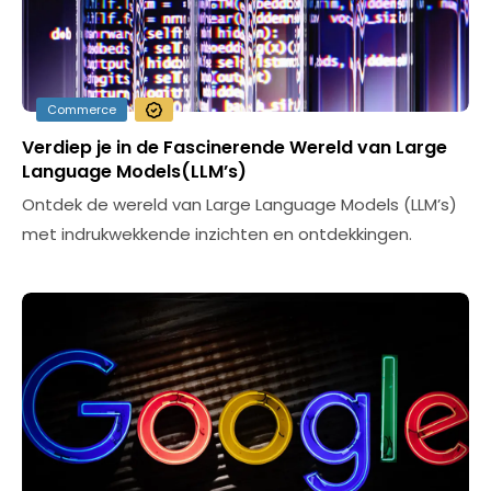
Commerce
Verdiep je in de Fascinerende Wereld van Large
Language Models(LLM’s)
Ontdek de wereld van Large Language Models (LLM’s)
met indrukwekkende inzichten en ontdekkingen.