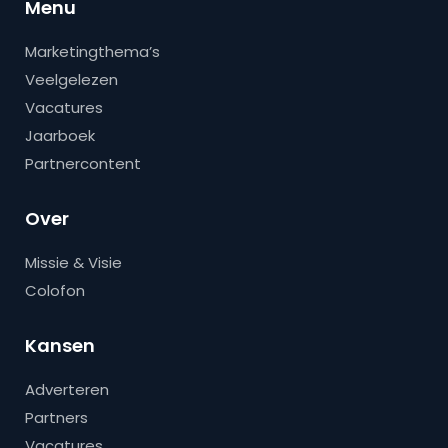
Menu
Marketingthema’s
Veelgelezen
Vacatures
Jaarboek
Partnercontent
Over
Missie & Visie
Colofon
Kansen
Adverteren
Partners
Vacatures