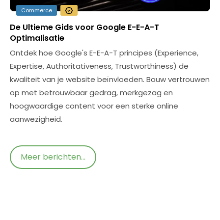
Commerce
De Ultieme Gids voor Google E-E-A-T
Optimalisatie
Ontdek hoe Google's E-E-A-T principes (Experience,
Expertise, Authoritativeness, Trustworthiness) de
kwaliteit van je website beïnvloeden. Bouw vertrouwen
op met betrouwbaar gedrag, merkgezag en
hoogwaardige content voor een sterke online
aanwezigheid.
Meer berichten...