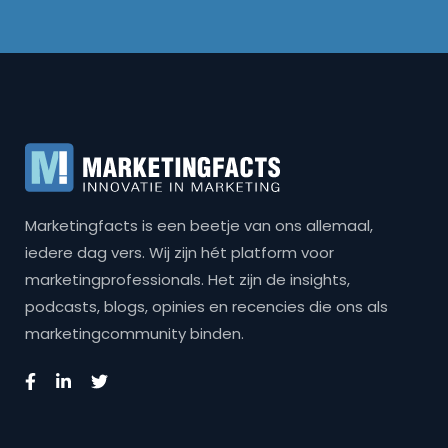
Marketingfacts is een beetje van ons allemaal,
iedere dag vers. Wij zijn hét platform voor
marketingprofessionals. Het zijn de insights,
podcasts, blogs, opinies en recencies die ons als
marketingcommunity binden.