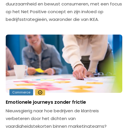
duurzaamheid en bewust consumeren, met een focus
op het Net Positive concept en zijn invloed op
bedrijfsstrategieën, waaronder die van IKEA.
Commerce
Emotionele journeys zonder frictie
Nieuwsgierig naar hoe bedrijven de klantreis
verbeteren door het dichten van
vaardigheidstekorten binnen marketingteams?