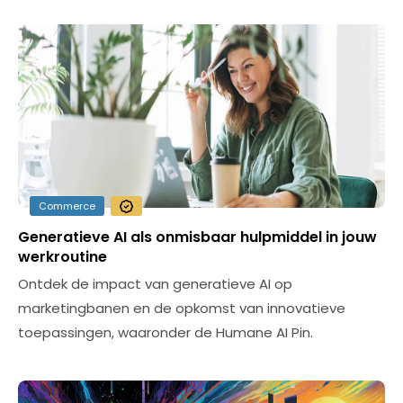
Commerce
Generatieve AI als onmisbaar hulpmiddel in jouw
werkroutine
Ontdek de impact van generatieve AI op
marketingbanen en de opkomst van innovatieve
toepassingen, waaronder de Humane AI Pin.