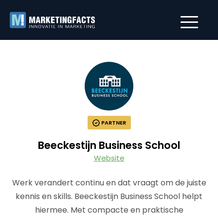
PARTNER
Beeckestijn Business School
Website
Werk verandert continu en dat vraagt om de juiste
kennis en skills. Beeckestijn Business School helpt
hiermee. Met compacte en praktische