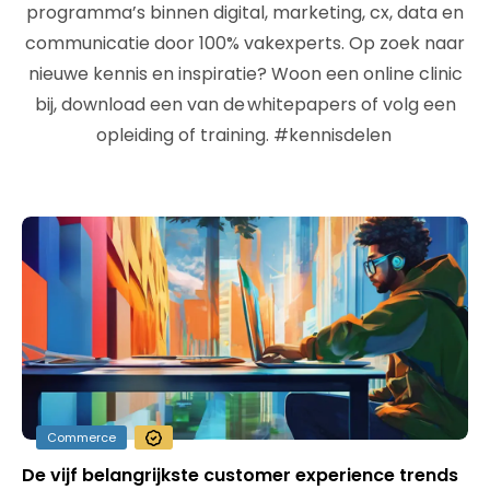
programma’s binnen digital, marketing, cx, data en
communicatie door 100% vakexperts. Op zoek naar
nieuwe kennis en inspiratie? Woon een online clinic
bij, download een van de whitepapers of volg een
opleiding of training. #kennisdelen
Commerce
De vijf belangrijkste customer experience trends