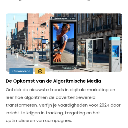
Commerce
De Opkomst van de Algoritmische Media
Ontdek de nieuwste trends in digitale marketing en
leer hoe algoritmen de advertentiewereld
transformeren. Verfijn je vaardigheden voor 2024 door
inzicht te krijgen in tracking, targeting en het
optimaliseren van campagnes.