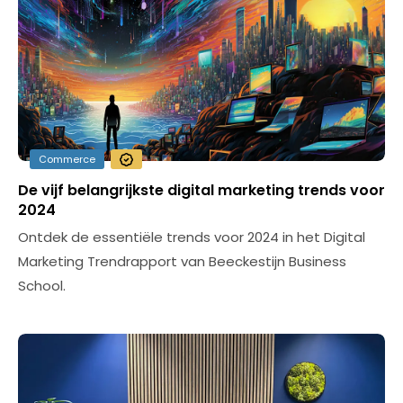
Commerce
De vijf belangrijkste digital marketing trends voor
2024
Ontdek de essentiële trends voor 2024 in het Digital
Marketing Trendrapport van Beeckestijn Business
School.