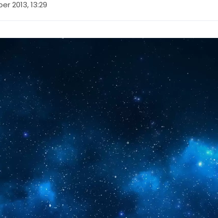
r 2013, 13:29