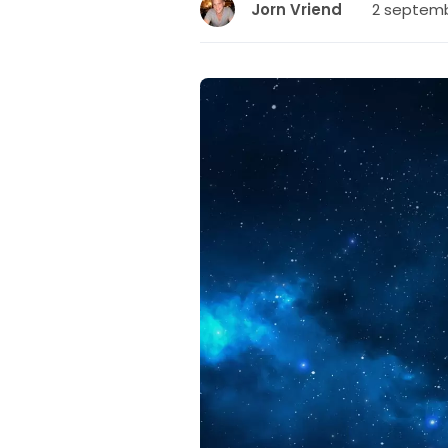
2 septembe
Jorn Vriend