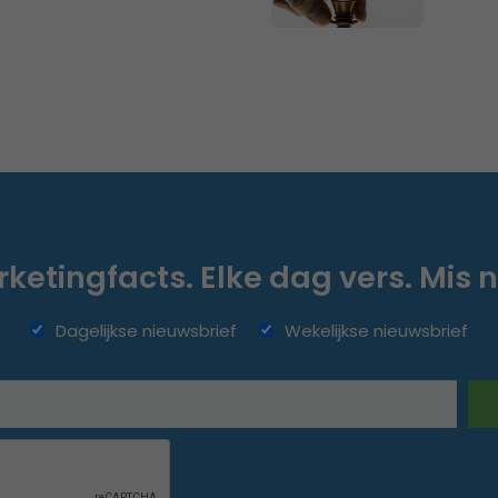
ketingfacts. Elke dag vers. Mis n
Dagelijkse nieuwsbrief
Wekelijkse nieuwsbrief