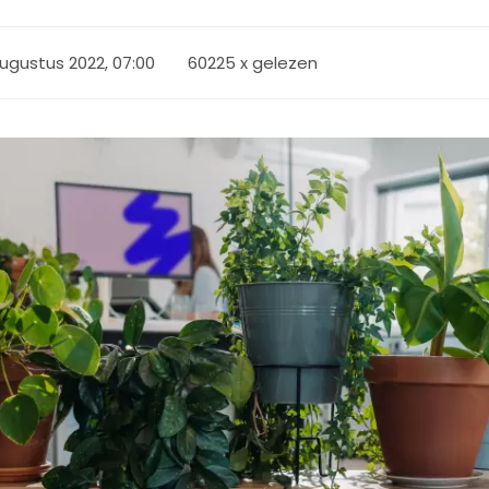
ugustus 2022, 07:00
60225 x gelezen