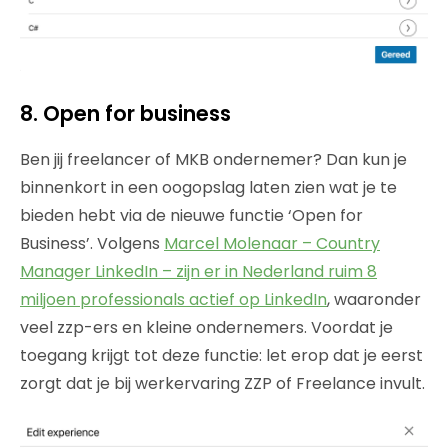
8. Open for business
Ben jij freelancer of MKB ondernemer? Dan kun je
binnenkort in een oogopslag laten zien wat je te
bieden hebt via de nieuwe functie ‘Open for
Business’. Volgens
Marcel Molenaar – Country
Manager LinkedIn – zijn er in Nederland ruim 8
miljoen professionals actief op LinkedIn
, waaronder
veel zzp-ers en kleine ondernemers. Voordat je
toegang krijgt tot deze functie: let erop dat je eerst
zorgt dat je bij werkervaring ZZP of Freelance invult.