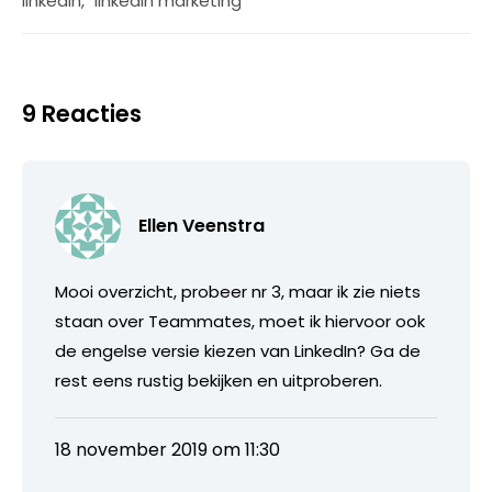
linkedin
,
linkedin marketing
9 Reacties
Ellen Veenstra
Mooi overzicht, probeer nr 3, maar ik zie niets
staan over Teammates, moet ik hiervoor ook
de engelse versie kiezen van LinkedIn? Ga de
rest eens rustig bekijken en uitproberen.
18 november 2019 om 11:30