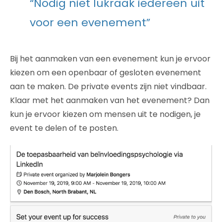
“Nodig niet lukraak iedereen uit
voor een evenement”
Bij het aanmaken van een evenement kun je ervoor
kiezen om een openbaar of gesloten evenement
aan te maken. De private events zijn niet vindbaar.
Klaar met het aanmaken van het evenement? Dan
kun je ervoor kiezen om mensen uit te nodigen, je
event te delen of te posten.