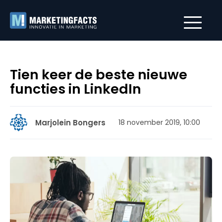
Tien keer de beste nieuwe
functies in LinkedIn
Marjolein Bongers
18 november 2019, 10:00