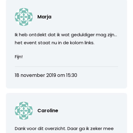
Marja
Ik heb ontdekt dat ik wat geduldiger mag zijn…
het event staat nu in de kolom links.
Fijn!
18 november 2019 om 15:30
Caroline
Dank voor dit overzicht. Daar ga ik zeker mee