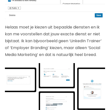
Helaas moet je kiezen uit bepaalde diensten en ik
kan me voorstellen dat jouw exacte dienst er niet
bijstaat. Ik kan bijvoorbeeld geen ‘LinkedIn Trainer’
of ‘Employer Branding’ kiezen, maar alleen ‘Social
Media Marketing’ en dat is natuurlijk heel breed.