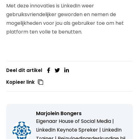
Met deze innovaties is LinkedIn weer
gebruiksvriendelijker geworden en nemen de
mogelijkheden voor jou als gebruiker toe om het
platform ten volle te benutten.
Deel dit artikel
Kopieer link
Marjolein Bongers
Eigenaar House of Social Media |
LinkedIn Keynote Spreker | LinkedIn
Trainer | Beïnvloedingsdeskundige bij