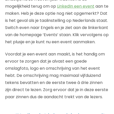
mogelijkheid terug om op
LinkedIn een event
aan te
maken. Heb je deze optie nog niet opgemerkt? Dat
is het geval als je taalinstelling op Nederlands staat.
Switch even naar Engels en je ziet aan de linkerkant
van de homepage ‘Events’ staan. Klik vervolgens op
het plusje en je kunt nu een event aanmaken.
Voordat je een event aan maakt, is het handig om
ervoor te zorgen dat je alvast een goede
omslagfoto, logo en omschrijving van het event
hebt. De omschrijving mag maximaal vijfduizend
tekens bevatten en de eerste twee à drie zinnen
zijn direct te lezen. Zorg ervoor dat je in deze eerste
paar zinnen dus de aandacht trekt van de lezers.