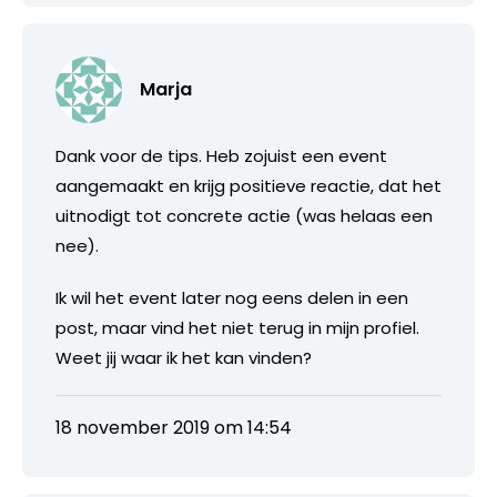
Marja
Dank voor de tips. Heb zojuist een event
aangemaakt en krijg positieve reactie, dat het
uitnodigt tot concrete actie (was helaas een
nee).
Ik wil het event later nog eens delen in een
post, maar vind het niet terug in mijn profiel.
Weet jij waar ik het kan vinden?
18 november 2019 om 14:54