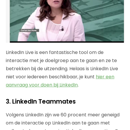
LinkedIn Live is een fantastische tool om de
interactie met je doelgroep aan te gaan en ze te
betrekken bij de uitzending. Helaas is LinkedIn Live
niet voor iedereen beschikbaar, je kunt
hier een
aanvraag voor doen bij LinkedIn
.
3. LinkedIn Teammates
Volgens LinkedIn zijn we 60 procent meer geneigd
om de interactie op LinkedIn aan te gaan met