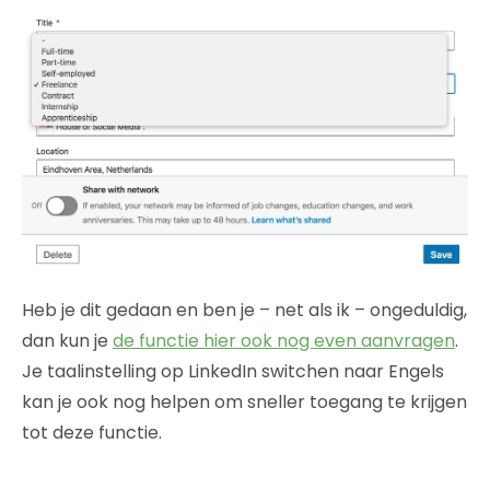
Heb je dit gedaan en ben je – net als ik – ongeduldig,
dan kun je
de functie hier ook nog even aanvragen
.
Je taalinstelling op LinkedIn switchen naar Engels
kan je ook nog helpen om sneller toegang te krijgen
tot deze functie.