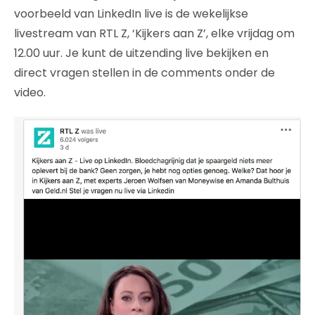
voorbeeld van LinkedIn live is de wekelijkse
livestream van RTL Z, ‘Kijkers aan Z’, elke vrijdag om
12.00 uur. Je kunt de uitzending live bekijken en
direct vragen stellen in de comments onder de
video.