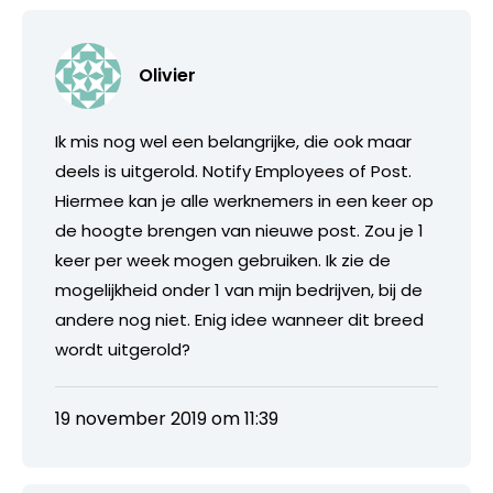
Olivier
Ik mis nog wel een belangrijke, die ook maar
deels is uitgerold. Notify Employees of Post.
Hiermee kan je alle werknemers in een keer op
de hoogte brengen van nieuwe post. Zou je 1
keer per week mogen gebruiken. Ik zie de
mogelijkheid onder 1 van mijn bedrijven, bij de
andere nog niet. Enig idee wanneer dit breed
wordt uitgerold?
19 november 2019 om 11:39