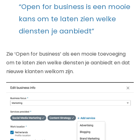
“Open for business is een mooie
kans om te laten zien welke
diensten je aanbiedt”
Zie ‘Open for business’ als een mooie toevoeging
om te laten zien welke diensten je aanbiedt en dat
nieuwe klanten welkom zijn.