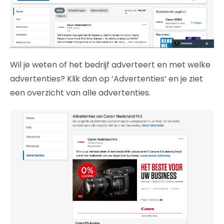
Wil je weten of het bedrijf adverteert en met welke
advertenties? Klik dan op ‘Advertenties’ en je ziet
een overzicht van alle advertenties.