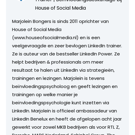
House of Social Media
Marjolein Bongers is sinds 2011 oprichter van
House of Social Media
(www.houseofsocialmedia.nl) en is een
veelgevraagde en zeer bevlogen LinkedIn trainer.
Ze is auteur van de bestseller LinkedIn Power. Ze
helpt bedrijven & professionals om meer
resultaat te halen uit LinkedIn via strategieën,
trainingen en lezingen. Marjolein is tevens
beïnvloedingspsycholoog en geeft lezingen en
trainingen op welke manier je
beïnvloedingspsychologie kunt inzetten via
LinkedIn. Marjolein is officieel ambassadeur van
LinkedIn Benelux en heeft de afgelopen acht jaar
gewerkt voor zowel MKB bedrijven als voor RTL Z,