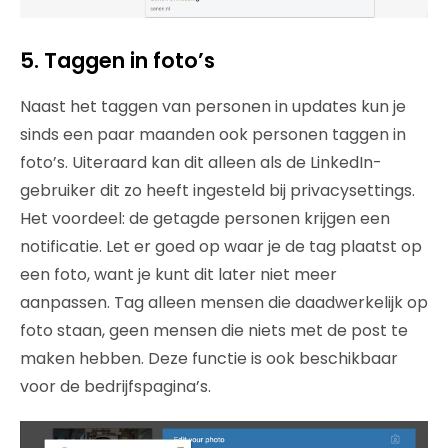
5. Taggen in foto’s
Naast het taggen van personen in updates kun je
sinds een paar maanden ook personen taggen in
foto’s. Uiteraard kan dit alleen als de LinkedIn-
gebruiker dit zo heeft ingesteld bij privacysettings.
Het voordeel: de getagde personen krijgen een
notificatie. Let er goed op waar je de tag plaatst op
een foto, want je kunt dit later niet meer
aanpassen. Tag alleen mensen die daadwerkelijk op
foto staan, geen mensen die niets met de post te
maken hebben. Deze functie is ook beschikbaar
voor de bedrijfspagina’s.