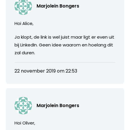
Marjolein Bongers
Hoi Alice,
Ja klopt, de link is wel juist maar ligt er even uit
bij LinkedIn. Geen idee waarom en hoelang dit
zal duren.
22 november 2019 om 22:53
Marjolein Bongers
Hoi Oliver,