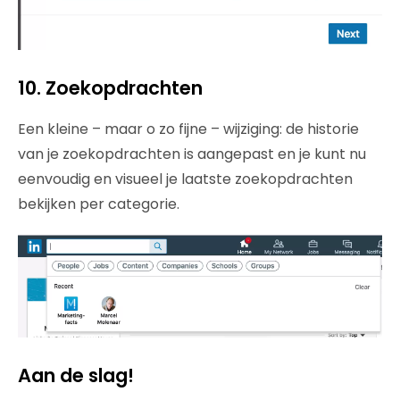
10. Zoekopdrachten
Een kleine – maar o zo fijne – wijziging: de historie
van je zoekopdrachten is aangepast en je kunt nu
eenvoudig en visueel je laatste zoekopdrachten
bekijken per categorie.
Aan de slag!