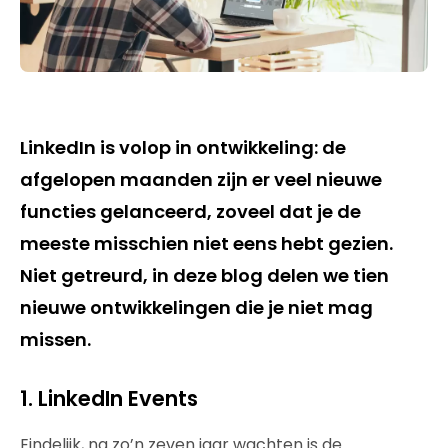
LinkedIn is volop in ontwikkeling: de
afgelopen maanden zijn er veel nieuwe
functies gelanceerd, zoveel dat je de
meeste misschien niet eens hebt gezien.
Niet getreurd, in deze blog delen we tien
nieuwe ontwikkelingen die je niet mag
missen.
1. LinkedIn Events
Eindelijk, na zo’n zeven jaar wachten is de