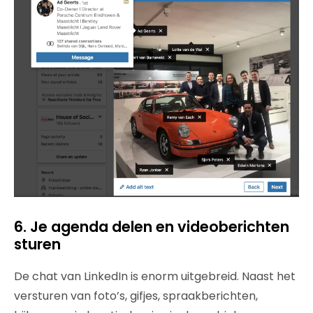
6. Je agenda delen en videoberichten
sturen
De chat van LinkedIn is enorm uitgebreid. Naast het
versturen van foto’s, gifjes, spraakberichten,