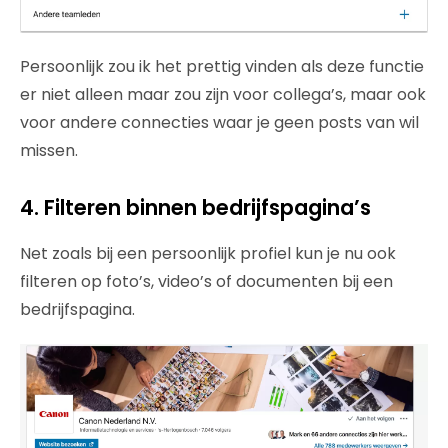
Persoonlijk zou ik het prettig vinden als deze functie
er niet alleen maar zou zijn voor collega’s, maar ook
voor andere connecties waar je geen posts van wil
missen.
4. Filteren binnen bedrijfspagina’s
Net zoals bij een persoonlijk profiel kun je nu ook
filteren op foto’s, video’s of documenten bij een
bedrijfspagina.