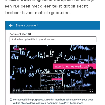
een PDF deelt met alleen tekst, dat dit slecht
leesbaar is voor mobiele gebruikers.