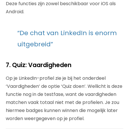
Deze functies zijn zowel beschikbaar voor iOS als
Android.
“De chat van LinkedIn is enorm
uitgebreid”
7. Quiz: Vaardigheden
Op je LinkedIn-profiel zie je bij het onderdeel
‘Vaardigheden’ de optie ‘Quiz doen’. Wellicht is deze
functie nog in de testfase, want de vaardigheden
matchen vaak totaal niet met de profielen. Je zou
hiermee badges kunnen winnen die mogelijk later
worden weergegeven op je profiel.