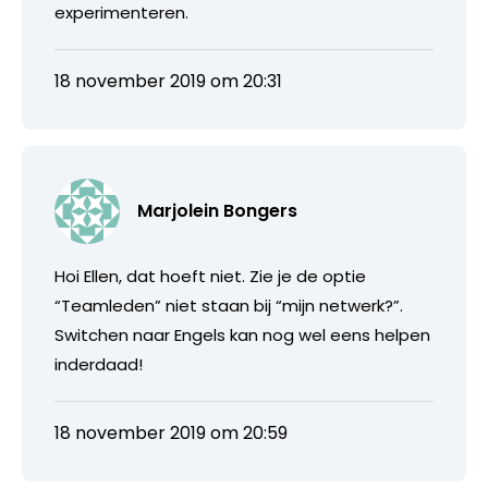
experimenteren.
18 november 2019 om 20:31
Marjolein Bongers
Hoi Ellen, dat hoeft niet. Zie je de optie
“Teamleden” niet staan bij “mijn netwerk?”.
Switchen naar Engels kan nog wel eens helpen
inderdaad!
18 november 2019 om 20:59