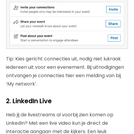
Tip: Kies gericht connecties uit, nodig niet lukraak
iedereen uit voor een evenement. Bij uitnodigingen
ontvangen je connecties hier een melding van bij
‘My network’.
2. LinkedIn Live
Heb jij de livestreams al voorbij zien komen op
LinkedIn? Met een live video kun je direct de
interactie aangaan met de kijkers. Een leuk