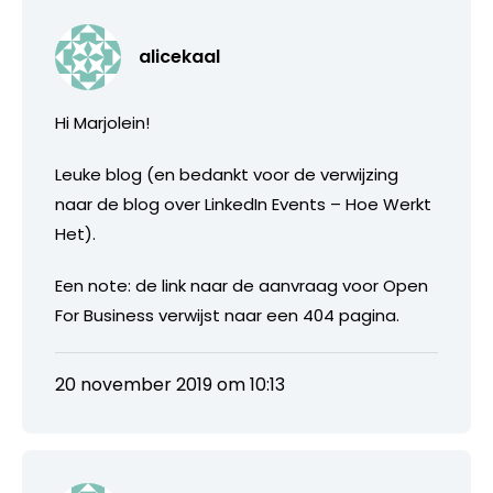
alicekaal
Hi Marjolein!
Leuke blog (en bedankt voor de verwijzing
naar de blog over LinkedIn Events – Hoe Werkt
Het).
Een note: de link naar de aanvraag voor Open
For Business verwijst naar een 404 pagina.
20 november 2019 om 10:13