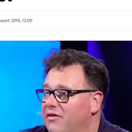
aart 2016, 12:00