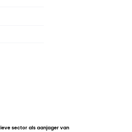
ieve sector als aanjager van