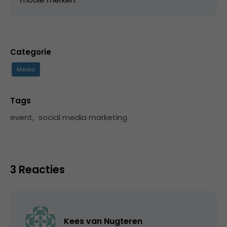
Categorie
Media
Tags
event
,
social media marketing
3 Reacties
Kees van Nugteren