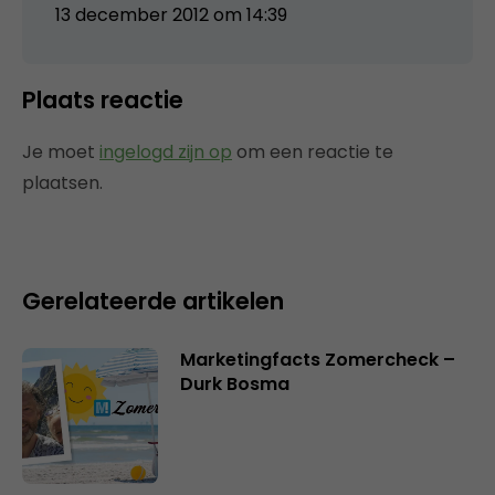
13 december 2012 om 14:39
Plaats reactie
Je moet
ingelogd zijn op
om een reactie te
plaatsen.
Gerelateerde artikelen
Marketingfacts Zomercheck –
Durk Bosma