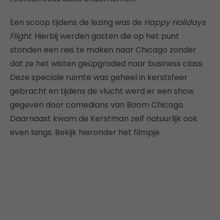
Een scoop tijdens de lezing was de
Happy Holidays
Flight
. Hierbij werden gasten die op het punt
stonden een reis te maken naar Chicago zonder
dat ze het wisten geüpgraded naar business class.
Deze speciale ruimte was geheel in kerstsfeer
gebracht en tijdens de vlucht werd er een show
gegeven door comedians van Boom Chicago.
Daarnaast kwam de Kerstman zelf natuurlijk ook
even langs. Bekijk hieronder het filmpje.