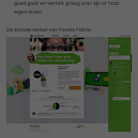
goed gaat en vertelt graag over zijn of haar
eigen leven.
De sociale winkel van Favela Fabric