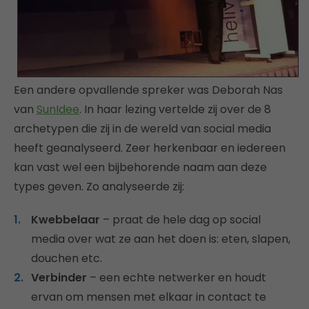
Een andere opvallende spreker was Deborah Nas
van
SunIdee
. In haar lezing vertelde zij over de 8
archetypen die zij in de wereld van social media
heeft geanalyseerd. Zeer herkenbaar en iedereen
kan vast wel een bijbehorende naam aan deze
types geven. Zo analyseerde zij:
Kwebbelaar
– praat de hele dag op social
media over wat ze aan het doen is: eten, slapen,
douchen etc.
Verbinder
– een echte netwerker en houdt
ervan om mensen met elkaar in contact te