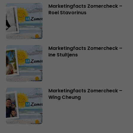
Marketingfacts Zomercheck –
Roel Stavorinus
Marketingfacts Zomercheck –
Ine Stultjens
Marketingfacts Zomercheck –
Wing Cheung