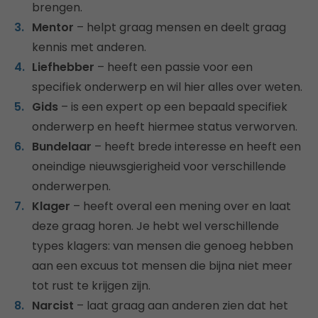
brengen.
Mentor
– helpt graag mensen en deelt graag
kennis met anderen.
Liefhebber
– heeft een passie voor een
specifiek onderwerp en wil hier alles over weten.
Gids
– is een expert op een bepaald specifiek
onderwerp en heeft hiermee status verworven.
Bundelaar
– heeft brede interesse en heeft een
oneindige nieuwsgierigheid voor verschillende
onderwerpen.
Klager
– heeft overal een mening over en laat
deze graag horen. Je hebt wel verschillende
types klagers: van mensen die genoeg hebben
aan een excuus tot mensen die bijna niet meer
tot rust te krijgen zijn.
Narcist
– laat graag aan anderen zien dat het