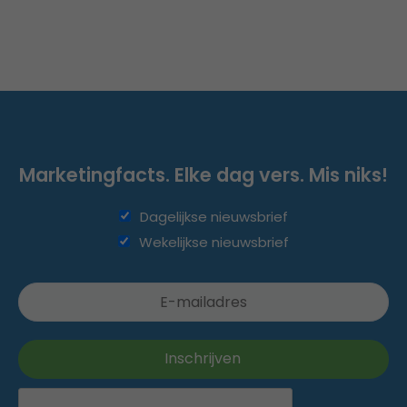
Marketingfacts. Elke dag vers. Mis niks!
Dagelijkse nieuwsbrief
Wekelijkse nieuwsbrief