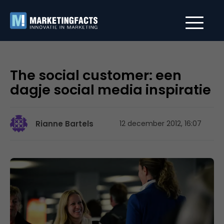
The social customer: een
dagje social media inspiratie
Rianne Bartels
12 december 2012, 16:07