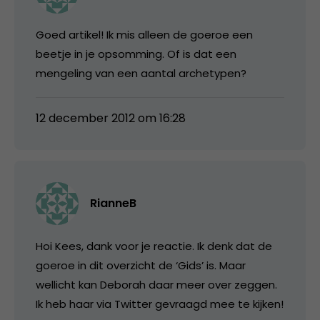
Goed artikel! Ik mis alleen de goeroe een
beetje in je opsomming. Of is dat een
mengeling van een aantal archetypen?
12 december 2012 om 16:28
RianneB
Hoi Kees, dank voor je reactie. Ik denk dat de
goeroe in dit overzicht de ‘Gids’ is. Maar
wellicht kan Deborah daar meer over zeggen.
Ik heb haar via Twitter gevraagd mee te kijken!