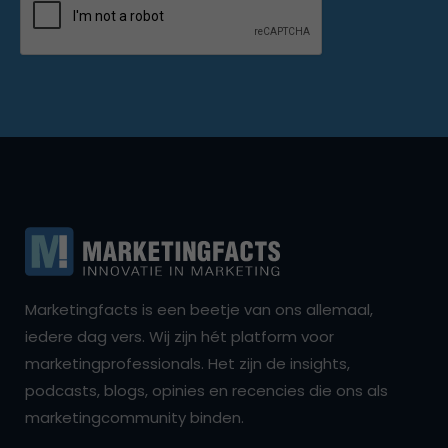
Marketingfacts is een beetje van ons allemaal,
iedere dag vers. Wij zijn hét platform voor
marketingprofessionals. Het zijn de insights,
podcasts, blogs, opinies en recencies die ons als
marketingcommunity binden.