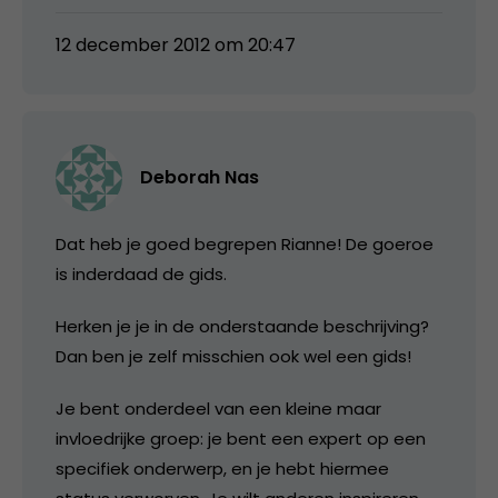
12 december 2012 om 20:47
Deborah Nas
Dat heb je goed begrepen Rianne! De goeroe
is inderdaad de gids.
Herken je je in de onderstaande beschrijving?
Dan ben je zelf misschien ook wel een gids!
Je bent onderdeel van een kleine maar
invloedrijke groep: je bent een expert op een
specifiek onderwerp, en je hebt hiermee