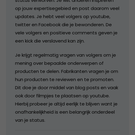
status verworven. Je wilt anderen inspireren
op jouw expertisegebied en post daarom veel
updates. Je hebt veel volgers op youtube,
twitter en Facebook die je bewonderen. De
vele volgers en positieve comments geven je
een kick die verslavend kan zijn.
Je krijgt regelmatig vragen van volgers om je
mening over bepaalde onderwerpen of
producten te delen. Fabrikanten vragen je om
hun producten te reviewen en te promoten.
Dit doe je door middel van blog posts en vaak
ook door filmpjes te plaatsen op youtube.
Hierbij probeer je altijd eerlijk te blijven want je
onafhankelijkheid is een belangrijk onderdeel
van je status.