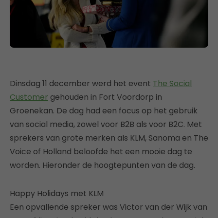
Dinsdag 11 december werd het event
The Social
Customer
gehouden in Fort Voordorp in
Groenekan. De dag had een focus op het gebruik
van social media, zowel voor B2B als voor B2C. Met
sprekers van grote merken als KLM, Sanoma en The
Voice of Holland beloofde het een mooie dag te
worden. Hieronder de hoogtepunten van de dag.
Happy Holidays met KLM
Een opvallende spreker was Victor van der Wijk van