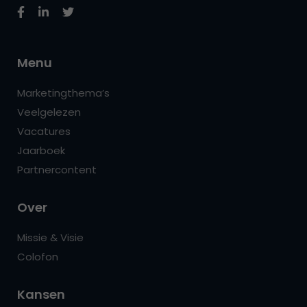
Menu
Marketingthema’s
Veelgelezen
Vacatures
Jaarboek
Partnercontent
Over
Missie & Visie
Colofon
Kansen