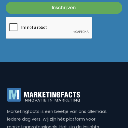
Marketingfacts is een beetje van ons allemaal,
iedere dag vers. Wij zijn hét platform voor
marketingprofessionals. Het zijn de insights,