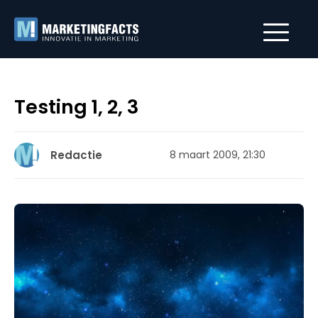
Testing 1, 2, 3
Redactie
8 maart 2009, 21:30