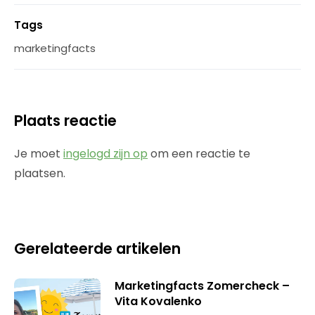
Tags
marketingfacts
Plaats reactie
Je moet
ingelogd zijn op
om een reactie te
plaatsen.
Gerelateerde artikelen
Marketingfacts Zomercheck –
Vita Kovalenko