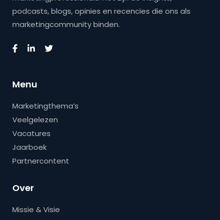
podcasts, blogs, opinies en recencies die ons als
marketingcommunity binden.
Menu
Marketingthema’s
Veelgelezen
Vacatures
Jaarboek
Partnercontent
Over
Missie & Visie