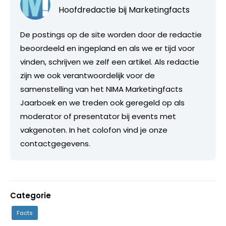
Hoofdredactie bij
Marketingfacts
De postings op de site worden door de redactie
beoordeeld en ingepland en als we er tijd voor
vinden, schrijven we zelf een artikel. Als redactie
zijn we ook verantwoordelijk voor de
samenstelling van het NIMA Marketingfacts
Jaarboek en we treden ook geregeld op als
moderator of presentator bij events met
vakgenoten. In het colofon vind je onze
contactgegevens.
Categorie
Facts