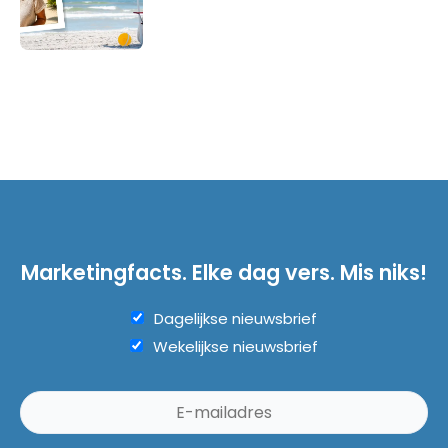
Marketingfacts. Elke dag vers. Mis niks!
Dagelijkse nieuwsbrief
Wekelijkse nieuwsbrief