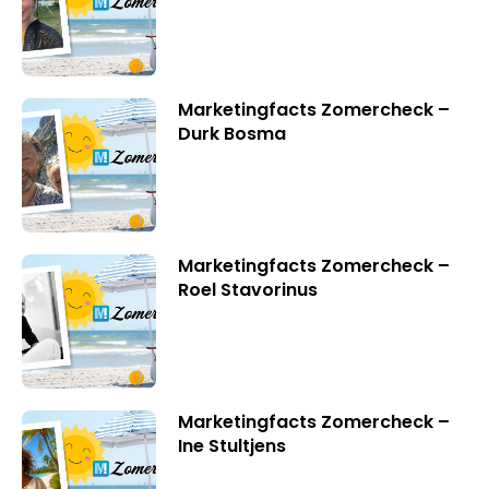
Marketingfacts Zomercheck –
Durk Bosma
Marketingfacts Zomercheck –
Roel Stavorinus
Marketingfacts Zomercheck –
Ine Stultjens