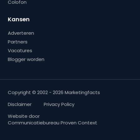
Colofon
Kansen
Adverteren
Partners
Vacatures
Blogger worden
Copyright © 2002 - 2026 Marketingfacts
Disclaimer
Privacy Policy
Website door
Communicatiebureau Proven Context