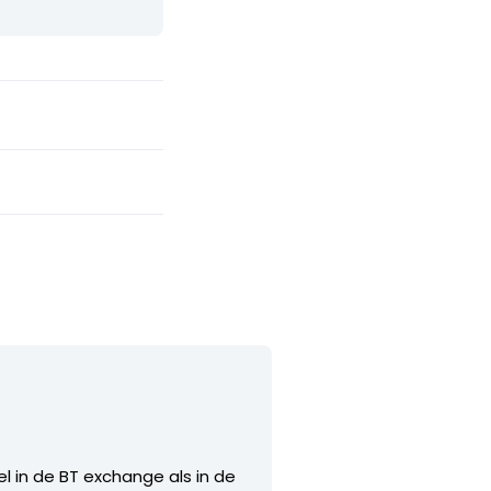
l in de BT exchange als in de