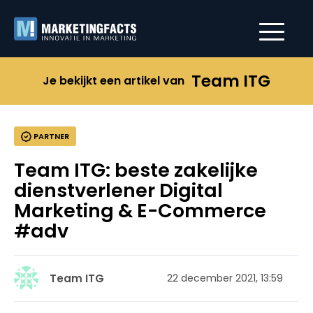
Team ITG
Je bekijkt een artikel van
PARTNER
Team ITG: beste zakelijke
dienstverlener Digital
Marketing & E-Commerce
#adv
Team ITG
22 december 2021, 13:59