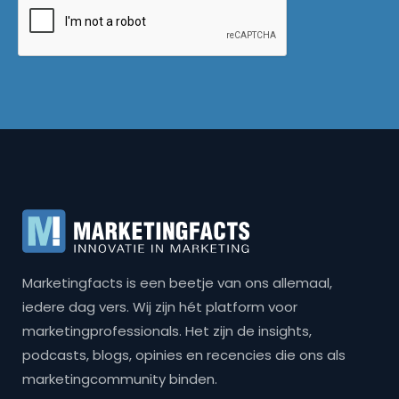
Marketingfacts is een beetje van ons allemaal,
iedere dag vers. Wij zijn hét platform voor
marketingprofessionals. Het zijn de insights,
podcasts, blogs, opinies en recencies die ons als
marketingcommunity binden.