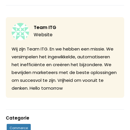
Team ITG
Website
Wij zijn Team ITG. En we hebben een missie. We
versimpelen het ingewikkelde, automatiseren
het inefficiënte en creëren het bijzondere. We
bevrijden marketeers met de beste oplossingen
om succesvol te zijn. Vrijheid om vooruit te
denken. Hello tomorrow
Categorie
Commerce