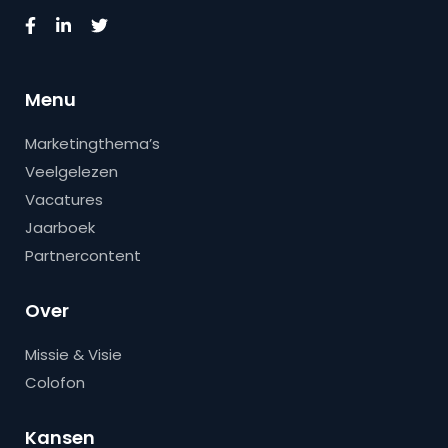
Menu
Marketingthema’s
Veelgelezen
Vacatures
Jaarboek
Partnercontent
Over
Missie & Visie
Colofon
Kansen