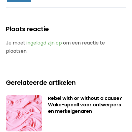
Plaats reactie
Je moet
ingelogd zijn op
om een reactie te
plaatsen.
Gerelateerde artikelen
Rebel with or without a cause?
Wake-upcall voor ontwerpers
en merkeigenaren