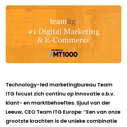
Technology-led marketingbureau Team
ITG focust zich continu op innovatie o.b.v.
klant- en marktbehoeftes. Sjuul van der
Leeuw, CEO Team ITG Europe: ‘’Een van onze
grootste krachten is de unieke combinatie