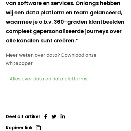
van software en services. Onlangs hebben
wij een data platform en team gelanceerd,
waarmee je o.b.v. 360-graden klantbeelden
compleet gepersonaliseerde journeys over
alle kanalen kunt creëren.’’
Meer weten over data? Download onze
whitepaper:
Alles over data en data platforms
Deel dit artikel
Kopieer link