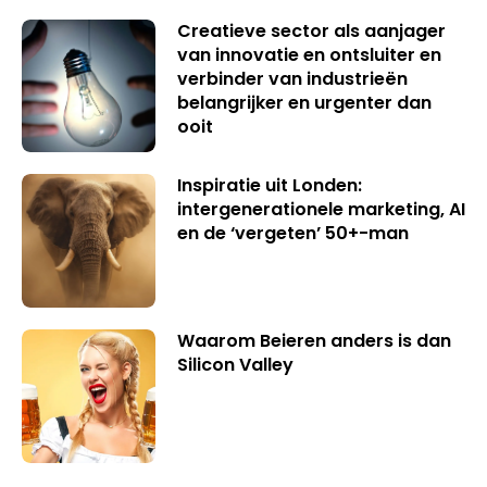
Creatieve sector als aanjager
van innovatie en ontsluiter en
verbinder van industrieën
belangrijker en urgenter dan
ooit
Inspiratie uit Londen:
intergenerationele marketing, AI
en de ‘vergeten’ 50+-man
Waarom Beieren anders is dan
Silicon Valley