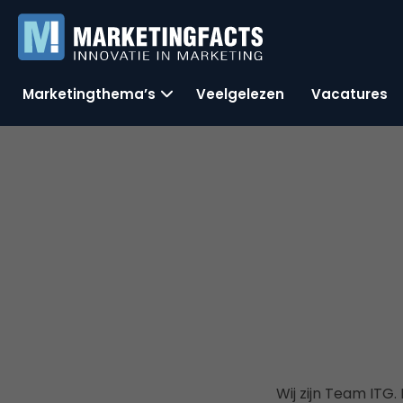
Marketingthema’s
Veelgelezen
Vacatures
Wij zijn Team ITG