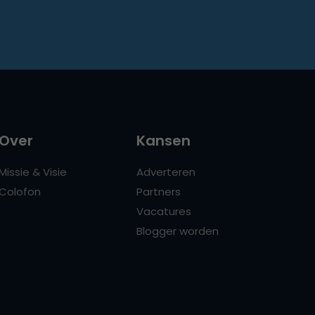
Over
Kansen
Missie & Visie
Adverteren
Colofon
Partners
Vacatures
Blogger worden