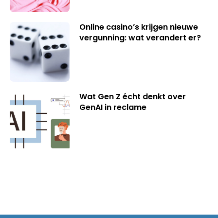
Online casino’s krijgen nieuwe
vergunning: wat verandert er?
Wat Gen Z écht denkt over
GenAI in reclame