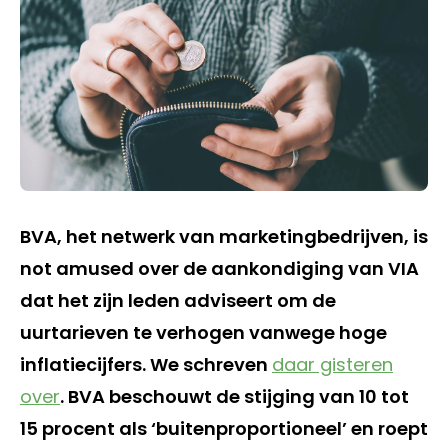
BVA, het netwerk van marketingbedrijven, is
not amused over de aankondiging van VIA
dat het zijn leden adviseert om de
uurtarieven te verhogen vanwege hoge
inflatiecijfers. We schreven
daar gisteren
over
. BVA beschouwt de stijging van 10 tot
15 procent als ‘buitenproportioneel’ en roept