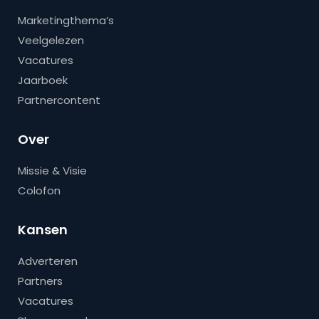
Marketingthema’s
Veelgelezen
Vacatures
Jaarboek
Partnercontent
Over
Missie & Visie
Colofon
Kansen
Adverteren
Partners
Vacatures