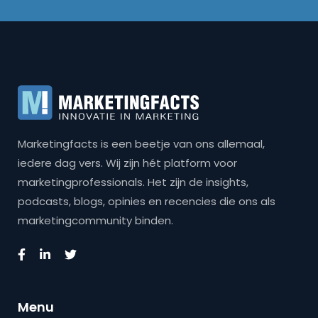
Marketingfacts is een beetje van ons allemaal,
iedere dag vers. Wij zijn hét platform voor
marketingprofessionals. Het zijn de insights,
podcasts, blogs, opinies en recencies die ons als
marketingcommunity binden.
Menu