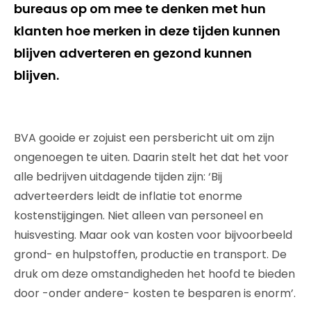
bureaus op om mee te denken met hun
klanten hoe merken in deze tijden kunnen
blijven adverteren en gezond kunnen
blijven.
BVA gooide er zojuist een persbericht uit om zijn
ongenoegen te uiten. Daarin stelt het dat het voor
alle bedrijven uitdagende tijden zijn: ‘Bij
adverteerders leidt de inflatie tot enorme
kostenstijgingen. Niet alleen van personeel en
huisvesting. Maar ook van kosten voor bijvoorbeeld
grond- en hulpstoffen, productie en transport. De
druk om deze omstandigheden het hoofd te bieden
door -onder andere- kosten te besparen is enorm’.