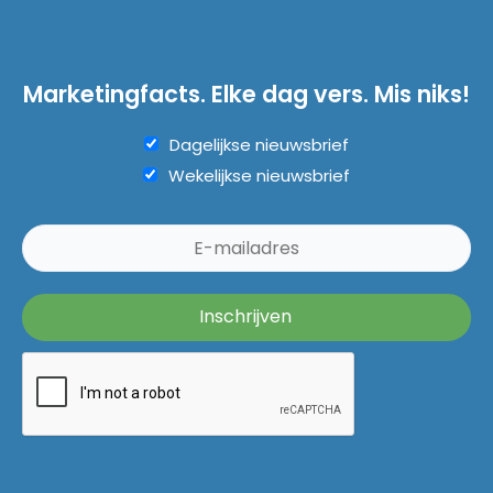
Marketingfacts. Elke dag vers. Mis niks!
Dagelijkse nieuwsbrief
Wekelijkse nieuwsbrief