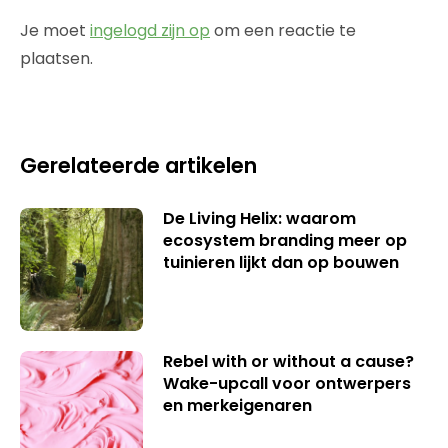
Je moet
ingelogd zijn op
om een reactie te
plaatsen.
Gerelateerde artikelen
De Living Helix: waarom
ecosystem branding meer op
tuinieren lijkt dan op bouwen
Rebel with or without a cause?
Wake-upcall voor ontwerpers
en merkeigenaren