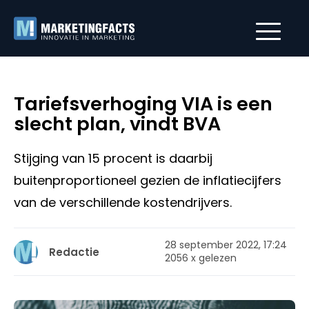
Tariefsverhoging VIA is een
slecht plan, vindt BVA
Stijging van 15 procent is daarbij
buitenproportioneel gezien de inflatiecijfers
van de verschillende kostendrijvers.
28 september 2022, 17:24
Redactie
2056 x gelezen