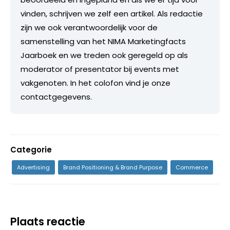
vinden, schrijven we zelf een artikel. Als redactie
zijn we ook verantwoordelijk voor de
samenstelling van het NIMA Marketingfacts
Jaarboek en we treden ook geregeld op als
moderator of presentator bij events met
vakgenoten. In het colofon vind je onze
contactgegevens.
Categorie
Advertising
Brand Positioning & Brand Purpose
Commerce
Plaats reactie