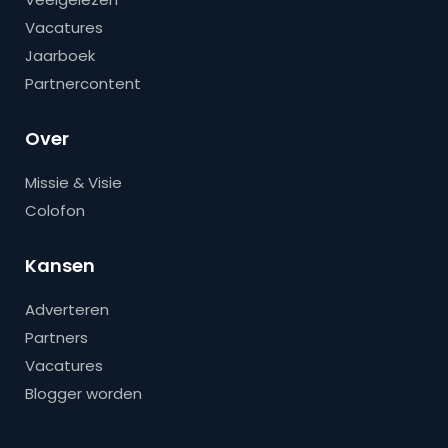
Vacatures
Jaarboek
Partnercontent
Over
Missie & Visie
Colofon
Kansen
Adverteren
Partners
Vacatures
Blogger worden