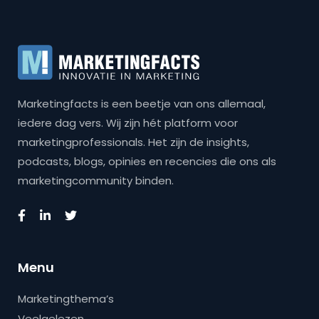
Marketingfacts is een beetje van ons allemaal,
iedere dag vers. Wij zijn hét platform voor
marketingprofessionals. Het zijn de insights,
podcasts, blogs, opinies en recencies die ons als
marketingcommunity binden.
Menu
Marketingthema’s
Veelgelezen