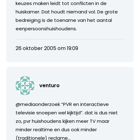
keuzes maken leidt tot conflicten in de
huiskamer. Dat houdt niemand vol. De grote
bedreiging is de toename van het aantal
eenpersoonshuishoudens.
26 oktober 2005 om 19:09
venturo
@mediaonderzoek “PVR en interactieve
televisie snoepen wel kijktijd”. dat is dus niet
zo, pvr huishoudens kijken meer TV maar
minder realtime en dus ook minder
(traditionele) reclame…