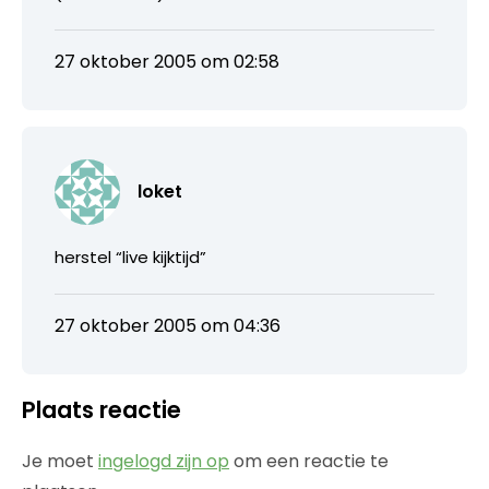
27 oktober 2005 om 02:58
loket
herstel “live kijktijd”
27 oktober 2005 om 04:36
Plaats reactie
Je moet
ingelogd zijn op
om een reactie te