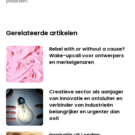
plaatsen.
Gerelateerde artikelen
Rebel with or without a cause?
Wake-upcall voor ontwerpers
en merkeigenaren
Creatieve sector als aanjager
van innovatie en ontsluiter en
verbinder van industrieën
belangrijker en urgenter dan
ooit
Inspiratie uit Londen: