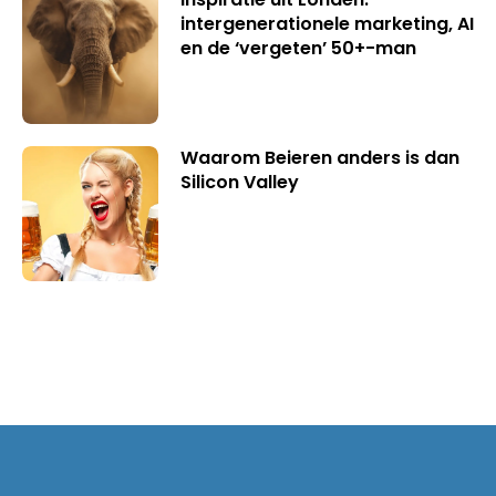
intergenerationele marketing, AI
en de ‘vergeten’ 50+-man
Waarom Beieren anders is dan
Silicon Valley