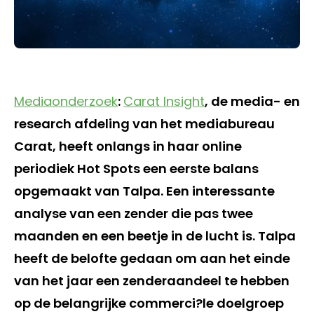
Mediaonderzoek
:
Carat Insight
, de media- en
research afdeling van het mediabureau
Carat, heeft onlangs in haar online
periodiek Hot Spots een eerste balans
opgemaakt van Talpa. Een interessante
analyse van een zender die pas twee
maanden en een beetje in de lucht is. Talpa
heeft de belofte gedaan om aan het einde
van het jaar een zenderaandeel te hebben
op de belangrijke commerci?le doelgroep