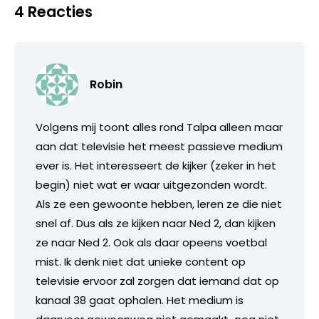
4 Reacties
Robin
Volgens mij toont alles rond Talpa alleen maar
aan dat televisie het meest passieve medium
ever is. Het interesseert de kijker (zeker in het
begin) niet wat er waar uitgezonden wordt.
Als ze een gewoonte hebben, leren ze die niet
snel af. Dus als ze kijken naar Ned 2, dan kijken
ze naar Ned 2. Ook als daar opeens voetbal
mist. Ik denk niet dat unieke content op
televisie ervoor zal zorgen dat iemand dat op
kanaal 38 gaat ophalen. Het medium is