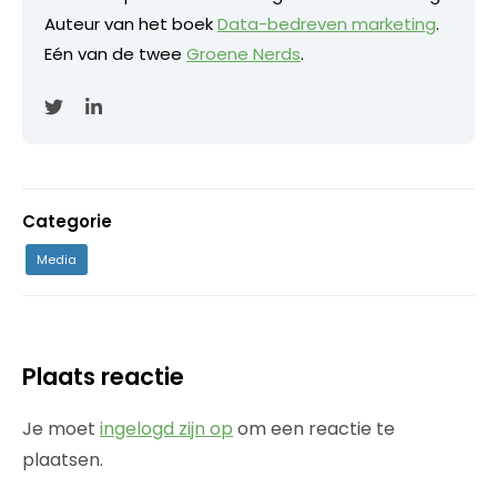
Auteur van het boek
Data-bedreven marketing
.
Eén van de twee
Groene Nerds
.
Categorie
Media
Plaats reactie
Je moet
ingelogd zijn op
om een reactie te
plaatsen.