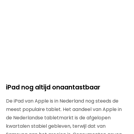
iPad nog altijd onaantastbaar
De iPad van Apple is in Nederland nog steeds de
meest populaire tablet. Het aandeel van Apple in
de Nederlandse tabletmarkt is de afgelopen
kwartalen stabiel gebleven, terwijl dat van