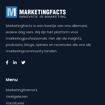
Marketingfacts is een beetje van ons allemaal,
iedere dag vers. Wij zijn hét platform voor
marketingprofessionals. Het zijn de insights,
podcasts, blogs, opinies en recencies die ons als
marketingcommunity binden.
Menu
Marketingthema’s
Veelgelezen
Vacatures