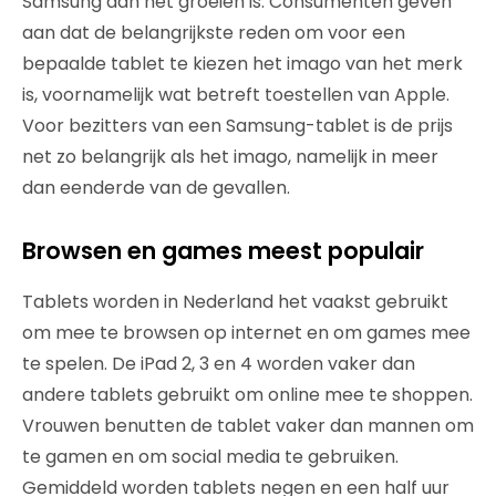
Samsung aan het groeien is. Consumenten geven
aan dat de belangrijkste reden om voor een
bepaalde tablet te kiezen het imago van het merk
is, voornamelijk wat betreft toestellen van Apple.
Voor bezitters van een Samsung-tablet is de prijs
net zo belangrijk als het imago, namelijk in meer
dan eenderde van de gevallen.
Browsen en games meest populair
Tablets worden in Nederland het vaakst gebruikt
om mee te browsen op internet en om games mee
te spelen. De iPad 2, 3 en 4 worden vaker dan
andere tablets gebruikt om online mee te shoppen.
Vrouwen benutten de tablet vaker dan mannen om
te gamen en om social media te gebruiken.
Gemiddeld worden tablets negen en een half uur