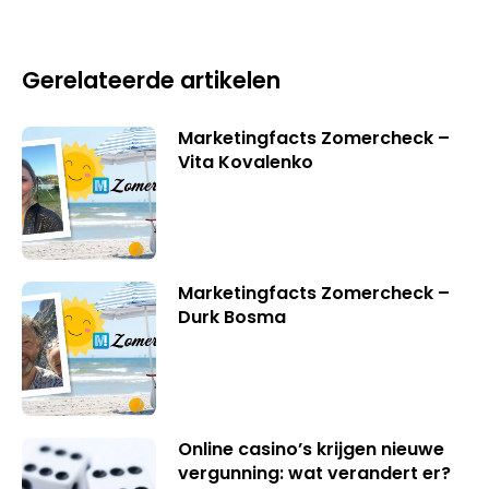
Gerelateerde artikelen
Marketingfacts Zomercheck –
Vita Kovalenko
Marketingfacts Zomercheck –
Durk Bosma
Online casino’s krijgen nieuwe
vergunning: wat verandert er?