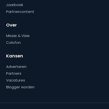
Jaarboek
Partnercontent
Over
Missie & Visie
Colofon
Kansen
Adverteren
Partners
Vacatures
Blogger worden