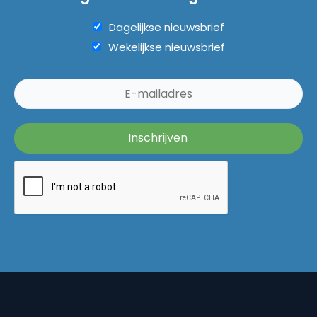
Dagelijkse nieuwsbrief
Wekelijkse nieuwsbrief