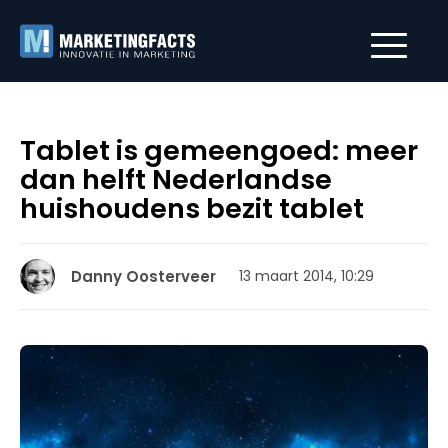
Tablet is gemeengoed: meer
dan helft Nederlandse
huishoudens bezit tablet
Danny Oosterveer
13 maart 2014, 10:29