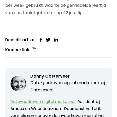
per week gebruikt, waarbij de gemiddelde leeftijd
van een tabletgebruiker op 42 jaar ligt.
Deel dit artikel
Kopieer link
Danny Oosterveer
Data-gedreven digital marketeer bij
Datasexual
Data-gedreven digital marketeer
. Resident bij
Amdax en Woonduurzaam. Daarnaast vertel ik
vaak als spreker over data-gedreven marketing.