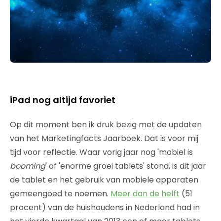
iPad nog altijd favoriet
Op dit moment ben ik druk bezig met de updaten
van het Marketingfacts Jaarboek. Dat is voor mij
tijd voor reflectie. Waar vorig jaar nog 'mobiel is
booming
' of 'enorme groei tablets' stond, is dit jaar
de tablet en het gebruik van mobiele apparaten
gemeengoed te noemen.
Meer dan de helft
(51
procent) van de huishoudens in Nederland had in