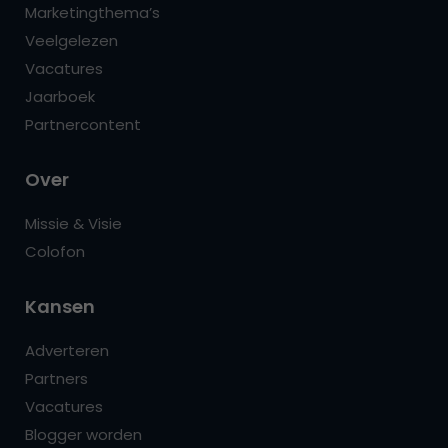
Marketingthema’s
Veelgelezen
Vacatures
Jaarboek
Partnercontent
Over
Missie & Visie
Colofon
Kansen
Adverteren
Partners
Vacatures
Blogger worden