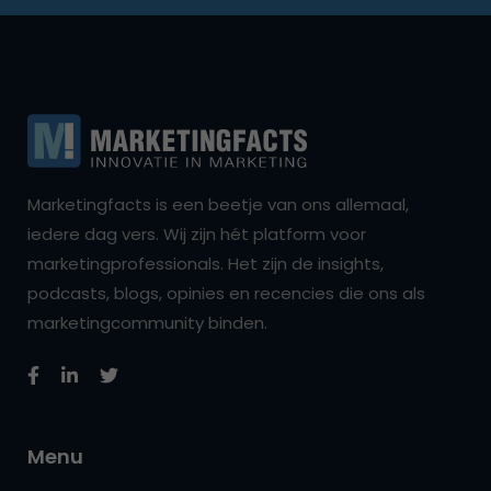
Marketingfacts is een beetje van ons allemaal,
iedere dag vers. Wij zijn hét platform voor
marketingprofessionals. Het zijn de insights,
podcasts, blogs, opinies en recencies die ons als
marketingcommunity binden.
Menu