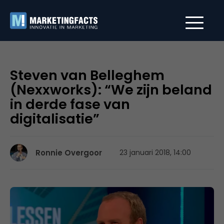
Steven van Belleghem
(Nexxworks): “We zijn beland
in derde fase van
digitalisatie”
Ronnie Overgoor
23 januari 2018, 14:00