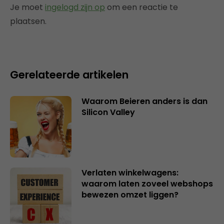
Je moet
ingelogd zijn op
om een reactie te
plaatsen.
Gerelateerde artikelen
Waarom Beieren anders is dan
Silicon Valley
Verlaten winkelwagens:
waarom laten zoveel webshops
bewezen omzet liggen?