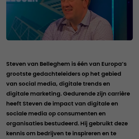
Steven van Belleghem is één van Europa’s
grootste gedachteleiders op het gebied
van social media, digitale trends en
digitale marketing. Gedurende zijn carrière
heeft Steven de impact van digitale en
sociale media op consumenten en
organisaties bestudeerd. Hij gebruikt deze
kennis om bedrijven te inspireren en te