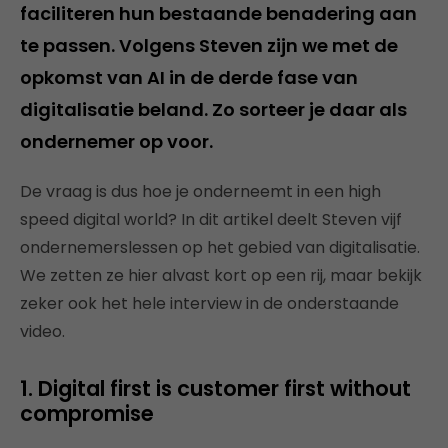
faciliteren hun bestaande benadering aan
te passen. Volgens Steven zijn we met de
opkomst van AI in de derde fase van
digitalisatie beland. Zo sorteer je daar als
ondernemer op voor.
De vraag is dus hoe je onderneemt in een high
speed digital world? In dit artikel deelt Steven vijf
ondernemerslessen op het gebied van digitalisatie.
We zetten ze hier alvast kort op een rij, maar bekijk
zeker ook het hele interview in de onderstaande
video.
1. Digital first is customer first without
compromise