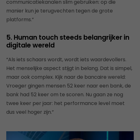
communicatiekanalen slim gebruiken: op die
manier kun je terugvechten tegen de grote
platforms.”
5. Human touch steeds belangrijker in
digitale wereld
“Als iets schaars wordt, wordt iets waardevollers.
Het menselijke aspect stijgt in belang. Dat is simpel,
maar ook complex. Kijk naar de bancaire wereld:
Vroeger gingen mensen 52 keer naar een bank, de
bank had 52 keer om te scoren. Nu gaan ze nog
twee keer per jaar: het performance level moet
dus veel hoger zijn.”