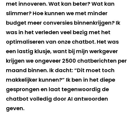
met innoveren. Wat kan beter? Wat kan
slimmer? Hoe kunnen we met minder
budget meer conversies binnenkrijgen? Ik
was in het verleden veel bezig met het
optimaliseren van onze chatbot. Het was
een lastig klusje, want bij mijn werkgever
krijgen we ongeveer 2500 chatberichten per
maand binnen. Ik dacht: “Dit moet toch
makkelijker kunnen?” Ik ben in het diepe
gesprongen en laat tegenwoordig de
chatbot volledig door AI antwoorden
geven.