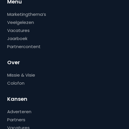
Menu
Marketingthema’s
Veelgelezen
Vacatures
Jaarboek
Partnercontent
Over
Missie & Visie
Colofon
Kansen
Adverteren
Partners
Vacatures