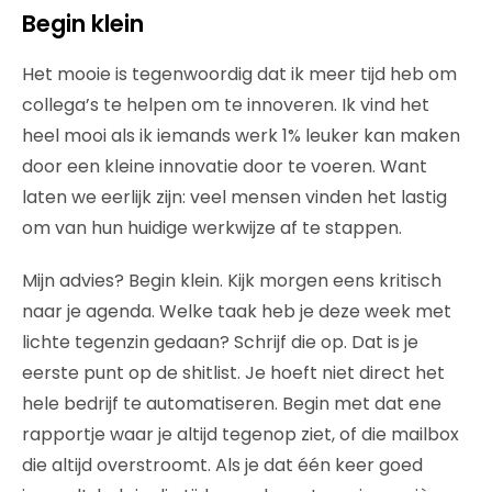
Begin klein
Het mooie is tegenwoordig dat ik meer tijd heb om
collega’s te helpen om te innoveren. Ik vind het
heel mooi als ik iemands werk 1% leuker kan maken
door een kleine innovatie door te voeren. Want
laten we eerlijk zijn: veel mensen vinden het lastig
om van hun huidige werkwijze af te stappen.
Mijn advies? Begin klein. Kijk morgen eens kritisch
naar je agenda. Welke taak heb je deze week met
lichte tegenzin gedaan? Schrijf die op. Dat is je
eerste punt op de shitlist. Je hoeft niet direct het
hele bedrijf te automatiseren. Begin met dat ene
rapportje waar je altijd tegenop ziet, of die mailbox
die altijd overstroomt. Als je dat één keer goed