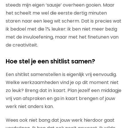
steeds mijn eigen ‘sausje’ overheen gooien. Maar
het scheelt me wel die eerste dertig minuten
staren naar een leeg wit scherm. Dat is precies wat
ik bedoel met die 1% leuker: ik ben niet meer bezig
met de invuloefening, maar met het finetunen van
de creativiteit.
Hoe stel je een shitlist samen?
Een shitlist samenstellen is eigenlijk vrij eenvoudig.
Welke werkzaamheden vind je op dit moment niet
zo leuk? Breng dat in kaart. Plan jezelf een middagje
vrij van afspraken en ga in kaart brengen of jouw
werk niet anders kan.
Wees ook niet bang dat jouw werk hierdoor gaat