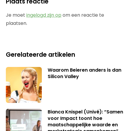
Plaats reactie
Je moet
ingelogd zijn op
om een reactie te
plaatsen.
Gerelateerde artikelen
Waarom Beieren anders is dan
Silicon Valley
Bianca Knispel (Univé): “Samen
voor Impact toont hoe
maatschappelijke waarde en