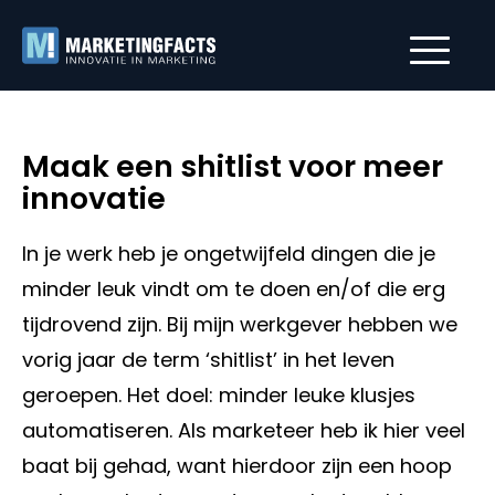
Maak een shitlist voor meer
innovatie
In je werk heb je ongetwijfeld dingen die je
minder leuk vindt om te doen en/of die erg
tijdrovend zijn. Bij mijn werkgever hebben we
vorig jaar de term ‘shitlist’ in het leven
geroepen. Het doel: minder leuke klusjes
automatiseren. Als marketeer heb ik hier veel
baat bij gehad, want hierdoor zijn een hoop