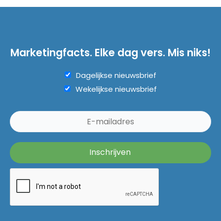
Marketingfacts. Elke dag vers. Mis niks!
Dagelijkse nieuwsbrief
Wekelijkse nieuwsbrief