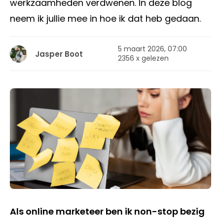
werkzaamheden verdwenen. In deze blog
neem ik jullie mee in hoe ik dat heb gedaan.
5 maart 2026, 07:00
Jasper Boot
2356 x gelezen
Als online marketeer ben ik non-stop bezig