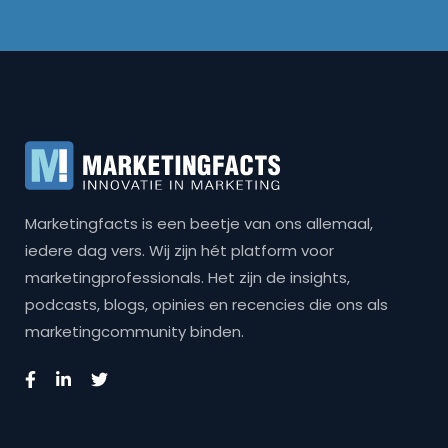
Marketingfacts is een beetje van ons allemaal,
iedere dag vers. Wij zijn hét platform voor
marketingprofessionals. Het zijn de insights,
podcasts, blogs, opinies en recencies die ons als
marketingcommunity binden.