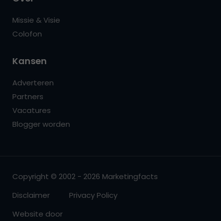
Missie & Visie
Colofon
Kansen
Adverteren
Partners
Vacatures
Blogger worden
Copyright © 2002 - 2026 Marketingfacts
Disclaimer
Privacy Policy
Website door