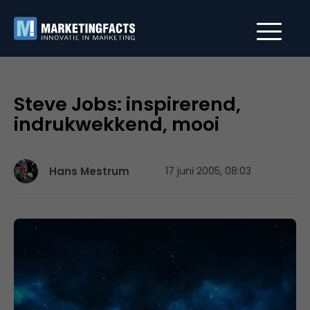
Steve Jobs: inspirerend,
indrukwekkend, mooi
Hans Mestrum
17 juni 2005, 08:03