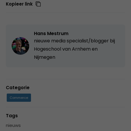
Kopieer link
Hans Mestrum
nieuwe media specialist/blogger bij
Hogeschool van Arnhem en
Nijmegen
Categorie
Commerce
Tags
nieuws