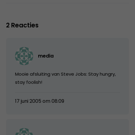
2 Reacties
media
Mooie afsluiting van Steve Jobs: Stay hungry,
stay foolish!
17 juni 2005 om 08:09