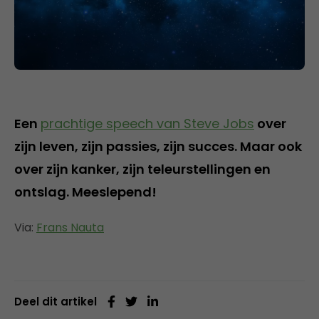
Een
prachtige speech van Steve Jobs
over
zijn leven, zijn passies, zijn succes. Maar ook
over zijn kanker, zijn teleurstellingen en
ontslag. Meeslepend!
Via:
Frans Nauta
Deel dit artikel