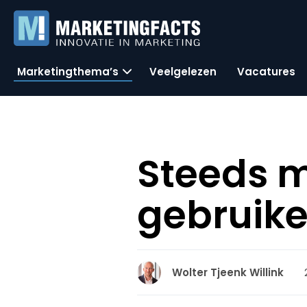
Marketingthema’s
Veelgelezen
Vacatures
Steeds 
gebruike
Wolter Tjeenk Willink