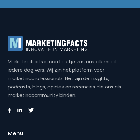
Marketingfacts is een beetje van ons allemaal,
iedere dag vers. Wij zijn hét platform voor
marketingprofessionals. Het zijn de insights,
podcasts, blogs, opinies en recencies die ons als
marketingcommunity binden.
Menu