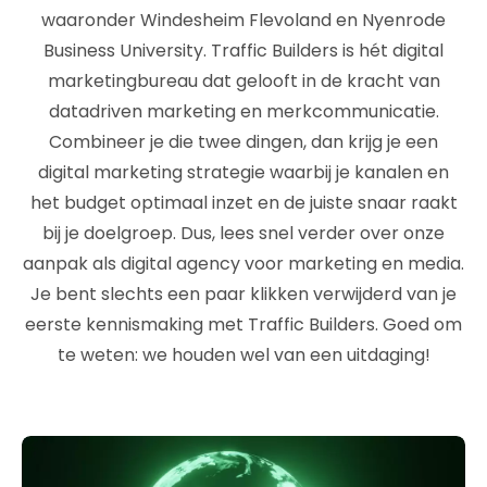
waaronder Windesheim Flevoland en Nyenrode
Business University. Traffic Builders is hét digital
marketingbureau dat gelooft in de kracht van
datadriven marketing en merkcommunicatie.
Combineer je die twee dingen, dan krijg je een
digital marketing strategie waarbij je kanalen en
het budget optimaal inzet en de juiste snaar raakt
bij je doelgroep. Dus, lees snel verder over onze
aanpak als digital agency voor marketing en media.
Je bent slechts een paar klikken verwijderd van je
eerste kennismaking met Traffic Builders. Goed om
te weten: we houden wel van een uitdaging!