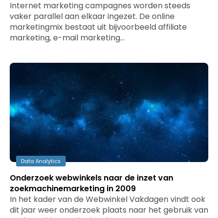
Internet marketing campagnes worden steeds
vaker parallel aan elkaar ingezet. De online
marketingmix bestaat uit bijvoorbeeld affiliate
marketing, e-mail marketing…
Data Analytics
Onderzoek webwinkels naar de inzet van
zoekmachinemarketing in 2009
In het kader van de Webwinkel Vakdagen vindt ook
dit jaar weer onderzoek plaats naar het gebruik van