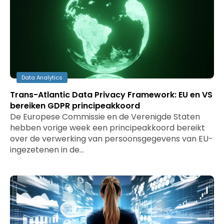
Data Analytics
Trans-Atlantic Data Privacy Framework: EU en VS
bereiken GDPR principeakkoord
De Europese Commissie en de Verenigde Staten
hebben vorige week een principeakkoord bereikt
over de verwerking van persoonsgegevens van EU-
ingezetenen in de…