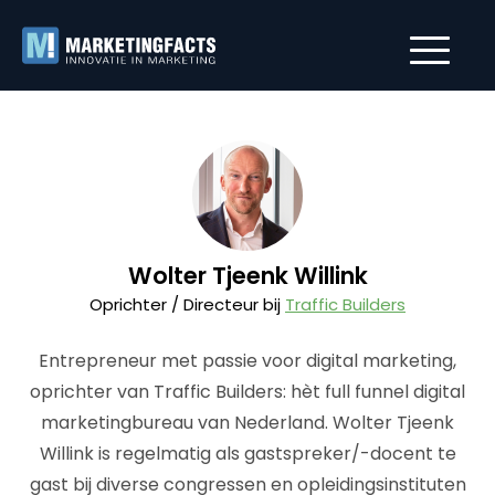
Wolter Tjeenk Willink
Oprichter / Directeur bij
Traffic Builders
Entrepreneur met passie voor digital marketing,
oprichter van Traffic Builders: hèt full funnel digital
marketingbureau van Nederland. Wolter Tjeenk
Willink is regelmatig als gastspreker/-docent te
gast bij diverse congressen en opleidingsinstituten