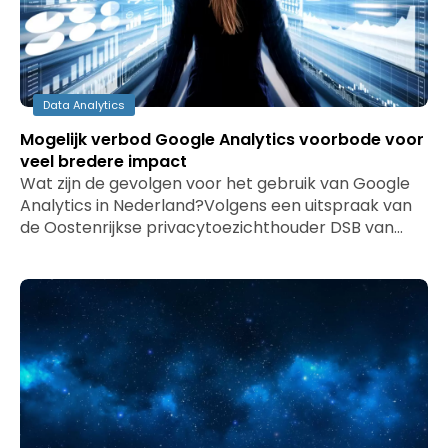
Data Analytics
Mogelijk verbod Google Analytics voorbode voor
veel bredere impact
Wat zijn de gevolgen voor het gebruik van Google
Analytics in Nederland?Volgens een uitspraak van
de Oostenrijkse privacytoezichthouder DSB van…