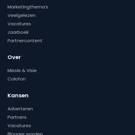
Marketingthema’s
Veelgelezen
Vacatures
Jaarboek
Partnercontent
Over
Missie & Visie
Colofon
Kansen
Adverteren
Partners
Vacatures
Blogger worden