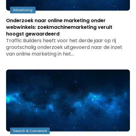
Advertising
Onderzoek naar online marketing onder
webwinkels: zoekmachinemarketing veruit
hoogst gewaardeerd
Traffic Builders heeft voor het derde jaar op rij
grootschalig onderzoek uitgevoerd naar de inzet
van online marketing in het…
Search & Conversie