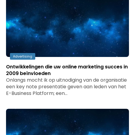
Advertising
Ontwikkelingen die uw online marketing succes in
2009 beïnvloeden
Onlangs mocht ik op uitnodiging van de organisatie
een key note presentatie geven aan leden van het
E-Business Platform; een…