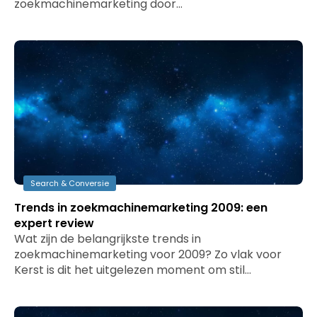
zoekmachinemarketing door…
Search & Conversie
Trends in zoekmachinemarketing 2009: een
expert review
Wat zijn de belangrijkste trends in
zoekmachinemarketing voor 2009? Zo vlak voor
Kerst is dit het uitgelezen moment om stil…