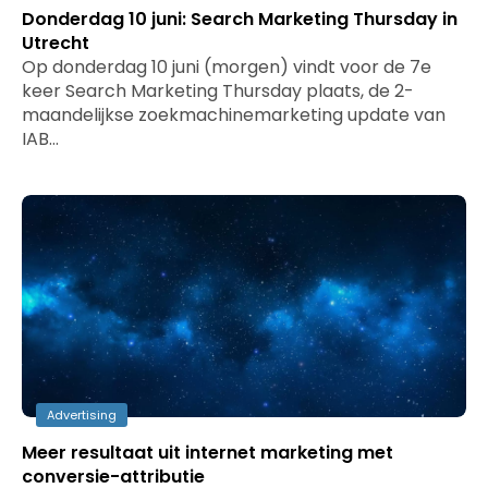
Donderdag 10 juni: Search Marketing Thursday in
Utrecht
Op donderdag 10 juni (morgen) vindt voor de 7e
keer Search Marketing Thursday plaats, de 2-
maandelijkse zoekmachinemarketing update van
IAB…
Advertising
Meer resultaat uit internet marketing met
conversie-attributie