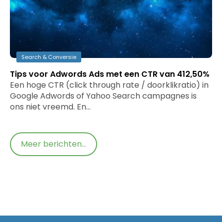
Search & Conversie
Tips voor Adwords Ads met een CTR van 412,50%
Een hoge CTR (click through rate / doorklikratio) in
Google Adwords of Yahoo Search campagnes is
ons niet vreemd. En…
Meer berichten...