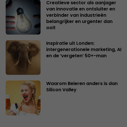
Creatieve sector als aanjager
van innovatie en ontsluiter en
verbinder van industrieën
belangrijker en urgenter dan
ooit
Inspiratie uit Londen:
intergenerationele marketing, AI
en de ‘vergeten’ 50+-man
Waarom Beieren anders is dan
Silicon Valley