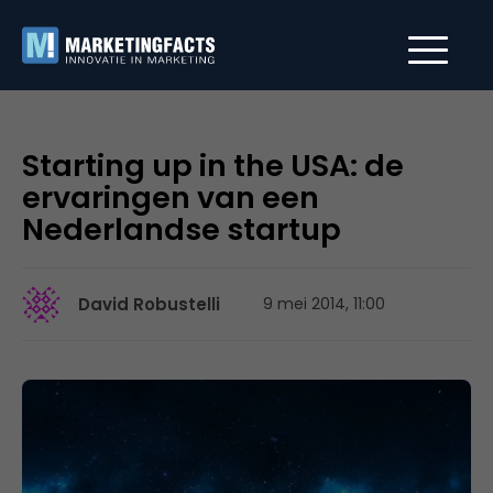
Starting up in the USA: de
ervaringen van een
Nederlandse startup
David Robustelli
9 mei 2014, 11:00