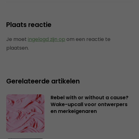
Plaats reactie
Je moet
ingelogd zijn op
om een reactie te
plaatsen.
Gerelateerde artikelen
Rebel with or without a cause?
Wake-upcall voor ontwerpers
en merkeigenaren