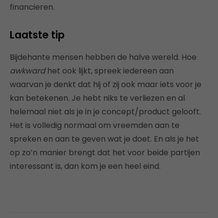
financieren.
Laatste tip
Bijdehante mensen hebben de halve wereld. Hoe
awkward
het ook lijkt, spreek iedereen aan
waarvan je denkt dat hij of zij ook maar iets voor je
kan betekenen. Je hebt niks te verliezen en al
helemaal niet als je in je concept/product gelooft.
Het is volledig normaal om vreemden aan te
spreken en aan te geven wat je doet. En als je het
op zo’n manier brengt dat het voor beide partijen
interessant is, dan kom je een heel eind.