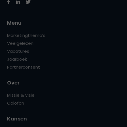
Menu
Marketingthema’s
Veelgelezen
Vacatures
Jaarboek
Partnercontent
Over
Missie & Visie
Colofon
Kansen