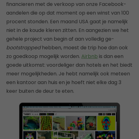
financieren met de verkoop van onze Facebook-
aandelen die op dat moment op een winst van 100
procent stonden. Een maand USA gaat je namelijk
niet in de koude kleren zitten. En aangezien we het
gehele project van begin af aan volledig ge-
bootstrapped
hebben, moest de trip hoe dan ook
zo goedkoop mogelijk worden.
Airbnb
is dan een
goede uitkomst: voordeliger dan hotels en het biedt
meer mogelijkheden. Je hebt namelijk ook meteen
een kantoor aan huis en je hoeft niet elke dag 3
keer buiten de deur te eten.