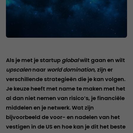
Als je met je startup
global
wilt gaan en wilt
upscalen
naar
world domination
, zijn er
verschillende strategieën die je kan volgen.
Je keuze heeft met name te maken met het
al dan niet nemen van risico’s, je financiële
middelen en je netwerk. Wat zijn
bijvoorbeeld de voor- en nadelen van het
vestigen in de US en hoe kan je dit het beste