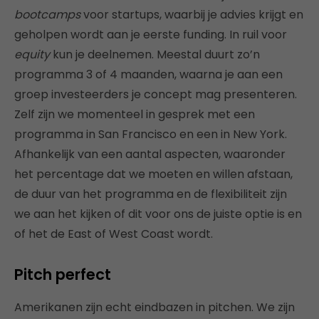
bootcamps
voor startups, waarbij je advies krijgt en
geholpen wordt aan je eerste funding. In ruil voor
equity
kun je deelnemen. Meestal duurt zo’n
programma 3 of 4 maanden, waarna je aan een
groep investeerders je concept mag presenteren.
Zelf zijn we momenteel in gesprek met een
programma in San Francisco en een in New York.
Afhankelijk van een aantal aspecten, waaronder
het percentage dat we moeten en willen afstaan,
de duur van het programma en de flexibiliteit zijn
we aan het kijken of dit voor ons de juiste optie is en
of het de East of West Coast wordt.
Pitch perfect
Amerikanen zijn echt eindbazen in pitchen. We zijn