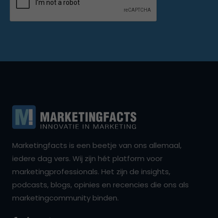
Marketingfacts is een beetje van ons allemaal,
iedere dag vers. Wij zijn hét platform voor
marketingprofessionals. Het zijn de insights,
podcasts, blogs, opinies en recencies die ons als
marketingcommunity binden.