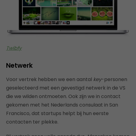
Twibfy
Netwerk
Voor vertrek hebben we een aantal
key
-personen
geselecteerd met een gevestigd netwerk in de VS
die we wilden ontmoeten. Ook zijn we in contact
gekomen met het Nederlands consulaat in San
Francisco, dat startups helpt bij hun eerste
contacten ter plekke.