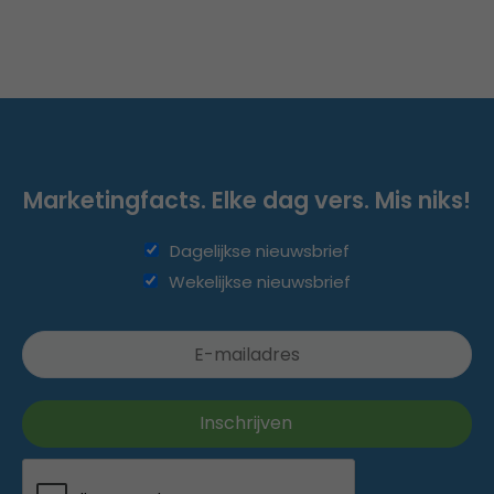
Marketingfacts. Elke dag vers. Mis niks!
Dagelijkse nieuwsbrief
Wekelijkse nieuwsbrief