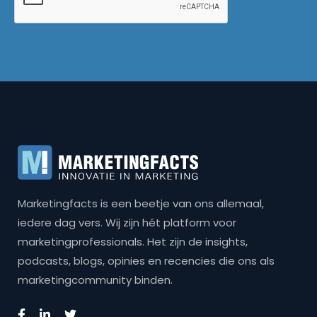
Marketingfacts is een beetje van ons allemaal,
iedere dag vers. Wij zijn hét platform voor
marketingprofessionals. Het zijn de insights,
podcasts, blogs, opinies en recencies die ons als
marketingcommunity binden.