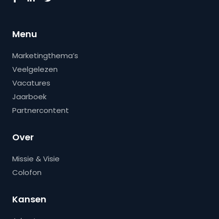
Menu
Marketingthema’s
Veelgelezen
Vacatures
Jaarboek
Partnercontent
Over
Missie & Visie
Colofon
Kansen