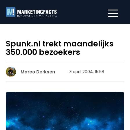
Spunk.nl trekt maandelijks
350.000 bezoekers
Marco Derksen
3 april 2004, 15:58