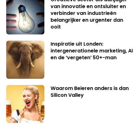
van innovatie en ontsluiter en
verbinder van industrieën
belangrijker en urgenter dan
ooit
Inspiratie uit Londen:
intergenerationele marketing, AI
en de ‘vergeten’ 50+-man
Waarom Beieren anders is dan
Silicon Valley