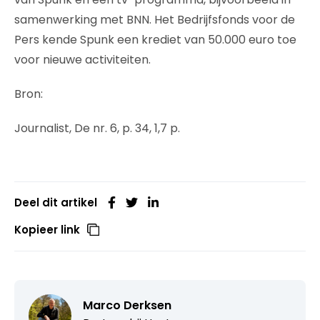
samenwerking met BNN. Het Bedrijfsfonds voor de
Pers kende Spunk een krediet van 50.000 euro toe
voor nieuwe activiteiten.
Bron:
Journalist, De nr. 6, p. 34, 1,7 p.
Deel dit artikel
Kopieer link
Marco Derksen