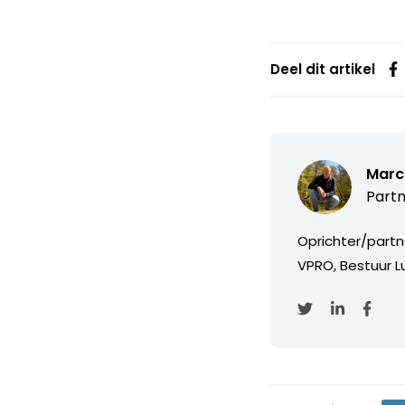
Deel dit artikel
Marc
Partn
Oprichter/partn
VPRO, Bestuur Lu