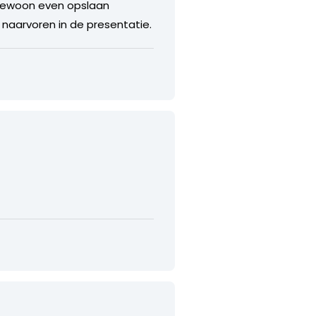
 gewoon even opslaan
naarvoren in de presentatie.