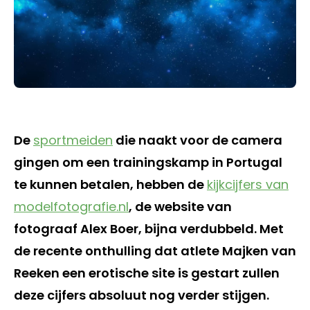
De
sportmeiden
die naakt voor de camera
gingen om een trainingskamp in Portugal
te kunnen betalen, hebben de
kijkcijfers van
modelfotografie.nl
, de website van
fotograaf Alex Boer, bijna verdubbeld. Met
de recente onthulling dat atlete Majken van
Reeken een erotische site is gestart zullen
deze cijfers absoluut nog verder stijgen.