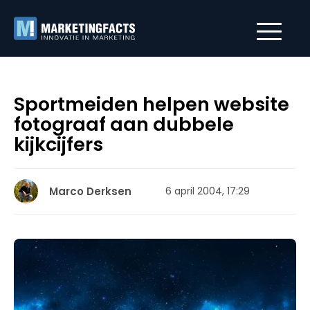
Sportmeiden helpen website
fotograaf aan dubbele
kijkcijfers
Marco Derksen
6 april 2004, 17:29