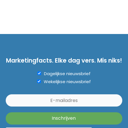
Marketingfacts. Elke dag vers. Mis niks!
Dagelijkse nieuwsbrief
Wekelijkse nieuwsbrief