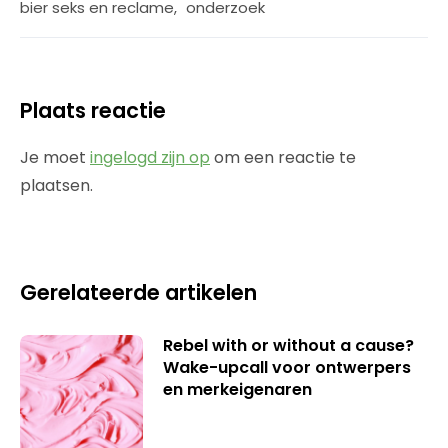
bier seks en reclame
,
onderzoek
Plaats reactie
Je moet
ingelogd zijn op
om een reactie te
plaatsen.
Gerelateerde artikelen
Rebel with or without a cause?
Wake-upcall voor ontwerpers
en merkeigenaren