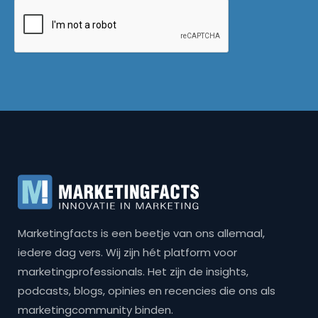
Marketingfacts is een beetje van ons allemaal,
iedere dag vers. Wij zijn hét platform voor
marketingprofessionals. Het zijn de insights,
podcasts, blogs, opinies en recencies die ons als
marketingcommunity binden.