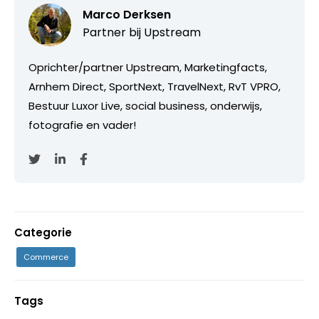
Marco Derksen
Partner bij
Upstream
Oprichter/partner Upstream, Marketingfacts,
Arnhem Direct, SportNext, TravelNext, RvT VPRO,
Bestuur Luxor Live, social business, onderwijs,
fotografie en vader!
Categorie
Commerce
Tags