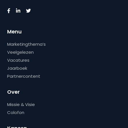
Menu
Marketingthema’s
Veelgelezen
Vacatures
Jaarboek
Partnercontent
Over
Missie & Visie
Colofon