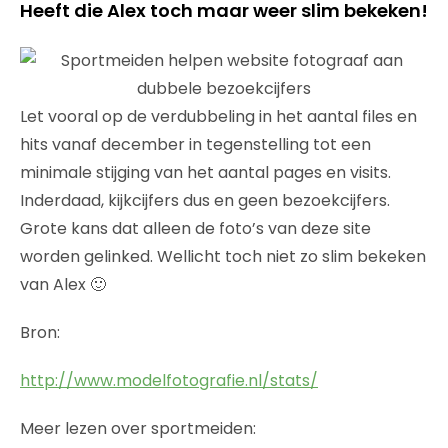
Heeft die Alex toch maar weer slim bekeken!
Let vooral op de verdubbeling in het aantal files en
hits vanaf december in tegenstelling tot een
minimale stijging van het aantal pages en visits.
Inderdaad, kijkcijfers dus en geen bezoekcijfers.
Grote kans dat alleen de foto’s van deze site
worden gelinked. Wellicht toch niet zo slim bekeken
van Alex 🙂
Bron:
http://www.modelfotografie.nl/stats/
Meer lezen over sportmeiden: