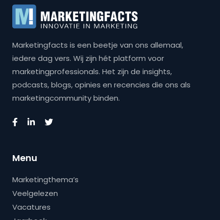
Marketingfacts is een beetje van ons allemaal,
iedere dag vers. Wij zijn hét platform voor
marketingprofessionals. Het zijn de insights,
podcasts, blogs, opinies en recencies die ons als
marketingcommunity binden.
Menu
Marketingthema’s
Veelgelezen
Vacatures