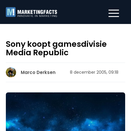
Sony koopt gamesdivisie
Media Republic
Marco Derksen
8 december 2005, 09:18