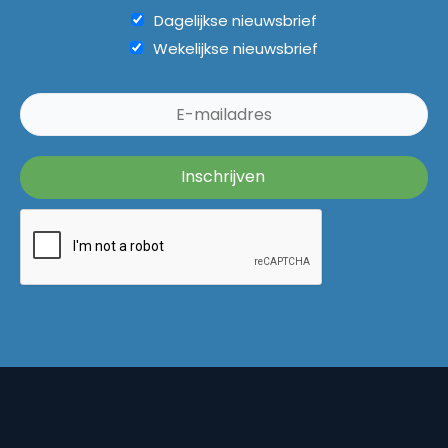
Dagelijkse nieuwsbrief
Wekelijkse nieuwsbrief