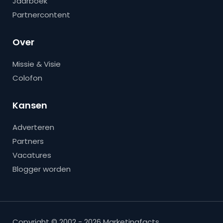
Jaarboek
Partnercontent
Over
Missie & Visie
Colofon
Kansen
Adverteren
Partners
Vacatures
Blogger worden
Copyright © 2002 - 2026 Marketingfacts