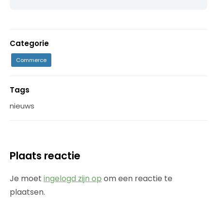
Categorie
Commerce
Tags
nieuws
Plaats reactie
Je moet
ingelogd zijn op
om een reactie te
plaatsen.