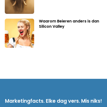
Waarom Beieren anders is dan
Silicon Valley
Marketingfacts. Elke dag vers. Mis niks!