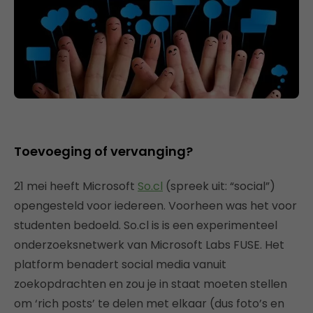
Toevoeging of vervanging?
21 mei heeft Microsoft
So.cl
(spreek uit: “social”)
opengesteld voor iedereen. Voorheen was het voor
studenten bedoeld. So.cl is is een experimenteel
onderzoeksnetwerk van Microsoft Labs FUSE. Het
platform benadert social media vanuit
zoekopdrachten en zou je in staat moeten stellen
om ‘rich posts’ te delen met elkaar (dus foto’s en