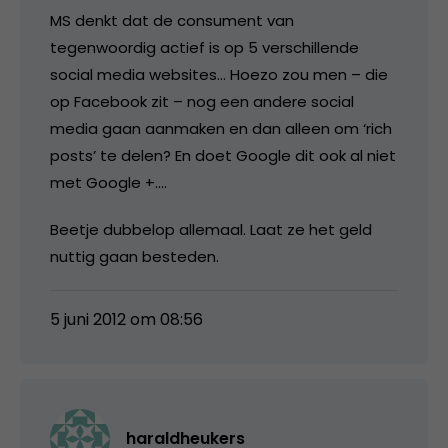
MS denkt dat de consument van
tegenwoordig actief is op 5 verschillende
social media websites… Hoezo zou men – die
op Facebook zit – nog een andere social
media gaan aanmaken en dan alleen om ‘rich
posts’ te delen? En doet Google dit ook al niet
met Google +….
Beetje dubbelop allemaal. Laat ze het geld
nuttig gaan besteden.
5 juni 2012 om 08:56
haraldheukers