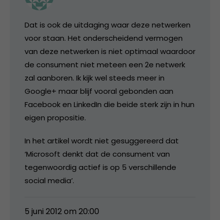
Dat is ook de uitdaging waar deze netwerken
voor staan. Het onderscheidend vermogen
van deze netwerken is niet optimaal waardoor
de consument niet meteen een 2e netwerk
zal aanboren. Ik kijk wel steeds meer in
Google+ maar blijf vooral gebonden aan
Facebook en LinkedIn die beide sterk zijn in hun
eigen propositie.
In het artikel wordt niet gesuggereerd dat
‘Microsoft denkt dat de consument van
tegenwoordig actief is op 5 verschillende
social media’.
5 juni 2012 om 20:00