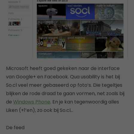
Microsoft heeft goed gekeken naar de interface
van Google+ en Facebook. Qua usability is het bij
So.cl veel meer gebaseerd op foto’s. Die tegeltjes
blijken de rode draad te gaan vormen, net zoals bij
de
Windows Phone
. En je kan tegenwoordig alles
Liken (+1’en), zo ook bij So.cl…
De feed