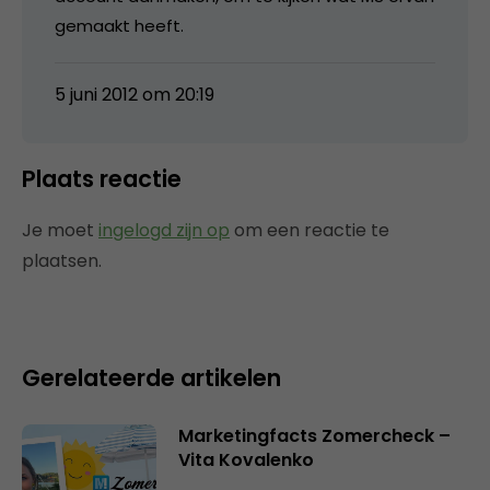
gemaakt heeft.
5 juni 2012 om 20:19
Plaats reactie
Je moet
ingelogd zijn op
om een reactie te
plaatsen.
Gerelateerde artikelen
Marketingfacts Zomercheck –
Vita Kovalenko