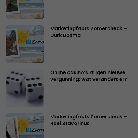
Marketingfacts Zomercheck –
Durk Bosma
Online casino’s krijgen nieuwe
vergunning: wat verandert er?
Marketingfacts Zomercheck –
Roel Stavorinus