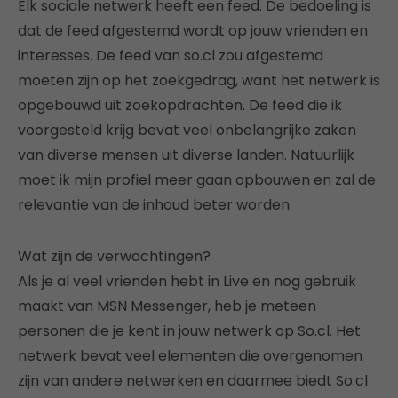
Elk sociale netwerk heeft een feed. De bedoeling is
dat de feed afgestemd wordt op jouw vrienden en
interesses. De feed van so.cl zou afgestemd
moeten zijn op het zoekgedrag, want het netwerk is
opgebouwd uit zoekopdrachten. De feed die ik
voorgesteld krijg bevat veel onbelangrijke zaken
van diverse mensen uit diverse landen. Natuurlijk
moet ik mijn profiel meer gaan opbouwen en zal de
relevantie van de inhoud beter worden.
Wat zijn de verwachtingen?
Als je al veel vrienden hebt in Live en nog gebruik
maakt van MSN Messenger, heb je meteen
personen die je kent in jouw netwerk op So.cl. Het
netwerk bevat veel elementen die overgenomen
zijn van andere netwerken en daarmee biedt So.cl