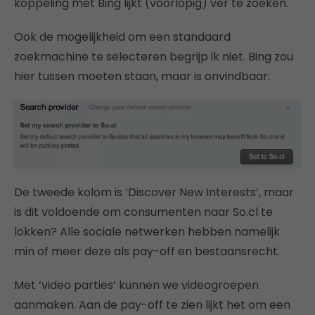
koppeling met Bing lijkt (voorlopig) ver te zoeken.
Ook de mogelijkheid om een standaard
zoekmachine te selecteren begrijp ik niet. Bing zou
hier tussen moeten staan, maar is onvindbaar:
De tweede kolom is ‘Discover New Interests’, maar
is dit voldoende om consumenten naar So.cl te
lokken? Alle sociale netwerken hebben namelijk
min of meer deze als pay-off en bestaansrecht.
Met ‘video parties’ kunnen we videogroepen
aanmaken. Aan de pay-off te zien lijkt het om een