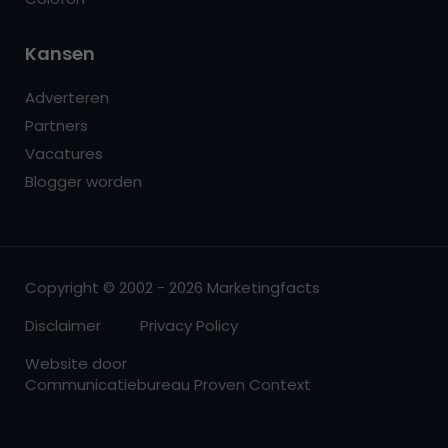
Kansen
Adverteren
Partners
Vacatures
Blogger worden
Copyright © 2002 - 2026 Marketingfacts
Disclaimer
Privacy Policy
Website door
Communicatiebureau Proven Context