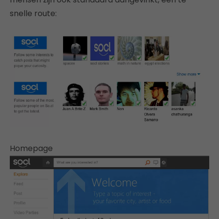
snelle route:
Homepage