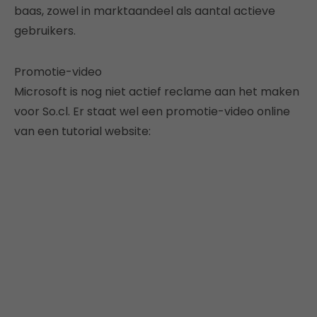
baas, zowel in marktaandeel als aantal actieve
gebruikers.
Promotie-video
Microsoft is nog niet actief reclame aan het maken
voor So.cl. Er staat wel een promotie-video online
van een tutorial website: