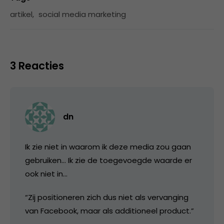
artikel
,
social media marketing
3 Reacties
dn
Ik zie niet in waarom ik deze media zou gaan
gebruiken… Ik zie de toegevoegde waarde er
ook niet in…
“Zij positioneren zich dus niet als vervanging
van Facebook, maar als additioneel product.”