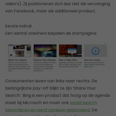
video’s). Zij positioneren zich dus niet als vervanging
van Facebook, maar als additioneel product.
Eerste indruk
Een aantal
oneliners
bepalen de startpagina:
Consumenten lezen van links naar rechts. De
belangrijkste pay-off blijkt te zijn ‘Share Your
Search’. Bing is een product dat hoog op de agenda
staat bij Microsoft en moet ook
social search
bevorderen en werd opnieuw gelanceerd
. De