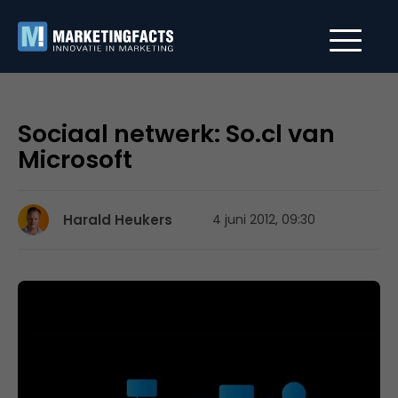
Sociaal netwerk: So.cl van
Microsoft
Harald Heukers
4 juni 2012, 09:30