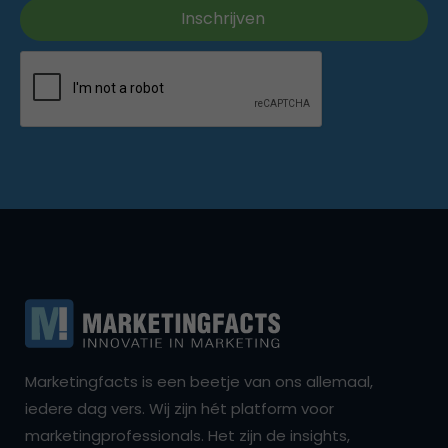
Marketingfacts is een beetje van ons allemaal,
iedere dag vers. Wij zijn hét platform voor
marketingprofessionals. Het zijn de insights,