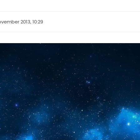
november 2013, 10:29