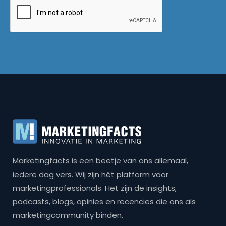
Marketingfacts is een beetje van ons allemaal,
iedere dag vers. Wij zijn hét platform voor
marketingprofessionals. Het zijn de insights,
podcasts, blogs, opinies en recencies die ons als
marketingcommunity binden.