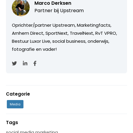
Marco Derksen
Partner bij
Upstream
Oprichter/partner Upstream, Marketingfacts,
Arnhem Direct, SportNext, TravelNext, RvT VPRO,
Bestuur Luxor Live, social business, onderwijs,
fotografie en vader!
Categorie
Media
Tags
social media marketing