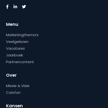
Menu
Marketingthema’s
Veelgelezen
Vacatures
Jaarboek
Partnercontent
Over
Missie & Visie
Colofon
Kansen