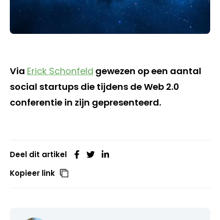
Via
Erick Schonfeld
gewezen op een aantal
social startups die tijdens de Web 2.0
conferentie in zijn gepresenteerd.
Deel dit artikel
Kopieer link