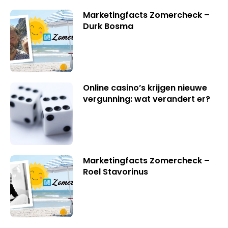
Marketingfacts Zomercheck –
Durk Bosma
Online casino’s krijgen nieuwe
vergunning: wat verandert er?
Marketingfacts Zomercheck –
Roel Stavorinus