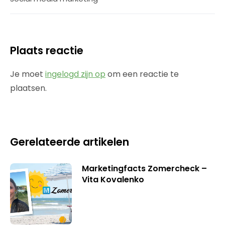
Plaats reactie
Je moet
ingelogd zijn op
om een reactie te
plaatsen.
Gerelateerde artikelen
Marketingfacts Zomercheck –
Vita Kovalenko