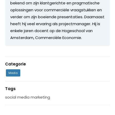
bekend om zijn klantgerichte en pragmatische
oplossingen voor commerciële vraagstukken en
verder om zijn boeiende presentaties. Daarnaast
heeft hij veel ervaring als projectmanager. Hij is
enkele jaren docent op de Hogeschool van
Amsterdam, Commerciële Economie.
Categorie
Media
Tags
social media marketing