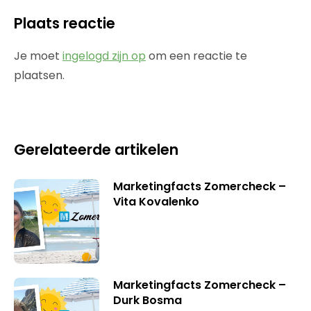
Plaats reactie
Je moet
ingelogd zijn op
om een reactie te
plaatsen.
Gerelateerde artikelen
Marketingfacts Zomercheck –
Vita Kovalenko
Marketingfacts Zomercheck –
Durk Bosma