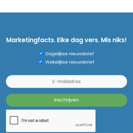
Marketingfacts. Elke dag vers. Mis niks!
Dagelijkse nieuwsbrief
Wekelijkse nieuwsbrief