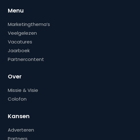
Menu
Marketingthema’s
Veelgelezen
Vacatures
Jaarboek
Partnercontent
Over
Missie & Visie
Colofon
Kansen
Adverteren
Partners