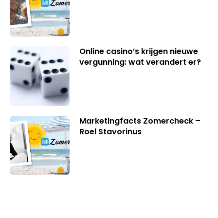
Online casino’s krijgen nieuwe
vergunning: wat verandert er?
Marketingfacts Zomercheck –
Roel Stavorinus