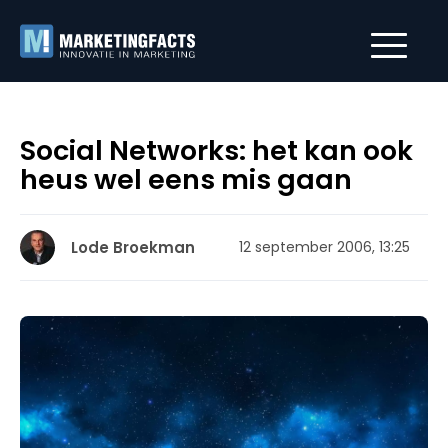
Social Networks: het kan ook
heus wel eens mis gaan
Lode Broekman
12 september 2006, 13:25