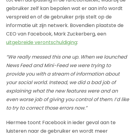
gebruiker zelf kan bepalen wat er aan info wordt
verspreid en of de gebruiker prijs stelt op de
informatie uit zijn netwerk. Bovendien plaatste de
CEO van Facebook, Mark Zuckerberg, een
uitgebreide verontschuldiging
:
“We really messed this one up. When we launched
News Feed and Mini-Feed we were trying to
provide you with a stream of information about
your social world. Instead, we did a bad job of
explaining what the new features were and an
even worse job of giving you control of them. I’d like
to try to correct those errors now.”
Hiermee toont Facebook in ieder geval aan te
luisteren naar de gebruiker en wordt meer