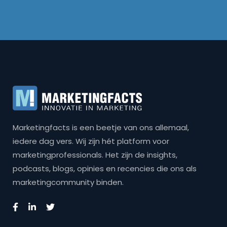
Marketingfacts is een beetje van ons allemaal,
iedere dag vers. Wij zijn hét platform voor
marketingprofessionals. Het zijn de insights,
podcasts, blogs, opinies en recencies die ons als
marketingcommunity binden.