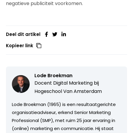
negatieve publiciteit voorkomen.
Deel dit artikel
Kopieer link
Lode Broekman
Docent Digital Marketing bij
Hogeschool Van Amsterdam
Lode Broekman (1965) is een resultaatgerichte
organisatieadviseur, erkend Senior Marketing
Professional (SMP), met ruim 25 jaar ervaring in
(online) marketing en communicatie. Hij staat