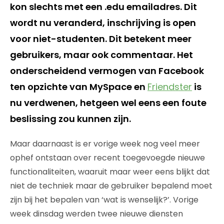
kon slechts met een .edu emailadres. Dit
wordt nu veranderd, inschrijving is open
voor niet-studenten. Dit betekent meer
gebruikers, maar ook commentaar. Het
onderscheidend vermogen van Facebook
ten opzichte van MySpace en
Friendster
is
nu verdwenen, hetgeen wel eens een foute
beslissing zou kunnen zijn.
Maar daarnaast is er vorige week nog veel meer
ophef ontstaan over recent toegevoegde nieuwe
functionaliteiten, waaruit maar weer eens blijkt dat
niet de techniek maar de gebruiker bepalend moet
zijn bij het bepalen van ‘wat is wenselijk?’. Vorige
week dinsdag werden twee nieuwe diensten