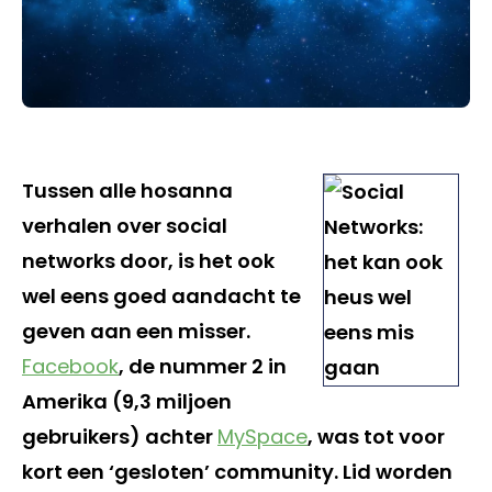
Tussen alle hosanna
verhalen over social
networks door, is het ook
wel eens goed aandacht te
geven aan een misser.
Facebook
, de nummer 2 in
Amerika (9,3 miljoen
gebruikers) achter
MySpace
, was tot voor
kort een ‘gesloten’ community. Lid worden