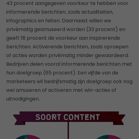
43 procent aangegeven voorkeur te hebben voor
informerende berichten, zoals actualiteiten,
infographics en feiten. Daarnaast willen we
privématig geamuseerd worden (33 procent) en
geeft 18 procent de voorkeur aan inspirerende
berichten. Activerende berichten, zoals oproepen
of acties worden privématig minder gewaardeerd.
Bedrijven delen vooral informerende berichten met
hun doelgroep (65 procent). Een vijfde van de
marketeers wil bedrijfsmatig zijn doelgroep ook nog
wel amuseren of activeren met win-acties of
uitnodigingen.