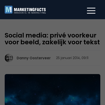
Social media: privé voorkeur
voor beeld, zakelijk voor tekst
Danny Oosterveer
25 januari 2014, 09:11