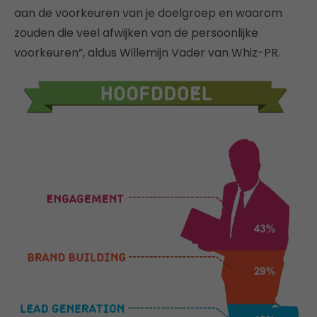
aan de voorkeuren van je doelgroep en waarom
zouden die veel afwijken van de persoonlijke
voorkeuren”, aldus Willemijn Vader van Whiz-PR.