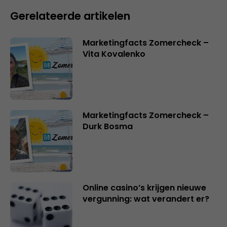
Gerelateerde artikelen
Marketingfacts Zomercheck –
Vita Kovalenko
Marketingfacts Zomercheck –
Durk Bosma
Online casino’s krijgen nieuwe
vergunning: wat verandert er?