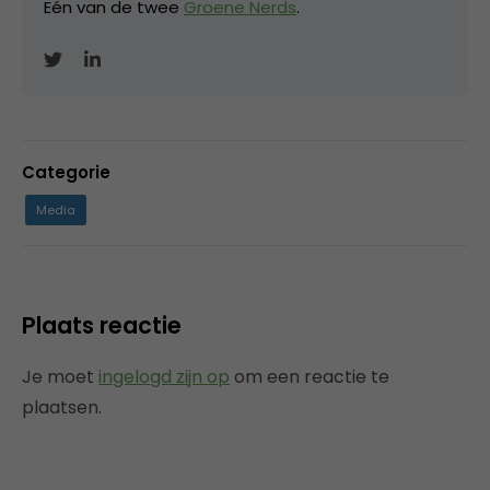
Eén van de twee
Groene Nerds
.
Categorie
Media
Plaats reactie
Je moet
ingelogd zijn op
om een reactie te
plaatsen.