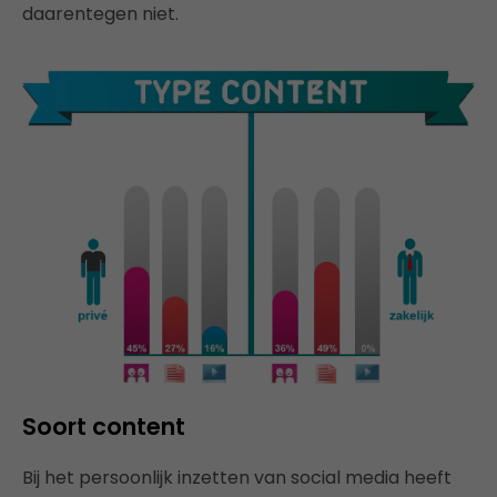
daarentegen niet.
Soort content
Bij het persoonlijk inzetten van social media heeft