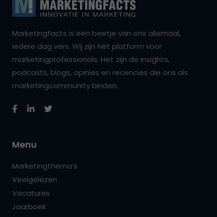
Marketingfacts is een beetje van ons allemaal,
iedere dag vers. Wij zijn hét platform voor
marketingprofessionals. Het zijn de insights,
podcasts, blogs, opinies en recencies die ons als
marketingcommunity binden.
Menu
Marketingthema’s
Veelgelezen
Vacatures
Jaarboek