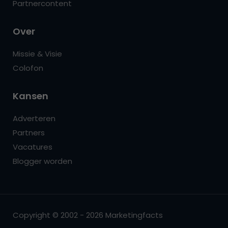
Partnercontent
Over
Missie & Visie
Colofon
Kansen
Adverteren
Partners
Vacatures
Blogger worden
Copyright © 2002 - 2026 Marketingfacts