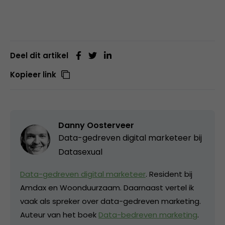
Deel dit artikel
Kopieer link
Danny Oosterveer
Data-gedreven digital marketeer bij
Datasexual
Data-gedreven digital marketeer
. Resident bij
Amdax en Woonduurzaam. Daarnaast vertel ik
vaak als spreker over data-gedreven marketing.
Auteur van het boek
Data-bedreven marketing
.