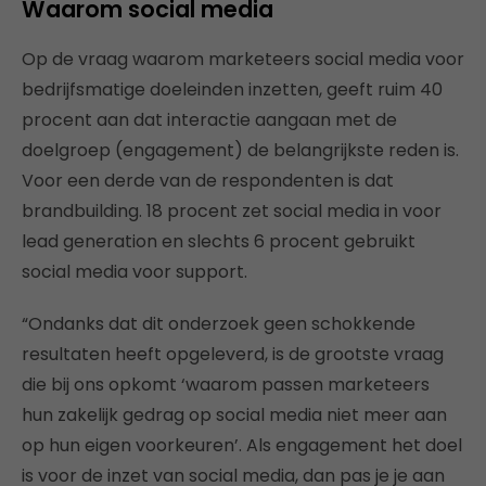
Waarom social media
Op de vraag waarom marketeers social media voor
bedrijfsmatige doeleinden inzetten, geeft ruim 40
procent aan dat interactie aangaan met de
doelgroep (engagement) de belangrijkste reden is.
Voor een derde van de respondenten is dat
brandbuilding. 18 procent zet social media in voor
lead generation en slechts 6 procent gebruikt
social media voor support.
“Ondanks dat dit onderzoek geen schokkende
resultaten heeft opgeleverd, is de grootste vraag
die bij ons opkomt ‘waarom passen marketeers
hun zakelijk gedrag op social media niet meer aan
op hun eigen voorkeuren’. Als engagement het doel
is voor de inzet van social media, dan pas je je aan