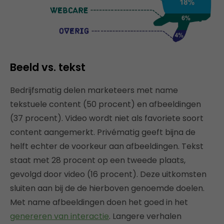
Beeld vs. tekst
Bedrijfsmatig delen marketeers met name
tekstuele content (50 procent) en afbeeldingen
(37 procent). Video wordt niet als favoriete soort
content aangemerkt. Privématig geeft bijna de
helft echter de voorkeur aan afbeeldingen. Tekst
staat met 28 procent op een tweede plaats,
gevolgd door video (16 procent). Deze uitkomsten
sluiten aan bij de de hierboven genoemde doelen.
Met name afbeeldingen doen het goed in het
genereren van interactie
. Langere verhalen