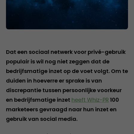
Dat een sociaal netwerk voor privé-gebruik
populair is wil nog niet zeggen dat de
bedrijfsmatige inzet op de voet volgt. Om te
duiden in hoeverre er sprake is van
discrepantie tussen persoonlijke voorkeur
en bedrijfsmatige inzet
heeft Whiz-PR
100
marketeers gevraagd naar hun inzet en
gebruik van social media.