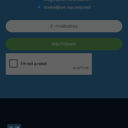
Wekelijkse nieuwsbrief