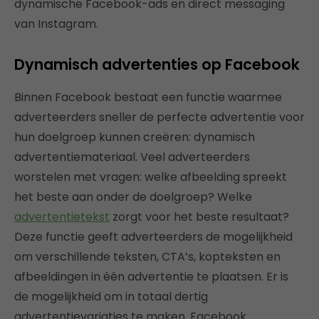
dynamische Facebook-ads en direct messaging
van Instagram.
Dynamisch advertenties op Facebook
Binnen Facebook bestaat een functie waarmee
adverteerders sneller de perfecte advertentie voor
hun doelgroep kunnen creëren: dynamisch
advertentiemateriaal. Veel adverteerders
worstelen met vragen: welke afbeelding spreekt
het beste aan onder de doelgroep? Welke
advertentietekst
zorgt voor het beste resultaat?
Deze functie geeft adverteerders de mogelijkheid
om verschillende teksten, CTA’s, kopteksten en
afbeeldingen in één advertentie te plaatsen. Er is
de mogelijkheid om in totaal dertig
advertentievariaties te maken. Facebook