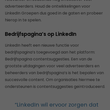
adverteerders. Houd de ontwikkelingen voor
LinkedIn Groepen dus goed in de gaten en probeer
hierop in te spelen.
Bedrijfspagina’s op LinkedIn
LinkedIn heeft een nieuwe functie voor
bedrijfspagina’s toegevoegd aan het platform:
Bedrijfspagina contentsuggesties. Een van de
grootste uitdagingen voor veel adverteerders en
beheerders van bedrijfspagina’s is het bepalen van
succesvolle content. Om organisaties hiermee te
ondersteunen is contentsuggesties geïntroduceerd.
“LinkedIn wil ervoor zorgen dat