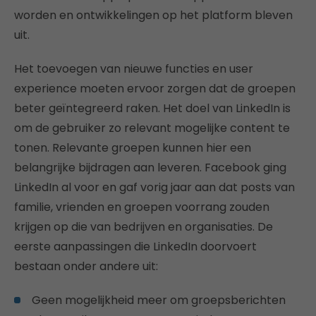
worden en ontwikkelingen op het platform bleven
uit.
Het toevoegen van nieuwe functies en user
experience moeten ervoor zorgen dat de groepen
beter geïntegreerd raken. Het doel van LinkedIn is
om de gebruiker zo relevant mogelijke content te
tonen. Relevante groepen kunnen hier een
belangrijke bijdragen aan leveren. Facebook ging
LinkedIn al voor en gaf vorig jaar aan dat posts van
familie, vrienden en groepen voorrang zouden
krijgen op die van bedrijven en organisaties. De
eerste aanpassingen die LinkedIn doorvoert
bestaan onder andere uit:
Geen mogelijkheid meer om groepsberichten