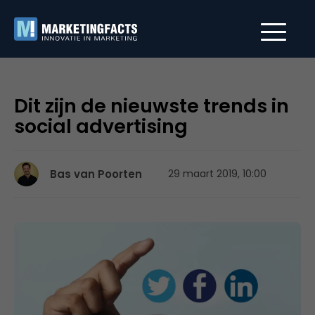
Dit zijn de nieuwste trends in
social advertising
Bas van Poorten
29 maart 2019, 10:00