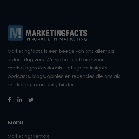
Marketingfacts is een beetje van ons allemaal,
iedere dag vers. Wij zijn hét platform voor
marketingprofessionals. Het zijn de insights,
podcasts, blogs, opinies en recencies die ons als
marketingcommunity binden.
Menu
Marketingthema’s