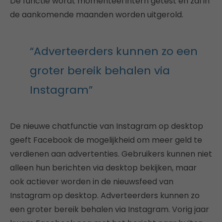
De functie wordt momenteel intern getest en zal in
de aankomende maanden worden uitgerold.
“Adverteerders kunnen zo een
groter bereik behalen via
Instagram”
De nieuwe chatfunctie van Instagram op desktop
geeft Facebook de mogelijkheid om meer geld te
verdienen aan advertenties. Gebruikers kunnen niet
alleen hun berichten via desktop bekijken, maar
ook actiever worden in de nieuwsfeed van
Instagram op desktop. Adverteerders kunnen zo
een groter bereik behalen via Instagram. Vorig jaar