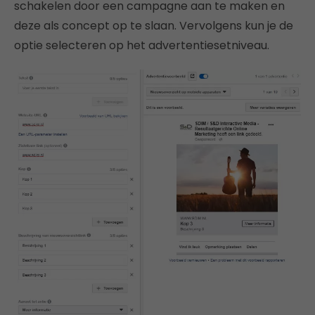
schakelen door een campagne aan te maken en
deze als concept op te slaan. Vervolgens kun je de
optie selecteren op het advertentiesetniveau.