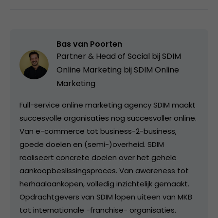
Bas van Poorten
Partner & Head of Social bij SDIM
Online Marketing bij
SDIM Online
Marketing
Full-service online marketing agency SDIM maakt
succesvolle organisaties nog succesvoller online.
Van e-commerce tot business-2-business,
goede doelen en (semi-)overheid. SDIM
realiseert concrete doelen over het gehele
aankoopbeslissingsproces. Van awareness tot
herhaalaankopen, volledig inzichtelijk gemaakt.
Opdrachtgevers van SDIM lopen uiteen van MKB
tot internationale -franchise- organisaties.