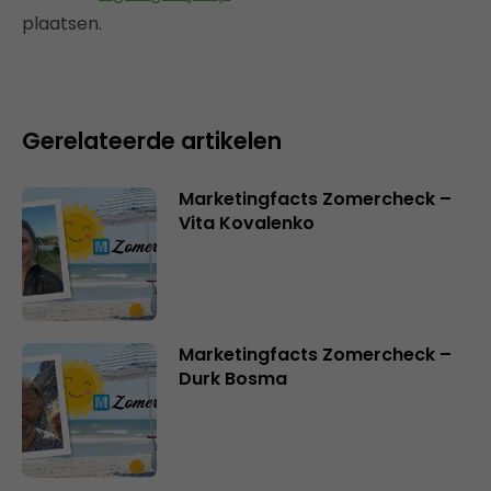
plaatsen.
Gerelateerde artikelen
Marketingfacts Zomercheck –
Vita Kovalenko
Marketingfacts Zomercheck –
Durk Bosma