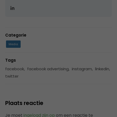
Categorie
Media
Tags
facebook
,
facebook advertising
,
instagram
,
linkedin
,
twitter
Plaats reactie
Je moet
ingelogd zijn op
om een reactie te