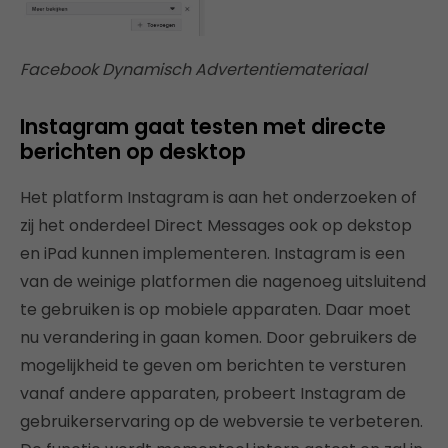
Facebook Dynamisch Advertentiemateriaal
Instagram gaat testen met directe
berichten op desktop
Het platform Instagram is aan het onderzoeken of
zij het onderdeel Direct Messages ook op dekstop
en iPad kunnen implementeren. Instagram is een
van de weinige platformen die nagenoeg uitsluitend
te gebruiken is op mobiele apparaten. Daar moet
nu verandering in gaan komen. Door gebruikers de
mogelijkheid te geven om berichten te versturen
vanaf andere apparaten, probeert Instagram de
gebruikerservaring op de webversie te verbeteren.