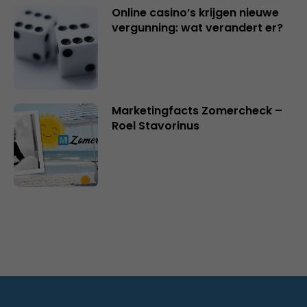
Online casino’s krijgen nieuwe
vergunning: wat verandert er?
Marketingfacts Zomercheck –
Roel Stavorinus