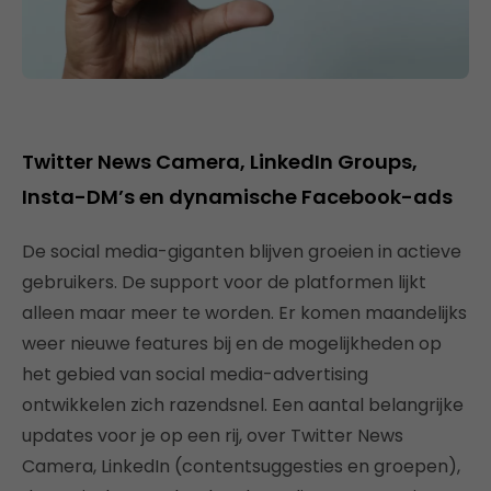
Twitter News Camera, LinkedIn Groups,
Insta-DM’s en dynamische Facebook-ads
De social media-giganten blijven groeien in actieve
gebruikers. De support voor de platformen lijkt
alleen maar meer te worden. Er komen maandelijks
weer nieuwe features bij en de mogelijkheden op
het gebied van social media-advertising
ontwikkelen zich razendsnel. Een aantal belangrijke
updates voor je op een rij, over Twitter News
Camera, LinkedIn (contentsuggesties en groepen),