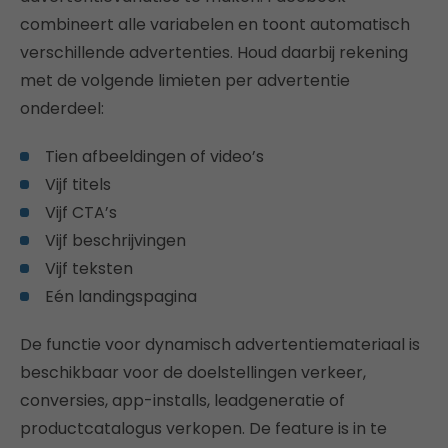
combineert alle variabelen en toont automatisch
verschillende advertenties. Houd daarbij rekening
met de volgende limieten per advertentie
onderdeel:
Tien afbeeldingen of video’s
Vijf titels
Vijf CTA’s
Vijf beschrijvingen
Vijf teksten
Eén landingspagina
De functie voor dynamisch advertentiemateriaal is
beschikbaar voor de doelstellingen verkeer,
conversies, app-installs, leadgeneratie of
productcatalogus verkopen. De feature is in te