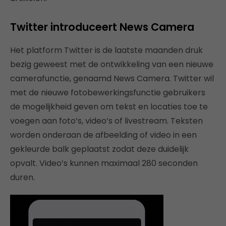
Twitter introduceert News Camera
Het platform Twitter is de laatste maanden druk
bezig geweest met de ontwikkeling van een nieuwe
camerafunctie, genaamd News Camera. Twitter wil
met de nieuwe fotobewerkingsfunctie gebruikers
de mogelijkheid geven om tekst en locaties toe te
voegen aan foto’s, video’s of livestream. Teksten
worden onderaan de afbeelding of video in een
gekleurde balk geplaatst zodat deze duidelijk
opvalt. Video’s kunnen maximaal 280 seconden
duren.