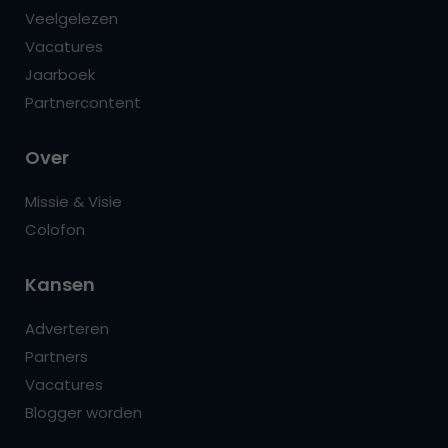
Veelgelezen
Vacatures
Jaarboek
Partnercontent
Over
Missie & Visie
Colofon
Kansen
Adverteren
Partners
Vacatures
Blogger worden