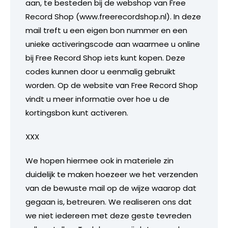
aan, te besteden bij de webshop van Free
Record Shop (www.freerecordshop.nl). In deze
mail treft u een eigen bon nummer en een
unieke activeringscode aan waarmee u online
bij Free Record Shop iets kunt kopen. Deze
codes kunnen door u eenmalig gebruikt
worden. Op de website van Free Record Shop
vindt u meer informatie over hoe u de
kortingsbon kunt activeren.
XXX
We hopen hiermee ook in materiele zin
duidelijk te maken hoezeer we het verzenden
van de bewuste mail op de wijze waarop dat
gegaan is, betreuren. We realiseren ons dat
we niet iedereen met deze geste tevreden