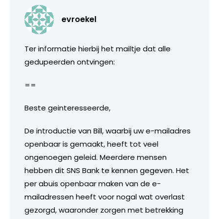
evroekel
Ter informatie hierbij het mailtje dat alle
gedupeerden ontvingen:
==
Beste geinteresseerde,
De introductie van Bill, waarbij uw e-mailadres
openbaar is gemaakt, heeft tot veel
ongenoegen geleid. Meerdere mensen
hebben dit SNS Bank te kennen gegeven. Het
per abuis openbaar maken van de e-
mailadressen heeft voor nogal wat overlast
gezorgd, waaronder zorgen met betrekking