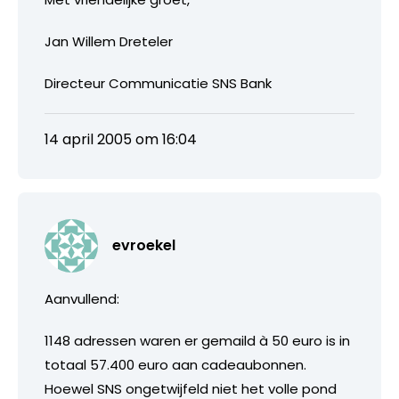
Jan Willem Dreteler
Directeur Communicatie SNS Bank
14 april 2005 om 16:04
evroekel
Aanvullend:
1148 adressen waren er gemaild à 50 euro is in
totaal 57.400 euro aan cadeaubonnen.
Hoewel SNS ongetwijfeld niet het volle pond