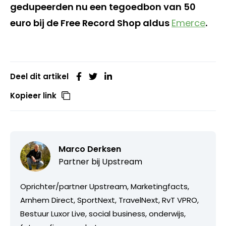
gedupeerden nu een tegoedbon van 50
euro bij de Free Record Shop aldus
Emerce
.
Deel dit artikel
Kopieer link
Marco Derksen
Partner bij
Upstream
Oprichter/partner Upstream, Marketingfacts,
Arnhem Direct, SportNext, TravelNext, RvT VPRO,
Bestuur Luxor Live, social business, onderwijs,