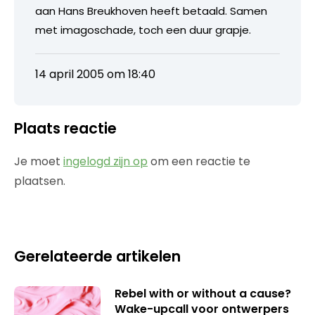
aan Hans Breukhoven heeft betaald. Samen
met imagoschade, toch een duur grapje.
14 april 2005 om 18:40
Plaats reactie
Je moet
ingelogd zijn op
om een reactie te
plaatsen.
Gerelateerde artikelen
Rebel with or without a cause?
Wake-upcall voor ontwerpers