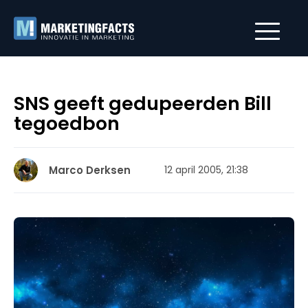
SNS geeft gedupeerden Bill
tegoedbon
Marco Derksen
12 april 2005, 21:38