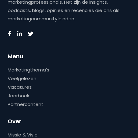
marketingprofessionals. Het zijn de insights,
podcasts, blogs, opinies en recencies die ons als
marketingcommunity binden.
Menu
Marketingthema’s
Veelgelezen
Vacatures
Jaarboek
Partnercontent
Over
Missie & Visie