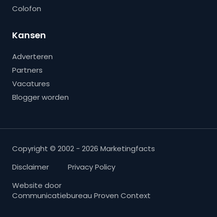
Colofon
Kansen
Adverteren
Partners
Vacatures
Blogger worden
Copyright © 2002 - 2026 Marketingfacts
Disclaimer
Privacy Policy
Website door
Communicatiebureau Proven Context