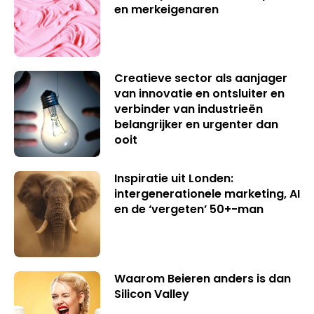
en merkeigenaren
Creatieve sector als aanjager
van innovatie en ontsluiter en
verbinder van industrieën
belangrijker en urgenter dan
ooit
Inspiratie uit Londen:
intergenerationele marketing, AI
en de ‘vergeten’ 50+-man
Waarom Beieren anders is dan
Silicon Valley