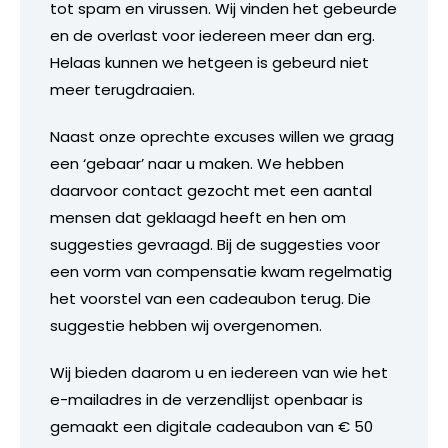
tot spam en virussen. Wij vinden het gebeurde
en de overlast voor iedereen meer dan erg.
Helaas kunnen we hetgeen is gebeurd niet
meer terugdraaien.
Naast onze oprechte excuses willen we graag
een ‘gebaar’ naar u maken. We hebben
daarvoor contact gezocht met een aantal
mensen dat geklaagd heeft en hen om
suggesties gevraagd. Bij de suggesties voor
een vorm van compensatie kwam regelmatig
het voorstel van een cadeaubon terug. Die
suggestie hebben wij overgenomen.
Wij bieden daarom u en iedereen van wie het
e-mailadres in de verzendlijst openbaar is
gemaakt een digitale cadeaubon van € 50