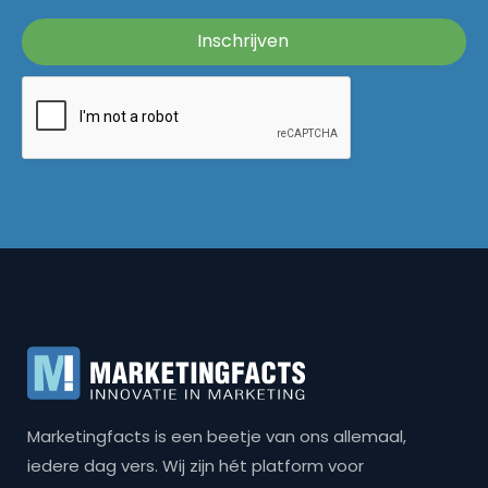
Marketingfacts is een beetje van ons allemaal,
iedere dag vers. Wij zijn hét platform voor