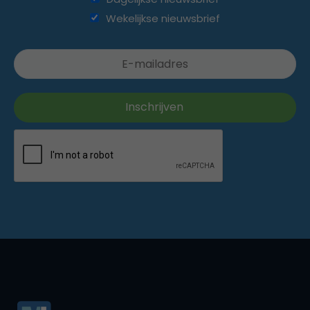
Wekelijkse nieuwsbrief