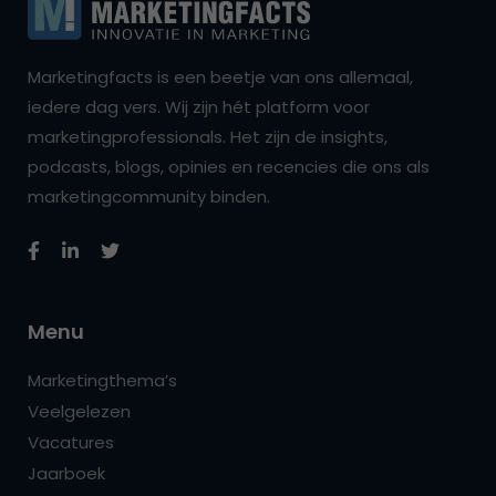
Marketingfacts is een beetje van ons allemaal,
iedere dag vers. Wij zijn hét platform voor
marketingprofessionals. Het zijn de insights,
podcasts, blogs, opinies en recencies die ons als
marketingcommunity binden.
Menu
Marketingthema’s
Veelgelezen
Vacatures
Jaarboek