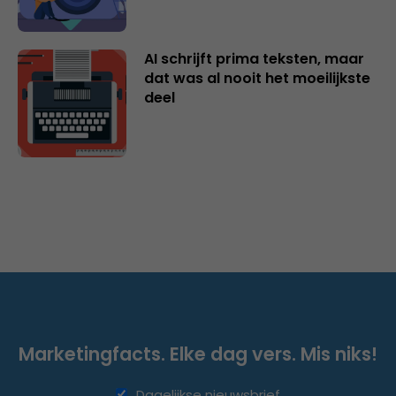
AI schrijft prima teksten, maar
dat was al nooit het moeilijkste
deel
Marketingfacts. Elke dag vers. Mis niks!
Dagelijkse nieuwsbrief