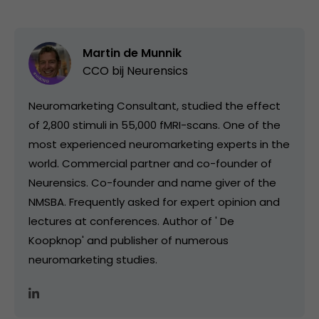
Martin de Munnik
CCO bij
Neurensics
Neuromarketing Consultant, studied the effect
of 2,800 stimuli in 55,000 fMRI-scans. One of the
most experienced neuromarketing experts in the
world. Commercial partner and co-founder of
Neurensics. Co-founder and name giver of the
NMSBA. Frequently asked for expert opinion and
lectures at conferences. Author of ' De
Koopknop' and publisher of numerous
neuromarketing studies.