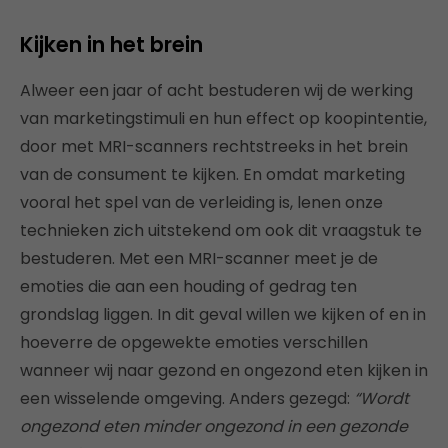
Kijken in het brein
Alweer een jaar of acht bestuderen wij de werking
van marketingstimuli en hun effect op koopintentie,
door met MRI-scanners rechtstreeks in het brein
van de consument te kijken. En omdat marketing
vooral het spel van de verleiding is, lenen onze
technieken zich uitstekend om ook dit vraagstuk te
bestuderen. Met een MRI-scanner meet je de
emoties die aan een houding of gedrag ten
grondslag liggen. In dit geval willen we kijken of en in
hoeverre de opgewekte emoties verschillen
wanneer wij naar gezond en ongezond eten kijken in
een wisselende omgeving. Anders gezegd:
“Wordt
ongezond eten minder ongezond in een gezonde