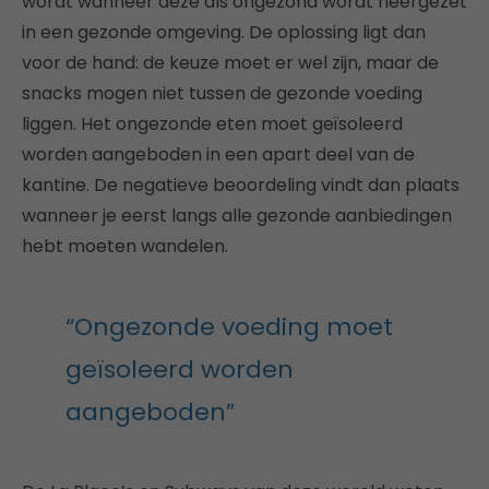
wordt wanneer deze als ongezond wordt neergezet
in een gezonde omgeving. De oplossing ligt dan
voor de hand: de keuze moet er wel zijn, maar de
snacks mogen niet tussen de gezonde voeding
liggen. Het ongezonde eten moet geïsoleerd
worden aangeboden in een apart deel van de
kantine. De negatieve beoordeling vindt dan plaats
wanneer je eerst langs alle gezonde aanbiedingen
hebt moeten wandelen.
“Ongezonde voeding moet
geïsoleerd worden
aangeboden”