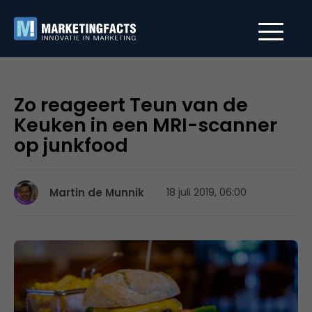
Zo reageert Teun van de
Keuken in een MRI-scanner
op junkfood
Martin de Munnik
18 juli 2019, 06:00