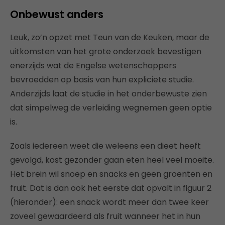
Onbewust anders
Leuk, zo’n opzet met Teun van de Keuken, maar de
uitkomsten van het grote onderzoek bevestigen
enerzijds wat de Engelse wetenschappers
bevroedden op basis van hun expliciete studie.
Anderzijds laat de studie in het onderbewuste zien
dat simpelweg de verleiding wegnemen geen optie
is.
Zoals iedereen weet die weleens een dieet heeft
gevolgd, kost gezonder gaan eten heel veel moeite.
Het brein wil snoep en snacks en geen groenten en
fruit. Dat is dan ook het eerste dat opvalt in figuur 2
(hieronder): een snack wordt meer dan twee keer
zoveel gewaardeerd als fruit wanneer het in hun