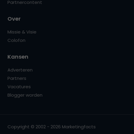
Partnercontent
Over
Missie & Visie
Colofon
Kansen
Adverteren
Partners
Vacatures
Blogger worden
Copyright © 2002 - 2026 Marketingfacts