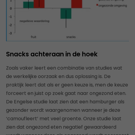
Snacks achteraan in de hoek
Zoals vaker leert een combinatie van studies wat
de werkelijke oorzaak en dus oplossing is. De
praktijk leert dat als er geen keuze is, men de keuze
forceert en juist op zoek gaat naar ongezond eten.
De Engelse studie laat zien dat een hamburger als
gezonder wordt waargenomen wanneer je deze
‘camoufleert’ met veel groente. Onze studie laat
zien dat ongezond eten negatief gewaardeerd