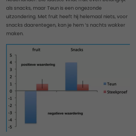
als snacks, maar Teun is een ongezonde
uitzondering. Met fruit heeft hij helemaal niets, voor
snacks daarentegen, kan je hem ’s nachts wakker
maken.