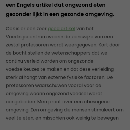
een Engels artikel dat ongezond eten
gezonder lijkt in een gezonde omgeving.
Ook is er een zeer
goed artikel
van het
Voedingscentrum waarin de zienswijze van een
zestal professoren wordt weergegeven. Kort door
de bocht stellen de wetenschappers dat we
continu verleid worden om ongezonde
voedselkeuzes te maken en dat deze verleiding
sterk afhangt van externe fysieke factoren. De
professoren waarschuwen vooral voor de
omgeving waarin ongezond voedsel wordt
aangeboden. Men praat over een obesogene
omgeving. Een omgeving die mensen stimuleert om
veel te eten, en misschien ook weinig te bewegen.