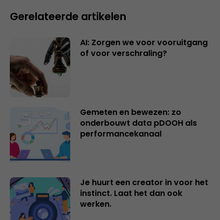
Gerelateerde artikelen
AI: Zorgen we voor vooruitgang
of voor verschraling?
Gemeten en bewezen: zo
onderbouwt data pDOOH als
performancekanaal
Je huurt een creator in voor het
instinct. Laat het dan ook
werken.