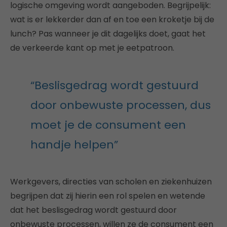
logische omgeving wordt aangeboden. Begrijpelijk:
wat is er lekkerder dan af en toe een kroketje bij de
lunch? Pas wanneer je dit dagelijks doet, gaat het
de verkeerde kant op met je eetpatroon.
“Beslisgedrag wordt gestuurd
door onbewuste processen, dus
moet je de consument een
handje helpen”
Werkgevers, directies van scholen en ziekenhuizen
begrijpen dat zij hierin een rol spelen en wetende
dat het beslisgedrag wordt gestuurd door
onbewuste processen, willen ze de consument een