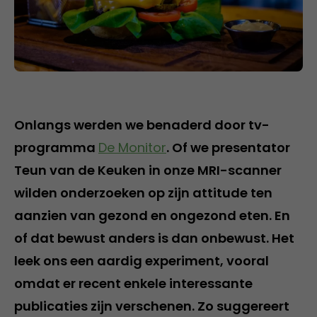
Onlangs werden we benaderd door tv-
programma
De Monitor
. Of we presentator
Teun van de Keuken in onze MRI-scanner
wilden onderzoeken op zijn attitude ten
aanzien van gezond en ongezond eten. En
of dat bewust anders is dan onbewust. Het
leek ons een aardig experiment, vooral
omdat er recent enkele interessante
publicaties zijn verschenen. Zo suggereert