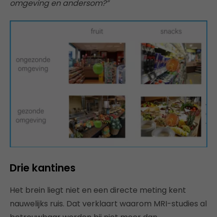
omgeving en andersom?”
Drie kantines
Het brein liegt niet en een directe meting kent
nauwelijks ruis. Dat verklaart waarom MRI-studies al