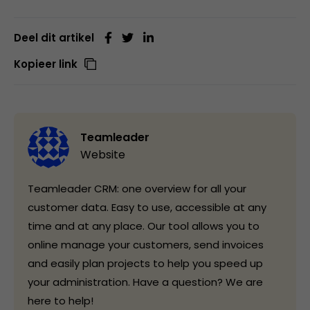
Deel dit artikel
Kopieer link
Teamleader
Website
Teamleader CRM: one overview for all your
customer data. Easy to use, accessible at any
time and at any place. Our tool allows you to
online manage your customers, send invoices
and easily plan projects to help you speed up
your administration. Have a question? We are
here to help!