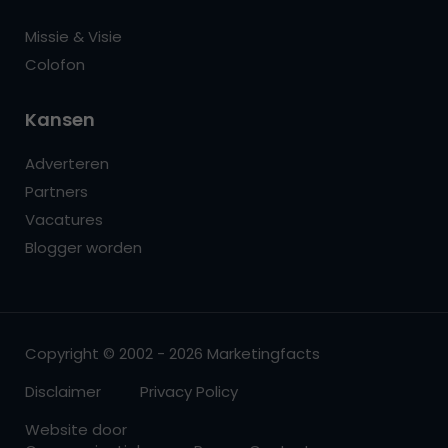
Missie & Visie
Colofon
Kansen
Adverteren
Partners
Vacatures
Blogger worden
Copyright © 2002 - 2026 Marketingfacts
Disclaimer
Privacy Policy
Website door