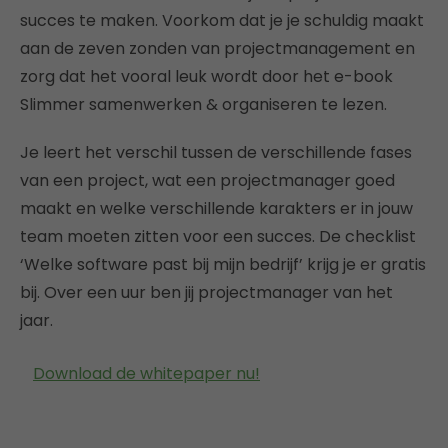
succes te maken. Voorkom dat je je schuldig maakt
aan de zeven zonden van projectmanagement en
zorg dat het vooral leuk wordt door het e-book
Slimmer samenwerken & organiseren te lezen.
Je leert het verschil tussen de verschillende fases
van een project, wat een projectmanager goed
maakt en welke verschillende karakters er in jouw
team moeten zitten voor een succes. De checklist
‘Welke software past bij mijn bedrijf’ krijg je er gratis
bij. Over een uur ben jij projectmanager van het
jaar.
Download de whitepaper nu!