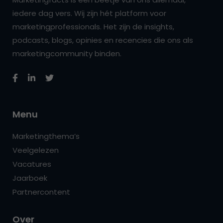
iedere dag vers. Wij zijn hét platform voor
marketingprofessionals. Het zijn de insights,
podcasts, blogs, opinies en recencies die ons als
marketingcommunity binden.
Menu
Marketingthema’s
Veelgelezen
Vacatures
Jaarboek
Partnercontent
Over