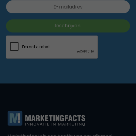
Marketingfacts is een beetje van ons allemaal,