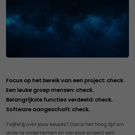
Focus op het bereik van een project: check.
Een leuke groep mensen: check.
Belangrijkste functies verdeeld: check.
Software aangeschaft: check.
Twijfel jij over jouw keuzes? Dan is het hoog tijd om
actie te ondernemen en van jouw project een