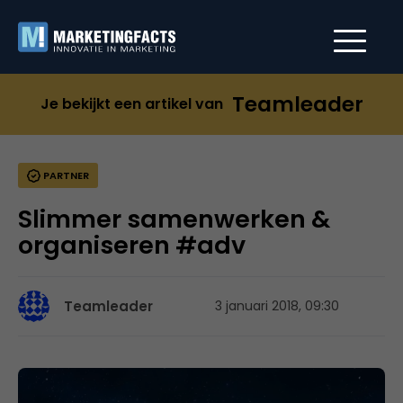
Teamleader
Je bekijkt een artikel van
PARTNER
Slimmer samenwerken &
organiseren #adv
Teamleader
3 januari 2018, 09:30