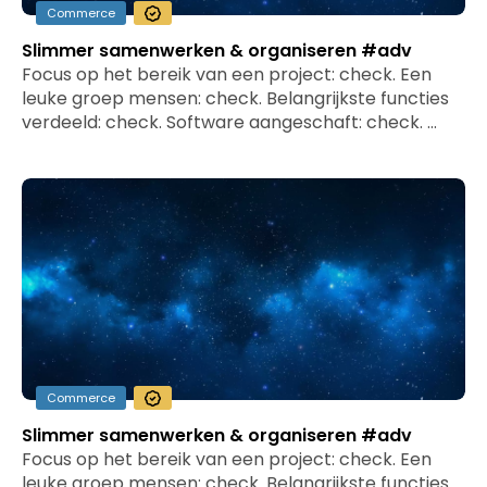
Commerce
Slimmer samenwerken & organiseren #adv
Focus op het bereik van een project: check. Een
leuke groep mensen: check. Belangrijkste functies
verdeeld: check. Software aangeschaft: check. …
Commerce
Slimmer samenwerken & organiseren #adv
Focus op het bereik van een project: check. Een
leuke groep mensen: check. Belangrijkste functies