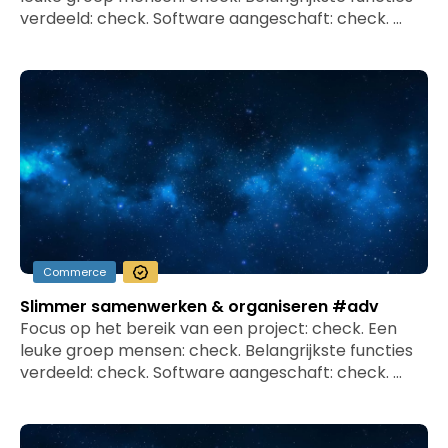
verdeeld: check. Software aangeschaft: check. …
Commerce
Slimmer samenwerken & organiseren #adv
Focus op het bereik van een project: check. Een
leuke groep mensen: check. Belangrijkste functies
verdeeld: check. Software aangeschaft: check. …