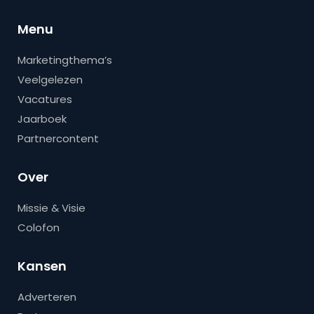
Menu
Marketingthema’s
Veelgelezen
Vacatures
Jaarboek
Partnercontent
Over
Missie & Visie
Colofon
Kansen
Adverteren