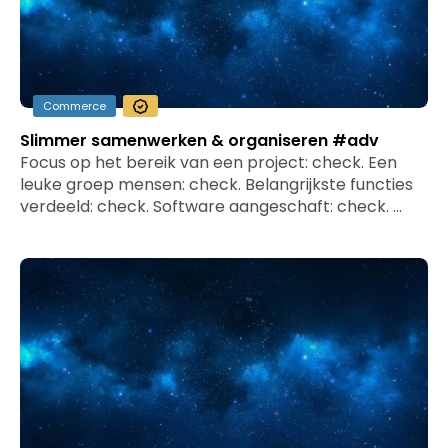
Commerce
Slimmer samenwerken & organiseren #adv
Focus op het bereik van een project: check. Een
leuke groep mensen: check. Belangrijkste functies
verdeeld: check. Software aangeschaft: check. …