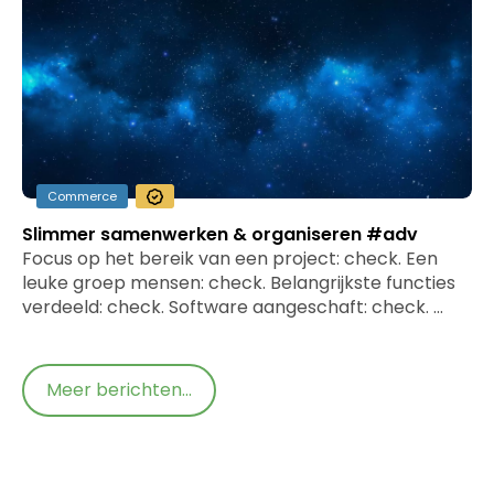
Commerce
Slimmer samenwerken & organiseren #adv
Focus op het bereik van een project: check. Een
leuke groep mensen: check. Belangrijkste functies
verdeeld: check. Software aangeschaft: check. …
Meer berichten...