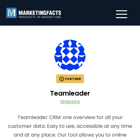
PARTNER
Teamleader
Website
Teamleader CRM: one overview for all your
customer data. Easy to use, accessible at any time
and at any place. Our tool allows you to online