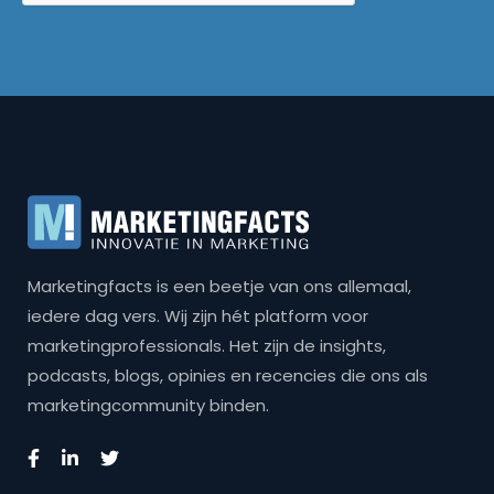
Marketingfacts is een beetje van ons allemaal,
iedere dag vers. Wij zijn hét platform voor
marketingprofessionals. Het zijn de insights,
podcasts, blogs, opinies en recencies die ons als
marketingcommunity binden.