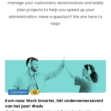
manage your customers, send invoices and easily
plan projects to help you speed up your
administration. Have a question? We are here to
help!
Commerce
Kom naar Work Smarter, hét ondernemersevent
van het jaar! #adv