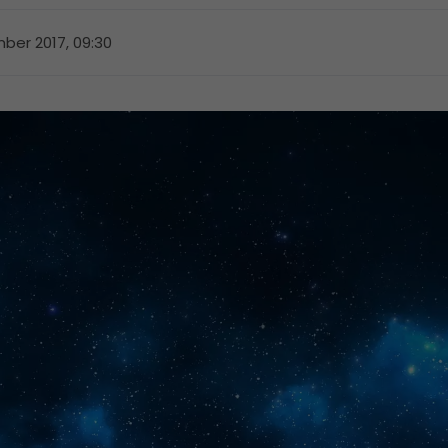
ber 2017, 09:30