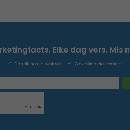
ketingfacts. Elke dag vers. Mis n
Dagelijkse nieuwsbrief
Wekelijkse nieuwsbrief