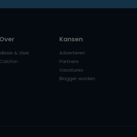
Over
Kansen
Missie & Visie
Adverteren
Colofon
Partners
Vacatures
Blogger worden