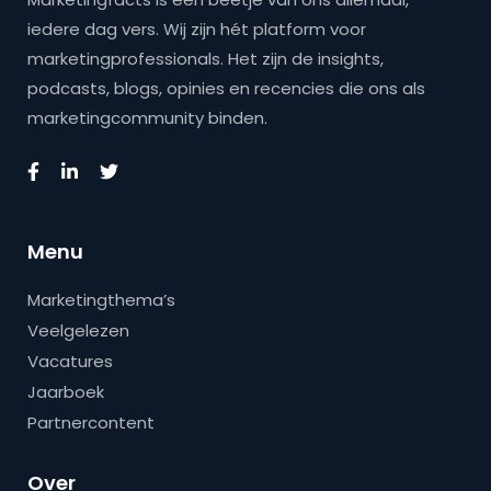
iedere dag vers. Wij zijn hét platform voor
marketingprofessionals. Het zijn de insights,
podcasts, blogs, opinies en recencies die ons als
marketingcommunity binden.
Menu
Marketingthema’s
Veelgelezen
Vacatures
Jaarboek
Partnercontent
Over