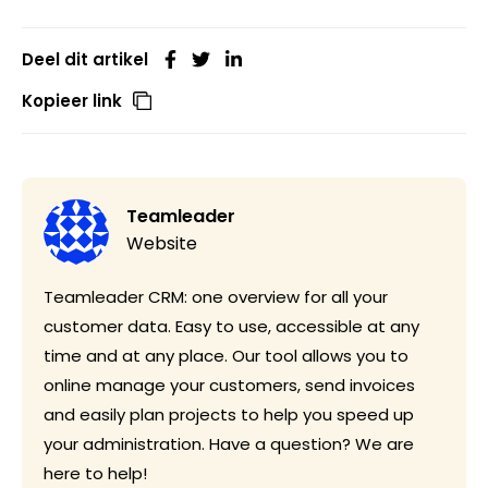
Deel dit artikel
Kopieer link
Teamleader
Website
Teamleader CRM: one overview for all your
customer data. Easy to use, accessible at any
time and at any place. Our tool allows you to
online manage your customers, send invoices
and easily plan projects to help you speed up
your administration. Have a question? We are
here to help!