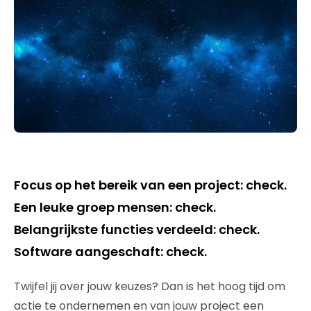
Focus op het bereik van een project: check.
Een leuke groep mensen: check.
Belangrijkste functies verdeeld: check.
Software aangeschaft: check.
Twijfel jij over jouw keuzes? Dan is het hoog tijd om
actie te ondernemen en van jouw project een