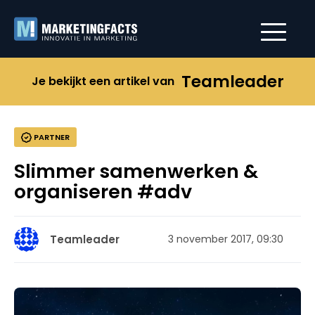
Teamleader
Je bekijkt een artikel van
PARTNER
Slimmer samenwerken &
organiseren #adv
Teamleader
3 november 2017, 09:30