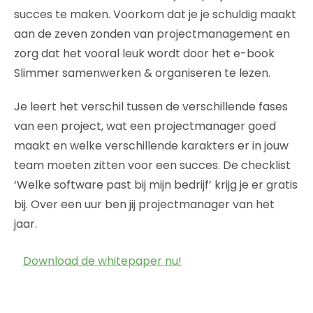
succes te maken. Voorkom dat je je schuldig maakt
aan de zeven zonden van projectmanagement en
zorg dat het vooral leuk wordt door het e-book
Slimmer samenwerken & organiseren te lezen.
Je leert het verschil tussen de verschillende fases
van een project, wat een projectmanager goed
maakt en welke verschillende karakters er in jouw
team moeten zitten voor een succes. De checklist
‘Welke software past bij mijn bedrijf’ krijg je er gratis
bij. Over een uur ben jij projectmanager van het
jaar.
Download de whitepaper nu!