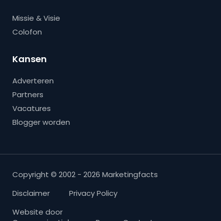
Missie & Visie
Colofon
Kansen
Adverteren
Partners
Vacatures
Blogger worden
Copyright © 2002 - 2026 Marketingfacts
Disclaimer
Privacy Policy
Website door