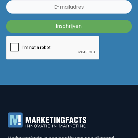
Marketingfacts is een beetje van ons allemaal,