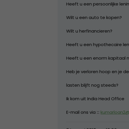
Heeft u een persoonlijke leni
Wilt u een auto te kopen?
Wilt u herfinancieren?
Heeft u een hypothecaire le
Heeft u een enorm kapitaal n
Heb je verloren hoop en je de
lasten blijft nog steeds?
Ik kom uit India Head Office
E-mail ons via :::
kumarloan2@