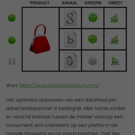
Bron:
http://www.datafeedwatch.com/
Het optimaal opbouwen van een datafeed per
advertentiepartner is belangrijk. Met name omdat
er verschil bestaat tussen de manier waarop een
consument zich oriënteert op een platform als
Google Shopping en op marktplaatsen. Ook hier