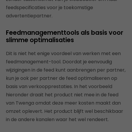
feedspecificaties voor je toekomstige
advertentiepartner.
Feedmanagementtools als basis voor
slimme optimalisaties
Dit is niet het enige voordeel van werken met een
feedmanagement-tool. Doordat je eenvoudig
wijzigingen in de feed kunt aanbrengen per partner,
kun je ook per partner de feed optimaliseren op
basis van verkoopprestaties. In het voorbeeld
hieronder draait het product niet mee in de feed
van Twenga omdat deze meer kosten maakt dan
omzet oplevert. Het product blijft wel beschikbaar
in de andere kanalen waar het wel rendeert.