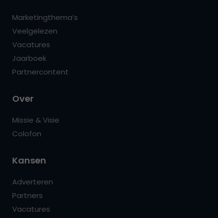
Marketingthema’s
Veelgelezen
Vacatures
Jaarboek
Partnercontent
Over
Missie & Visie
Colofon
Kansen
Adverteren
Partners
Vacatures