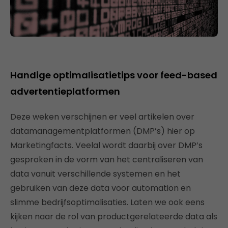
Handige optimalisatietips voor feed-based
advertentieplatformen
Deze weken verschijnen er veel artikelen over
datamanagementplatformen (DMP’s) hier op
Marketingfacts. Veelal wordt daarbij over DMP’s
gesproken in de vorm van het centraliseren van
data vanuit verschillende systemen en het
gebruiken van deze data voor automation en
slimme bedrijfsoptimalisaties. Laten we ook eens
kijken naar de rol van productgerelateerde data als