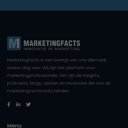
Marketingfacts is een beetje van ons allemaal,
iedere dag vers. Wij zijn hét platform voor
marketingprofessionals. Het zijn de insights,
podcasts, blogs, opinies en recencies die ons als
marketingcommunity binden.
Menu