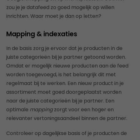
zou je je datafeed zo goed mogelijk op willen
inrichten. Waar moet je dan op letten?
Mapping & indexaties
In de basis zorg je ervoor dat je producten in de
juiste categorieën bij je partner getoond worden.
Omdat er mogelijk nieuwe producten aan de feed
worden toegevoegd, is het belangrijk dit met
regelmaat bij te werken. Een nieuw product in je
assortiment moet goed doorgeplaatst worden
naar de juiste categorieën bij je partner. Een
optimale
mapping
zorgt voor een hoger en
relevanter vertoningsaandeel binnen de partner.
Controleer op dagelijkse basis of je producten de