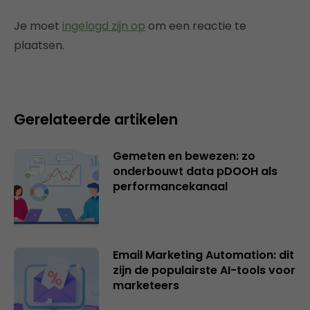
Je moet
ingelogd zijn op
om een reactie te
plaatsen.
Gerelateerde artikelen
Gemeten en bewezen: zo
onderbouwt data pDOOH als
performancekanaal
Email Marketing Automation: dit
zijn de populairste AI-tools voor
marketeers