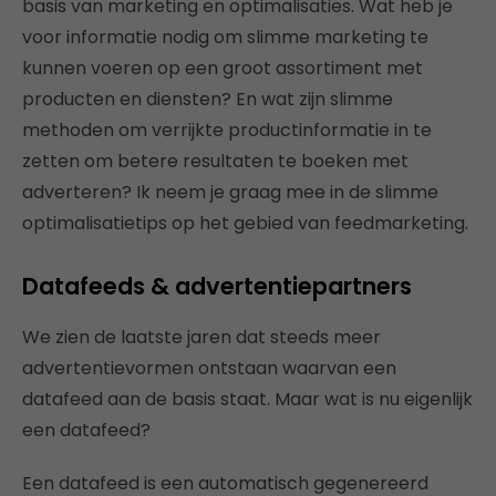
basis van marketing en optimalisaties. Wat heb je
voor informatie nodig om slimme marketing te
kunnen voeren op een groot assortiment met
producten en diensten? En wat zijn slimme
methoden om verrijkte productinformatie in te
zetten om betere resultaten te boeken met
adverteren? Ik neem je graag mee in de slimme
optimalisatietips op het gebied van feedmarketing.
Datafeeds & advertentiepartners
We zien de laatste jaren dat steeds meer
advertentievormen ontstaan waarvan een
datafeed aan de basis staat. Maar wat is nu eigenlijk
een datafeed?
Een datafeed is een automatisch gegenereerd