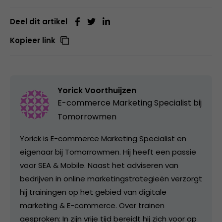
Deel dit artikel
Kopieer link
Yorick Voorthuijzen
E-commerce Marketing Specialist bij
Tomorrowmen
Yorick is E-commerce Marketing Specialist en
eigenaar bij Tomorrowmen. Hij heeft een passie
voor SEA & Mobile. Naast het adviseren van
bedrijven in online marketingstrategieën verzorgt
hij trainingen op het gebied van digitale
marketing & E-commerce. Over trainen
gesproken: In zijn vrije tijd bereidt hij zich voor op