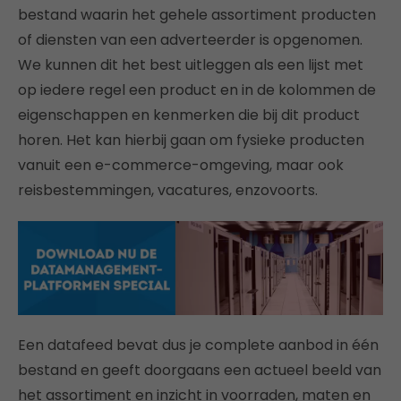
bestand waarin het gehele assortiment producten
of diensten van een adverteerder is opgenomen.
We kunnen dit het best uitleggen als een lijst met
op iedere regel een product en in de kolommen de
eigenschappen en kenmerken die bij dit product
horen. Het kan hierbij gaan om fysieke producten
vanuit een e-commerce-omgeving, maar ook
reisbestemmingen, vacatures, enzovoorts.
Een datafeed bevat dus je complete aanbod in één
bestand en geeft doorgaans een actueel beeld van
het assortiment en inzicht in voorraden, maten en