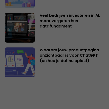
Veel bedrijven investeren in AI,
maar vergeten hun
datafundament
Waarom jouw productpagina
onzichtbaar is voor ChatGPT
(en hoe je dat nu oplost)