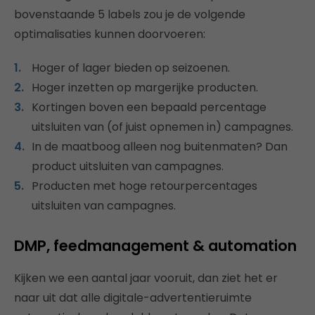
bovenstaande 5 labels zou je de volgende
optimalisaties kunnen doorvoeren:
Hoger of lager bieden op seizoenen.
Hoger inzetten op margerijke producten.
Kortingen boven een bepaald percentage
uitsluiten van (of juist opnemen in) campagnes.
In de maatboog alleen nog buitenmaten? Dan
product uitsluiten van campagnes.
Producten met hoge retourpercentages
uitsluiten van campagnes.
DMP, feedmanagement & automation
Kijken we een aantal jaar vooruit, dan ziet het er
naar uit dat alle digitale-advertentieruimte