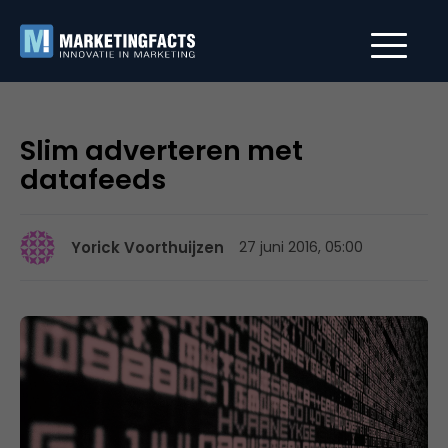
Slim adverteren met
datafeeds
Yorick Voorthuijzen
27 juni 2016, 05:00