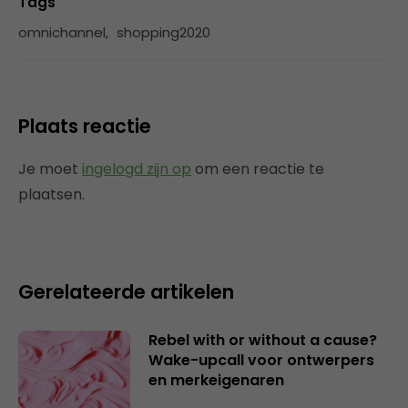
Tags
omnichannel
,
shopping2020
Plaats reactie
Je moet
ingelogd zijn op
om een reactie te
plaatsen.
Gerelateerde artikelen
Rebel with or without a cause?
Wake-upcall voor ontwerpers
en merkeigenaren