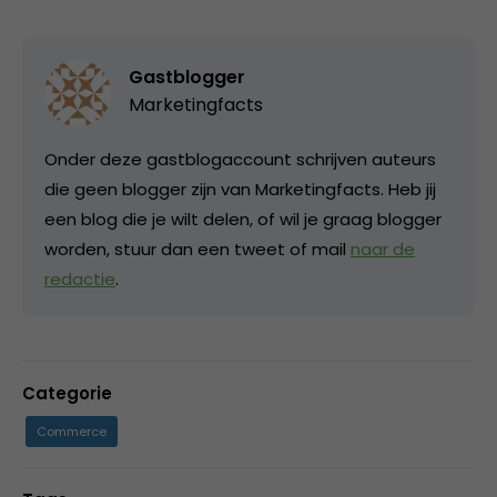
Gastblogger
Marketingfacts
Onder deze gastblogaccount schrijven auteurs
die geen blogger zijn van Marketingfacts. Heb jij
een blog die je wilt delen, of wil je graag blogger
worden, stuur dan een tweet of mail
naar de
redactie
.
Categorie
Commerce