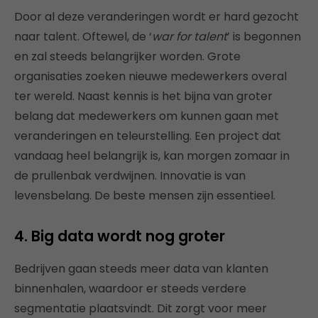
Door al deze veranderingen wordt er hard gezocht
naar talent. Oftewel, de ‘
war for talent
’ is begonnen
en zal steeds belangrijker worden. Grote
organisaties zoeken nieuwe medewerkers overal
ter wereld. Naast kennis is het bijna van groter
belang dat medewerkers om kunnen gaan met
veranderingen en teleurstelling. Een project dat
vandaag heel belangrijk is, kan morgen zomaar in
de prullenbak verdwijnen. Innovatie is van
levensbelang. De beste mensen zijn essentieel.
4. Big data wordt nog groter
Bedrijven gaan steeds meer data van klanten
binnenhalen, waardoor er steeds verdere
segmentatie plaatsvindt. Dit zorgt voor meer