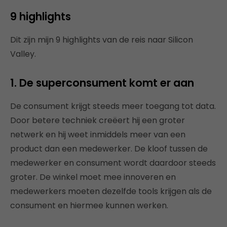
9 highlights
Dit zijn mijn 9 highlights van de reis naar Silicon
Valley.
1. De superconsument komt er aan
De consument krijgt steeds meer toegang tot data.
Door betere techniek creëert hij een groter
netwerk en hij weet inmiddels meer van een
product dan een medewerker. De kloof tussen de
medewerker en consument wordt daardoor steeds
groter. De winkel moet mee innoveren en
medewerkers moeten dezelfde tools krijgen als de
consument en hiermee kunnen werken.