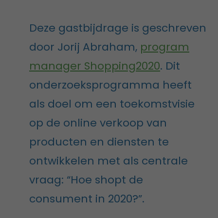
Deze gastbijdrage is geschreven
door Jorij Abraham,
program
manager Shopping2020
. Dit
onderzoeksprogramma heeft
als doel om een toekomstvisie
op de online verkoop van
producten en diensten te
ontwikkelen met als centrale
vraag: “Hoe shopt de
consument in 2020?”.