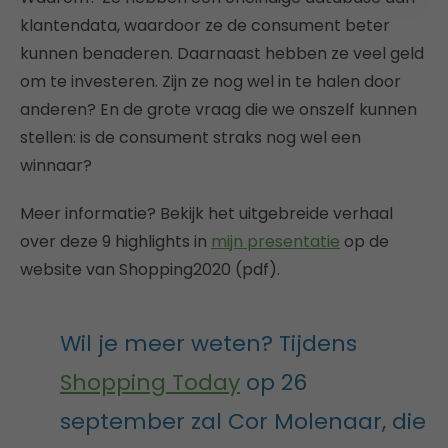
klantendata, waardoor ze de consument beter
kunnen benaderen. Daarnaast hebben ze veel geld
om te investeren. Zijn ze nog wel in te halen door
anderen? En de grote vraag die we onszelf kunnen
stellen: is de consument straks nog wel een
winnaar?
Meer informatie? Bekijk het uitgebreide verhaal
over deze 9 highlights in
mijn presentatie
op de
website van Shopping2020 (pdf).
Wil je meer weten? Tijdens
Shopping Today
op 26
september zal Cor Molenaar, die