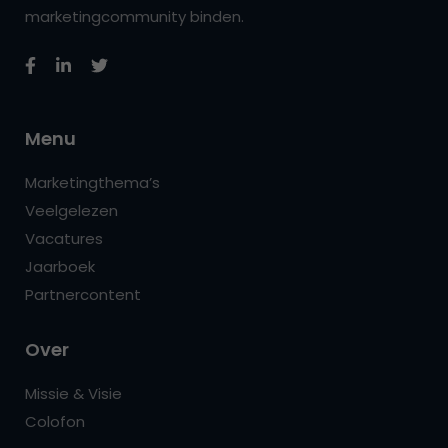
marketingcommunity binden.
Menu
Marketingthema’s
Veelgelezen
Vacatures
Jaarboek
Partnercontent
Over
Missie & Visie
Colofon