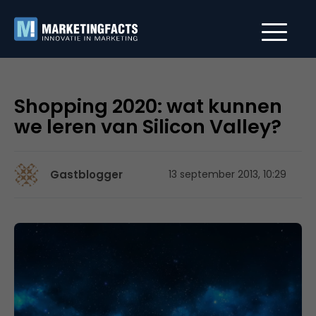
Shopping 2020: wat kunnen
we leren van Silicon Valley?
Gastblogger
13 september 2013, 10:29