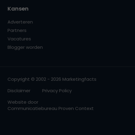
Kansen
Adverteren
Partners
Vacatures
Blogger worden
Copyright © 2002 - 2026 Marketingfacts
Disclaimer
Privacy Policy
Website door
Communicatiebureau Proven Context