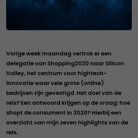
Vorige week maandag vertrok er een
delegatie van Shopping2020 naar Silicon
Valley, het centrum voor hightech-
innovatie waar vele grote (online)
bedrijven zijn gevestigd. Het doel van de
reis? Een antwoord krijgen op de vraag: hoe
shopt de consument in 2020? Hierbij een
overzicht van mijn zeven highlights van de
reis.