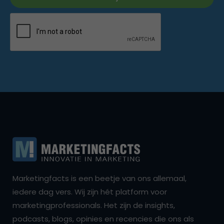
Marketingfacts is een beetje van ons allemaal,
iedere dag vers. Wij zijn hét platform voor
marketingprofessionals. Het zijn de insights,
podcasts, blogs, opinies en recencies die ons als