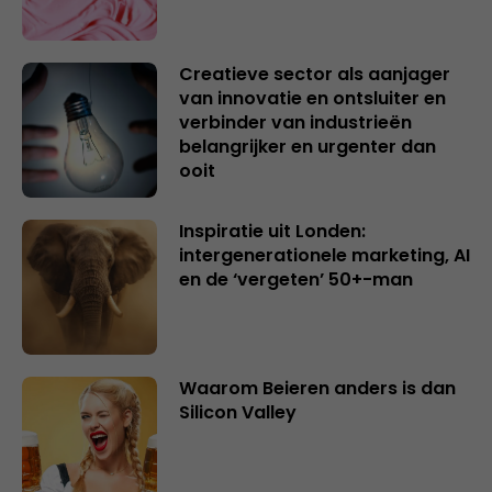
Creatieve sector als aanjager
van innovatie en ontsluiter en
verbinder van industrieën
belangrijker en urgenter dan
ooit
Inspiratie uit Londen:
intergenerationele marketing, AI
en de ‘vergeten’ 50+-man
Waarom Beieren anders is dan
Silicon Valley