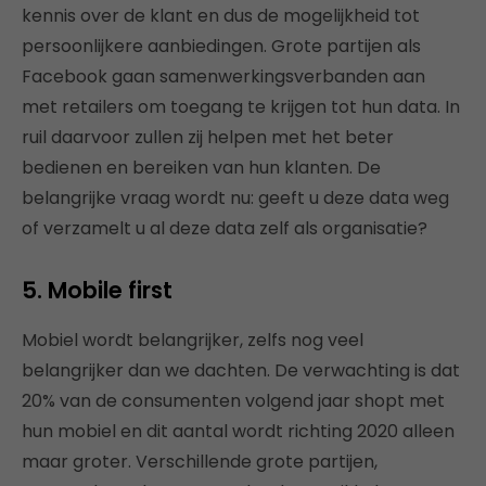
kennis over de klant en dus de mogelijkheid tot
persoonlijkere aanbiedingen. Grote partijen als
Facebook gaan samenwerkingsverbanden aan
met retailers om toegang te krijgen tot hun data. In
ruil daarvoor zullen zij helpen met het beter
bedienen en bereiken van hun klanten. De
belangrijke vraag wordt nu: geeft u deze data weg
of verzamelt u al deze data zelf als organisatie?
5. Mobile first
Mobiel wordt belangrijker, zelfs nog veel
belangrijker dan we dachten. De verwachting is dat
20% van de consumenten volgend jaar shopt met
hun mobiel en dit aantal wordt richting 2020 alleen
maar groter. Verschillende grote partijen,