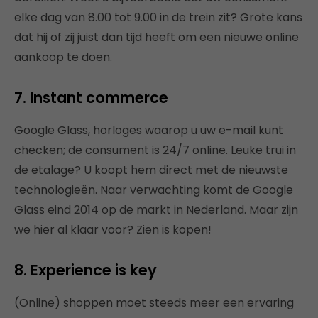
elke dag van 8.00 tot 9.00 in de trein zit? Grote kans
dat hij of zij juist dan tijd heeft om een nieuwe online
aankoop te doen.
7. Instant commerce
Google Glass, horloges waarop u uw e-mail kunt
checken; de consument is 24/7 online. Leuke trui in
de etalage? U koopt hem direct met de nieuwste
technologieën. Naar verwachting komt de Google
Glass eind 2014 op de markt in Nederland. Maar zijn
we hier al klaar voor? Zien is kopen!
8. Experience is key
(Online) shoppen moet steeds meer een ervaring