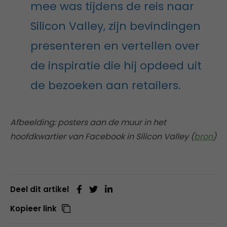
mee was tijdens de reis naar
Silicon Valley, zijn bevindingen
presenteren en vertellen over
de inspiratie die hij opdeed uit
de bezoeken aan retailers.
Afbeelding: posters aan de muur in het
hoofdkwartier van Facebook in Silicon Valley (
bron
)
Deel dit artikel
Kopieer link