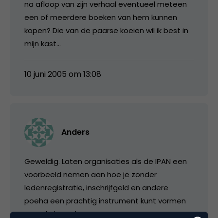
na afloop van zijn verhaal eventueel meteen
een of meerdere boeken van hem kunnen
kopen? Die van de paarse koeien wil ik best in
mijn kast…
10 juni 2005 om 13:08
Anders
Geweldig. Laten organisaties als de IPAN een
voorbeeld nemen aan hoe je zonder
ledenregistratie, inschrijfgeld en andere
poeha een prachtig instrument kunt vormen
voor de branche.