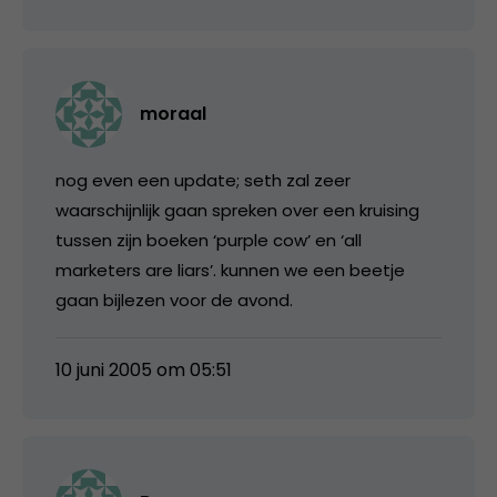
moraal
nog even een update; seth zal zeer
waarschijnlijk gaan spreken over een kruising
tussen zijn boeken ‘purple cow’ en ‘all
marketers are liars’. kunnen we een beetje
gaan bijlezen voor de avond.
10 juni 2005 om 05:51