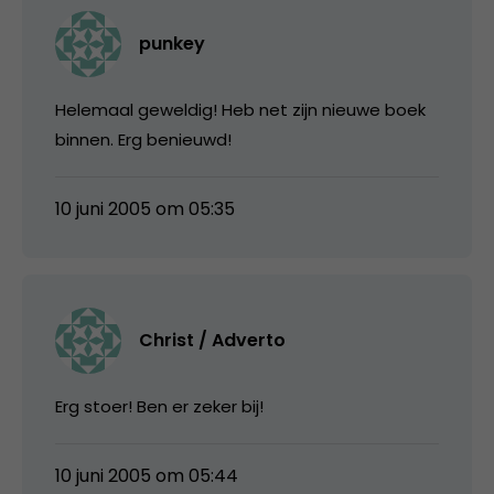
punkey
Helemaal geweldig! Heb net zijn nieuwe boek
binnen. Erg benieuwd!
10 juni 2005 om 05:35
Christ / Adverto
Erg stoer! Ben er zeker bij!
10 juni 2005 om 05:44