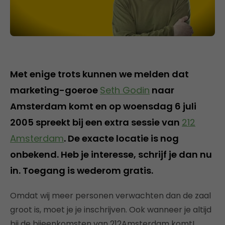
Met enige trots kunnen we melden dat
marketing-goeroe
Seth Godin
naar
Amsterdam komt en op woensdag 6 juli
2005 spreekt bij een extra sessie van
212
Amsterdam
. De exacte locatie is nog
onbekend. Heb je interesse, schrijf je dan nu
in. Toegang is wederom gratis.
Omdat wij meer personen verwachten dan de zaal
groot is, moet je je inschrijven. Ook wanneer je altijd
bij de bijeenkomsten van 212Amsterdam komt!