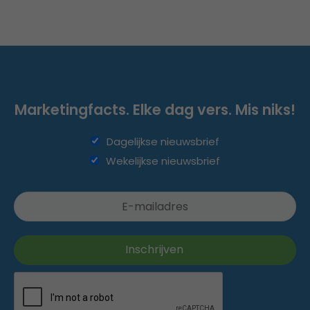
Marketingfacts. Elke dag vers. Mis niks!
Dagelijkse nieuwsbrief
Wekelijkse nieuwsbrief