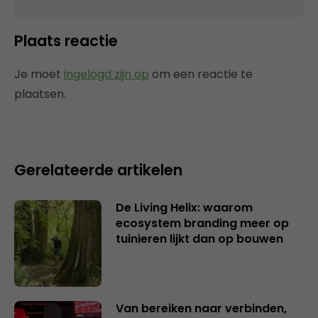
Plaats reactie
Je moet
ingelogd zijn op
om een reactie te
plaatsen.
Gerelateerde artikelen
De Living Helix: waarom
ecosystem branding meer op
tuinieren lijkt dan op bouwen
Van bereiken naar verbinden,