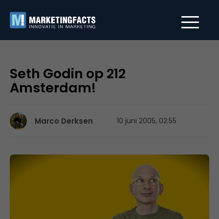
Seth Godin op 212
Amsterdam!
Marco Derksen
10 juni 2005, 02:55