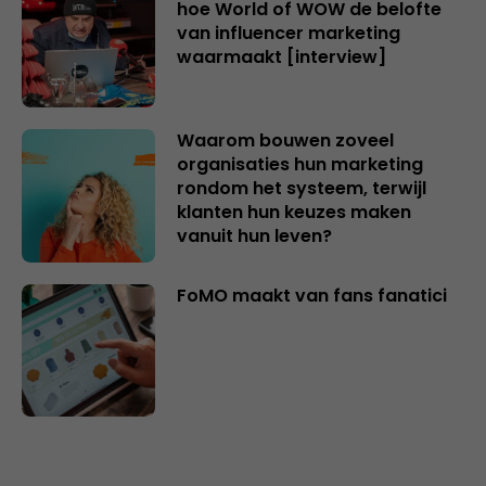
hoe World of WOW de belofte
van influencer marketing
waarmaakt [interview]
Waarom bouwen zoveel
organisaties hun marketing
rondom het systeem, terwijl
klanten hun keuzes maken
vanuit hun leven?
FoMO maakt van fans fanatici