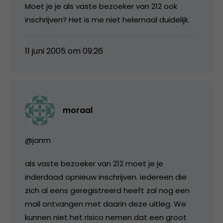
Moet je je als vaste bezoeker van 212 ook
inschrijven? Het is me niet helemaal duidelijk.
11 juni 2005 om 09:26
moraal
@janm
als vaste bezoeker van 212 moet je je
inderdaad opnieuw inschrijven. iedereen die
zich al eens geregistreerd heeft zal nog een
mail ontvangen met daarin deze uitleg. We
kunnen niet het risico nemen dat een groot