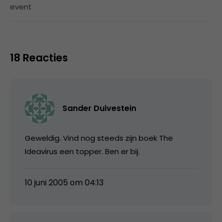
event
18 Reacties
Sander Duivestein
Geweldig. Vind nog steeds zijn boek The
Ideavirus een topper. Ben er bij.
10 juni 2005 om 04:13