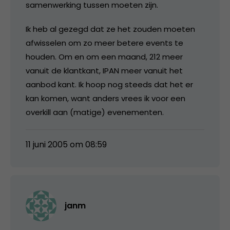
samenwerking tussen moeten zijn.
Ik heb al gezegd dat ze het zouden moeten
afwisselen om zo meer betere events te
houden. Om en om een maand, 212 meer
vanuit de klantkant, IPAN meer vanuit het
aanbod kant. Ik hoop nog steeds dat het er
kan komen, want anders vrees ik voor een
overkill aan (matige) evenementen.
11 juni 2005 om 08:59
janm