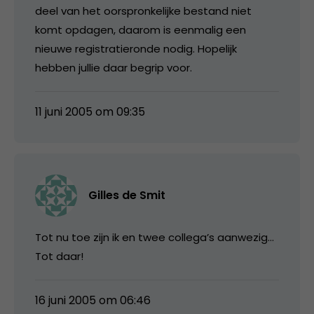
deel van het oorspronkelijke bestand niet
komt opdagen, daarom is eenmalig een
nieuwe registratieronde nodig. Hopelijk
hebben jullie daar begrip voor.
11 juni 2005 om 09:35
Gilles de Smit
Tot nu toe zijn ik en twee collega’s aanwezig…
Tot daar!
16 juni 2005 om 06:46