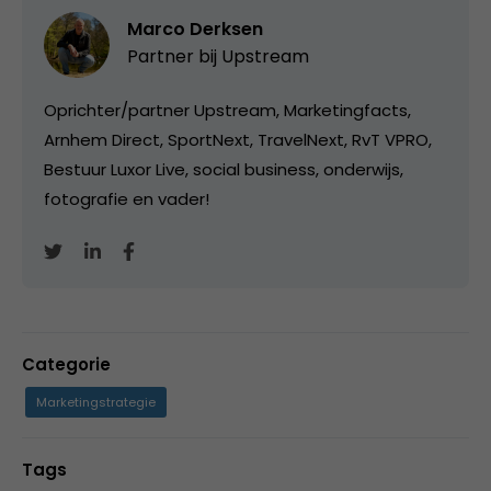
Marco Derksen
Partner bij
Upstream
Oprichter/partner Upstream, Marketingfacts,
Arnhem Direct, SportNext, TravelNext, RvT VPRO,
Bestuur Luxor Live, social business, onderwijs,
fotografie en vader!
Categorie
Marketingstrategie
Tags