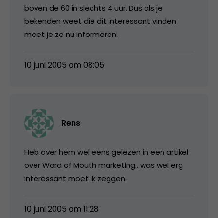
boven de 60 in slechts 4 uur. Dus als je
bekenden weet die dit interessant vinden
moet je ze nu informeren.
10 juni 2005 om 08:05
Rens
Heb over hem wel eens gelezen in een artikel
over Word of Mouth marketing.. was wel erg
interessant moet ik zeggen.
10 juni 2005 om 11:28