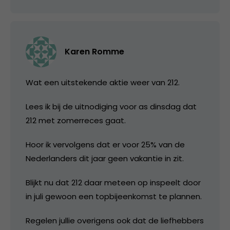
Karen Romme
Wat een uitstekende aktie weer van 212.
Lees ik bij de uitnodiging voor as dinsdag dat
212 met zomerreces gaat.
Hoor ik vervolgens dat er voor 25% van de
Nederlanders dit jaar geen vakantie in zit.
Blijkt nu dat 212 daar meteen op inspeelt door
in juli gewoon een topbijeenkomst te plannen.
Regelen jullie overigens ook dat de liefhebbers