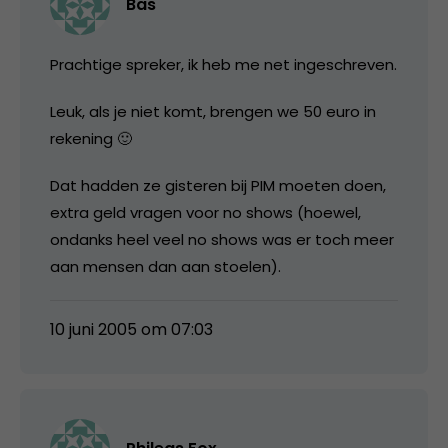
Bas
Prachtige spreker, ik heb me net ingeschreven.
Leuk, als je niet komt, brengen we 50 euro in
rekening 🙂
Dat hadden ze gisteren bij PIM moeten doen,
extra geld vragen voor no shows (hoewel,
ondanks heel veel no shows was er toch meer
aan mensen dan aan stoelen).
10 juni 2005 om 07:03