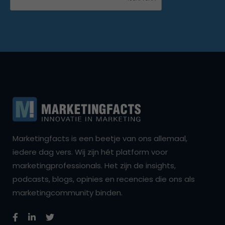
Marketingfacts is een beetje van ons allemaal,
iedere dag vers. Wij zijn hét platform voor
marketingprofessionals. Het zijn de insights,
podcasts, blogs, opinies en recencies die ons als
marketingcommunity binden.