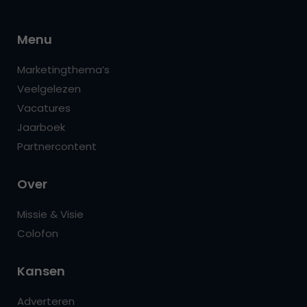
Menu
Marketingthema’s
Veelgelezen
Vacatures
Jaarboek
Partnercontent
Over
Missie & Visie
Colofon
Kansen
Adverteren