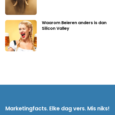
Waarom Beieren anders is dan
Silicon Valley
Marketingfacts. Elke dag vers. Mis niks!