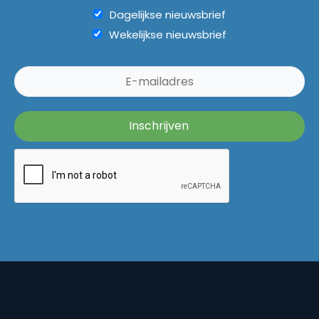
Dagelijkse nieuwsbrief
Wekelijkse nieuwsbrief