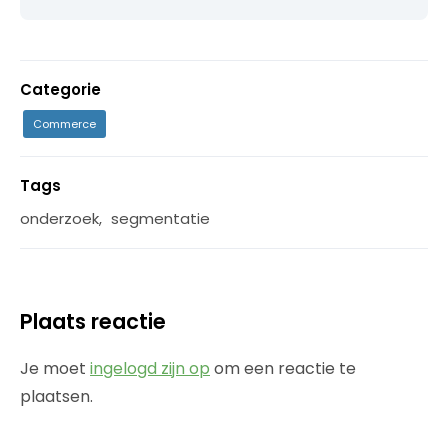
Categorie
Commerce
Tags
onderzoek
,
segmentatie
Plaats reactie
Je moet
ingelogd zijn op
om een reactie te
plaatsen.