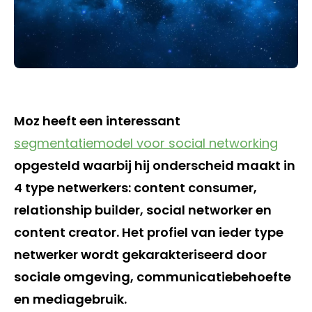
Moz heeft een interessant
segmentatiemodel voor social networking
opgesteld waarbij hij onderscheid maakt in
4 type netwerkers: content consumer,
relationship builder, social networker en
content creator. Het profiel van ieder type
netwerker wordt gekarakteriseerd door
sociale omgeving, communicatiebehoefte
en mediagebruik.