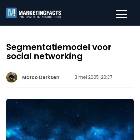
Segmentatiemodel voor
social networking
Marco Derksen
3 mei 2005, 20:37