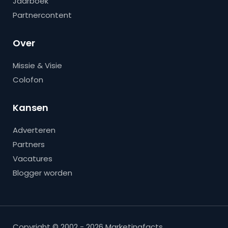
Jaarboek
Partnercontent
Over
Missie & Visie
Colofon
Kansen
Adverteren
Partners
Vacatures
Blogger worden
Copyright © 2002 - 2026 Marketingfacts