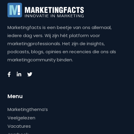
Marketingfacts is een beetje van ons allemaal,
iedere dag vers. Wij zijn hét platform voor
marketingprofessionals. Het zijn de insights,
podcasts, blogs, opinies en recencies die ons als
marketingcommunity binden.
Menu
Marketingthema’s
Veelgelezen
Vacatures