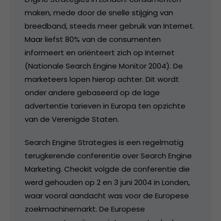
maken, mede door de snelle stijging van
breedband, steeds meer gebruik van Internet.
Maar liefst 80% van de consumenten
informeert en oriënteert zich op Internet
(Nationale Search Engine Monitor 2004). De
marketeers lopen hierop achter. Dit wordt
onder andere gebaseerd op de lage
advertentie tarieven in Europa ten opzichte
van de Verenigde Staten.
Search Engine Strategies is een regelmatig
terugkerende conferentie over Search Engine
Marketing. Checkit volgde de conferentie die
werd gehouden op 2 en 3 juni 2004 in Londen,
waar vooral aandacht was voor de Europese
zoekmachinemarkt. De Europese