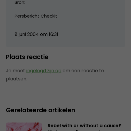
Bron:
Persbericht Checkit
8 juni 2004 om 16:31
Plaats reactie
Je moet
ingelogd zijn op
om een reactie te
plaatsen.
Gerelateerde artikelen
Rebel with or without a cause?