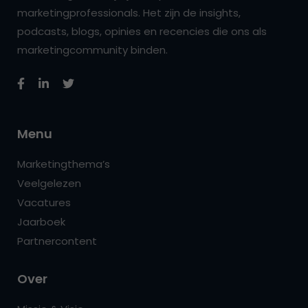
marketingprofessionals. Het zijn de insights,
podcasts, blogs, opinies en recencies die ons als
marketingcommunity binden.
Menu
Marketingthema’s
Veelgelezen
Vacatures
Jaarboek
Partnercontent
Over