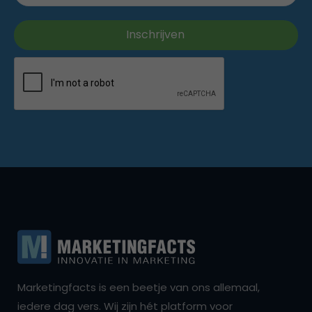
Marketingfacts is een beetje van ons allemaal,
iedere dag vers. Wij zijn hét platform voor