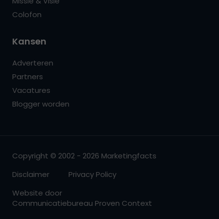
Missie & Visie
Colofon
Kansen
Adverteren
Partners
Vacatures
Blogger worden
Copyright © 2002 - 2026 Marketingfacts
Disclaimer
Privacy Policy
Website door
Communicatiebureau Proven Context