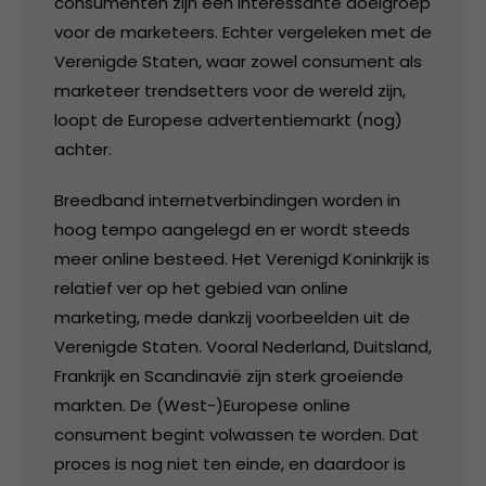
consumenten zijn een interessante doelgroep
voor de marketeers. Echter vergeleken met de
Verenigde Staten, waar zowel consument als
marketeer trendsetters voor de wereld zijn,
loopt de Europese advertentiemarkt (nog)
achter.
Breedband internetverbindingen worden in
hoog tempo aangelegd en er wordt steeds
meer online besteed. Het Verenigd Koninkrijk is
relatief ver op het gebied van online
marketing, mede dankzij voorbeelden uit de
Verenigde Staten. Vooral Nederland, Duitsland,
Frankrijk en Scandinavië zijn sterk groeiende
markten. De (West-)Europese online
consument begint volwassen te worden. Dat
proces is nog niet ten einde, en daardoor is