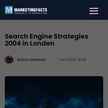
Search Engine Strategies
2004 in Londen
Marco Derksen
7 juni 2004, 19:08