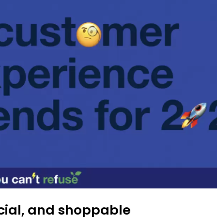
ocial, and shoppable