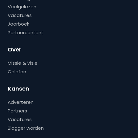
Veelgelezen
Vacatures
Jaarboek
Partnercontent
Over
Missie & Visie
Colofon
Kansen
Adverteren
Partners
Vacatures
Blogger worden