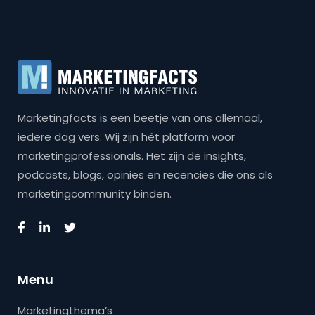
Marketingfacts is een beetje van ons allemaal,
iedere dag vers. Wij zijn hét platform voor
marketingprofessionals. Het zijn de insights,
podcasts, blogs, opinies en recencies die ons als
marketingcommunity binden.
Menu
Marketingthema’s