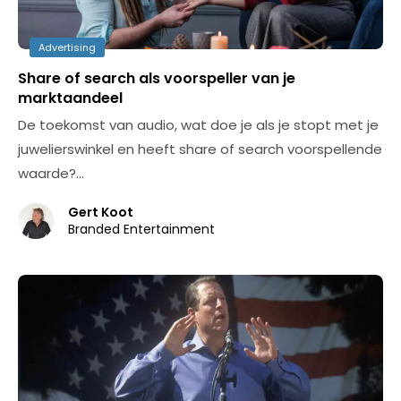
Advertising
Share of search als voorspeller van je
marktaandeel
De toekomst van audio, wat doe je als je stopt met je
juwelierswinkel en heeft share of search voorspellende
waarde?…
Gert Koot
Branded Entertainment