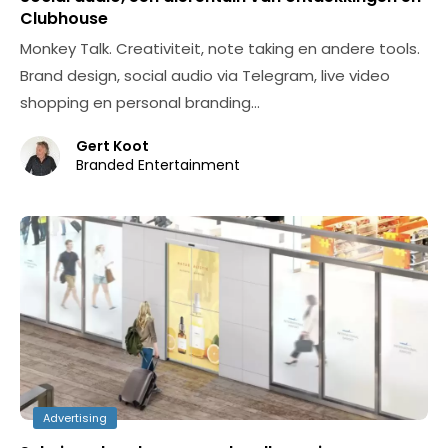
Clubhouse
Monkey Talk. Creativiteit, note taking en andere tools.
Brand design, social audio via Telegram, live video
shopping en personal branding…
Gert Koot
Branded Entertainment
Advertising