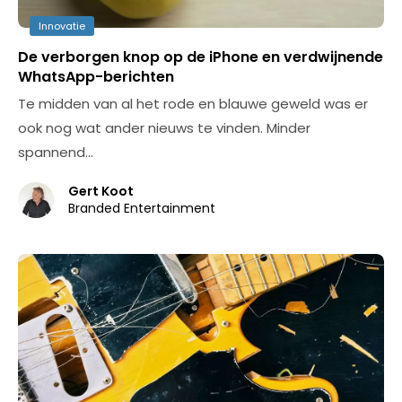
Innovatie
De verborgen knop op de iPhone en verdwijnende
WhatsApp-berichten
Te midden van al het rode en blauwe geweld was er
ook nog wat ander nieuws te vinden. Minder
spannend…
Gert Koot
Branded Entertainment