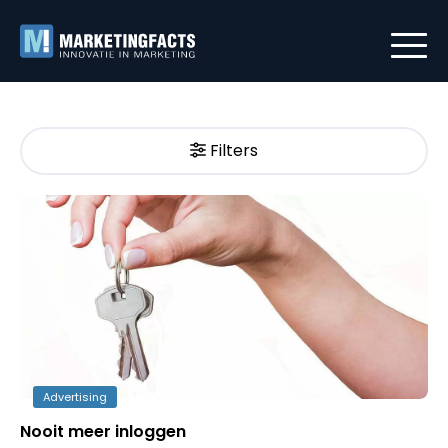
Filters
Advertising
Nooit meer inloggen