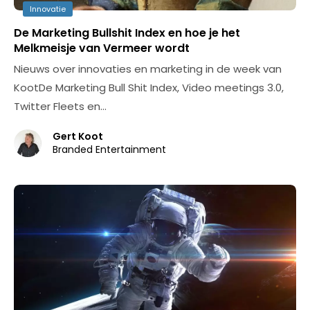
Innovatie
De Marketing Bullshit Index en hoe je het
Melkmeisje van Vermeer wordt
Nieuws over innovaties en marketing in de week van
KootDe Marketing Bull Shit Index, Video meetings 3.0,
Twitter Fleets en…
Gert Koot
Branded Entertainment