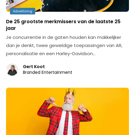
Advertising
De 25 grootste merkmissers van de laatste 25
jaar
Je concurrentie in de gaten houden kan makkelijker
dan je denkt, twee geweldige toepassingen van AR,
personalisatie en een Harley-Davidson…
Gert Koot
Branded Entertainment