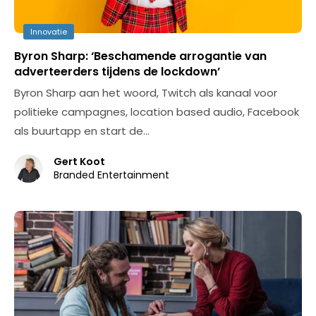
Innovatie
Byron Sharp: ‘Beschamende arrogantie van
adverteerders tijdens de lockdown’
Byron Sharp aan het woord, Twitch als kanaal voor
politieke campagnes, location based audio, Facebook
als buurtapp en start de…
Gert Koot
Branded Entertainment