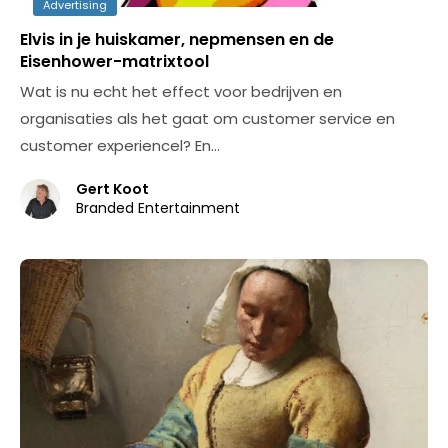
Advertising
Elvis in je huiskamer, nepmensen en de
Eisenhower-matrixtool
Wat is nu echt het effect voor bedrijven en
organisaties als het gaat om customer service en
customer experiencel? En…
Gert Koot
Branded Entertainment