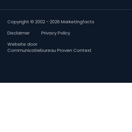
Copyright © 2002 - 2026 Marketingfacts
Disclaimer
Privacy Policy
Website door
Communicatiebureau Proven Context