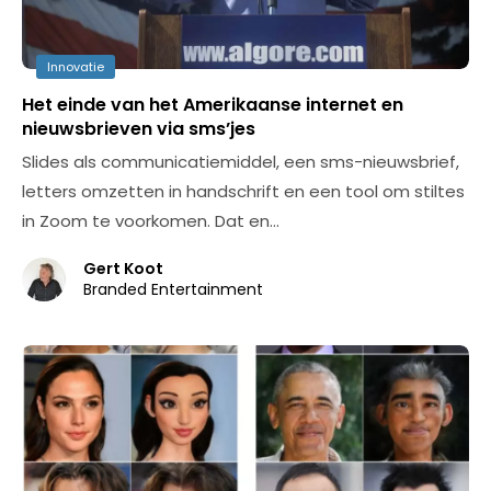
Innovatie
Het einde van het Amerikaanse internet en
nieuwsbrieven via sms’jes
Slides als communicatiemiddel, een sms-nieuwsbrief,
letters omzetten in handschrift en een tool om stiltes
in Zoom te voorkomen. Dat en…
Gert Koot
Branded Entertainment