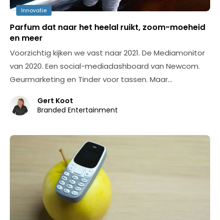
Innovatie
Parfum dat naar het heelal ruikt, zoom-moeheid
en meer
Voorzichtig kijken we vast naar 2021. De Mediamonitor
van 2020. Een social-mediadashboard van Newcom.
Geurmarketing en Tinder voor tassen. Maar…
Gert Koot
Branded Entertainment