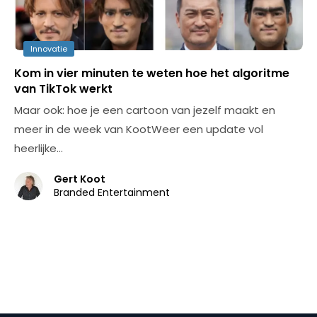
Innovatie
Kom in vier minuten te weten hoe het algoritme
van TikTok werkt
Maar ook: hoe je een cartoon van jezelf maakt en
meer in de week van KootWeer een update vol
heerlijke…
Gert Koot
Branded Entertainment