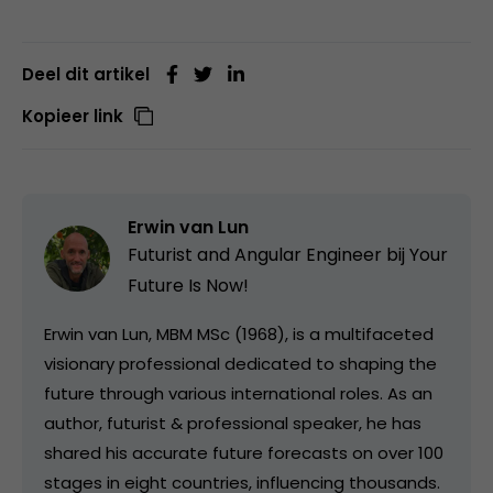
Deel dit artikel
Kopieer link
Erwin van Lun
Futurist and Angular Engineer bij
Your
Future Is Now!
Erwin van Lun, MBM MSc (1968), is a multifaceted
visionary professional dedicated to shaping the
future through various international roles. As an
author, futurist & professional speaker, he has
shared his accurate future forecasts on over 100
stages in eight countries, influencing thousands.