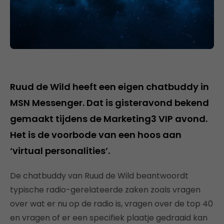
Ruud de Wild heeft een eigen chatbuddy in
MSN Messenger. Dat is gisteravond bekend
gemaakt tijdens de Marketing3 VIP avond.
Het is de voorbode van een hoos aan
‘virtual personalities’.
De chatbuddy van Ruud de Wild beantwoordt
typische radio-gerelateerde zaken zoals vragen
over wat er nu op de radio is, vragen over de top 40
en vragen of er een specifiek plaatje gedraaid kan