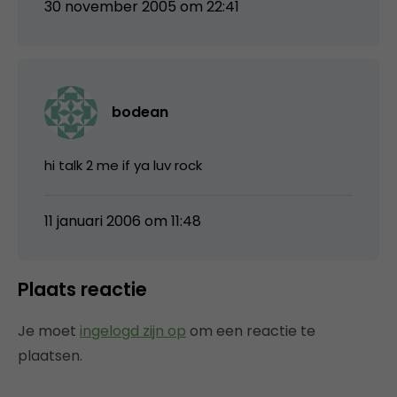
30 november 2005 om 22:41
bodean
hi talk 2 me if ya luv rock
11 januari 2006 om 11:48
Plaats reactie
Je moet
ingelogd zijn op
om een reactie te
plaatsen.