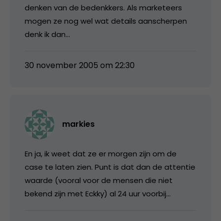
denken van de bedenkkers. Als marketeers
mogen ze nog wel wat details aanscherpen
denk ik dan…
30 november 2005 om 22:30
markies
En ja, ik weet dat ze er morgen zijn om de
case te laten zien. Punt is dat dan de attentie
waarde (vooral voor de mensen die niet
bekend zijn met Eckky) al 24 uur voorbij…