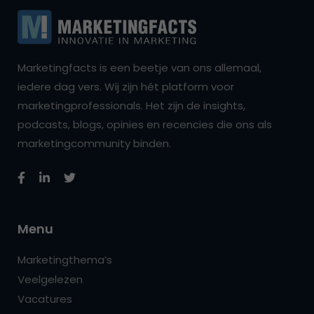
Marketingfacts is een beetje van ons allemaal,
iedere dag vers. Wij zijn hét platform voor
marketingprofessionals. Het zijn de insights,
podcasts, blogs, opinies en recencies die ons als
marketingcommunity binden.
Menu
Marketingthema’s
Veelgelezen
Vacatures