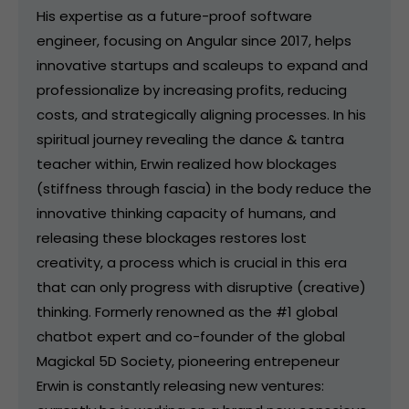
His expertise as a future-proof software
engineer, focusing on Angular since 2017, helps
innovative startups and scaleups to expand and
professionalize by increasing profits, reducing
costs, and strategically aligning processes. In his
spiritual journey revealing the dance & tantra
teacher within, Erwin realized how blockages
(stiffness through fascia) in the body reduce the
innovative thinking capacity of humans, and
releasing these blockages restores lost
creativity, a process which is crucial in this era
that can only progress with disruptive (creative)
thinking. Formerly renowned as the #1 global
chatbot expert and co-founder of the global
Magickal 5D Society, pioneering entrepeneur
Erwin is constantly releasing new ventures: