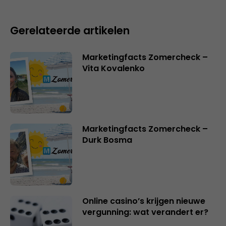
Gerelateerde artikelen
Marketingfacts Zomercheck –
Vita Kovalenko
Marketingfacts Zomercheck –
Durk Bosma
Online casino’s krijgen nieuwe
vergunning: wat verandert er?