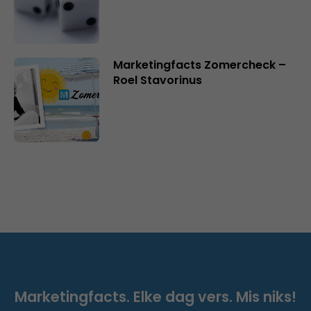
Marketingfacts Zomercheck –
Roel Stavorinus
Marketingfacts. Elke dag vers. Mis niks!