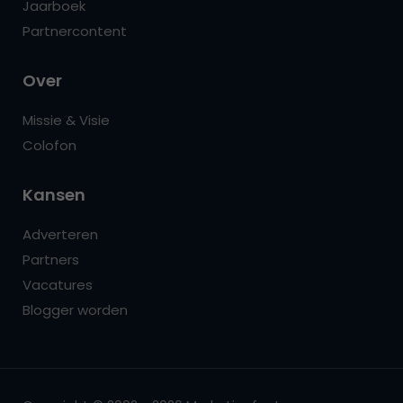
Jaarboek
Partnercontent
Over
Missie & Visie
Colofon
Kansen
Adverteren
Partners
Vacatures
Blogger worden