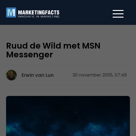
Ruud de Wild met MSN
Messenger
Erwin van Lun
30 november 2005, 07:46