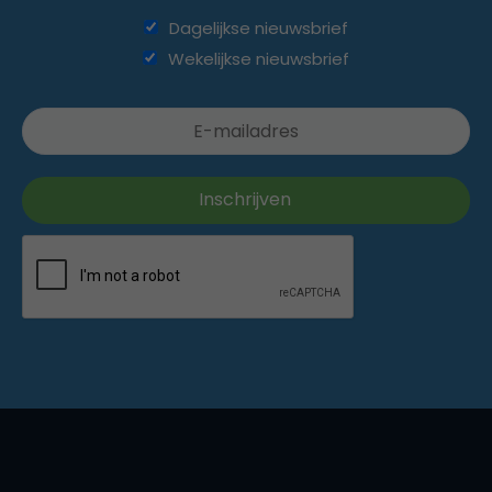
Dagelijkse nieuwsbrief
Wekelijkse nieuwsbrief