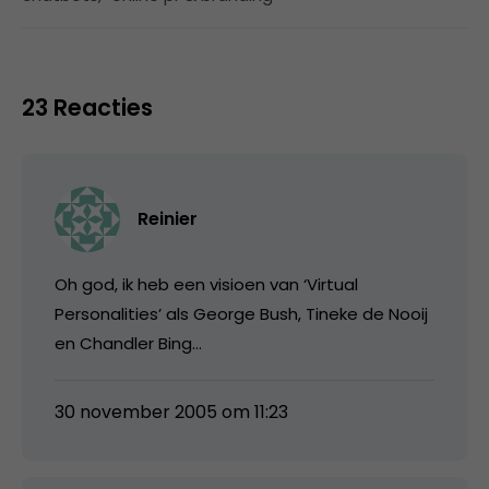
23 Reacties
Reinier
Oh god, ik heb een visioen van ‘Virtual
Personalities’ als George Bush, Tineke de Nooij
en Chandler Bing…
30 november 2005 om 11:23